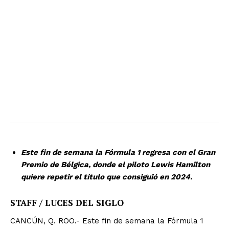
Este fin de semana la Fórmula 1 regresa con el Gran
Premio de Bélgica, donde el piloto Lewis Hamilton
quiere repetir el título que consiguió en 2024.
STAFF / LUCES DEL SIGLO
CANCÚN, Q. ROO.- Este fin de semana la Fórmula 1