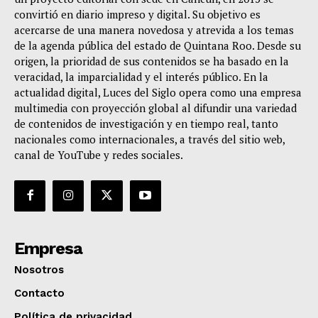
convirtió en diario impreso y digital. Su objetivo es
acercarse de una manera novedosa y atrevida a los temas
de la agenda pública del estado de Quintana Roo. Desde su
origen, la prioridad de sus contenidos se ha basado en la
veracidad, la imparcialidad y el interés público. En la
actualidad digital, Luces del Siglo opera como una empresa
multimedia con proyección global al difundir una variedad
de contenidos de investigación y en tiempo real, tanto
nacionales como internacionales, a través del sitio web,
canal de YouTube y redes sociales.
Empresa
Nosotros
Contacto
Política de privacidad