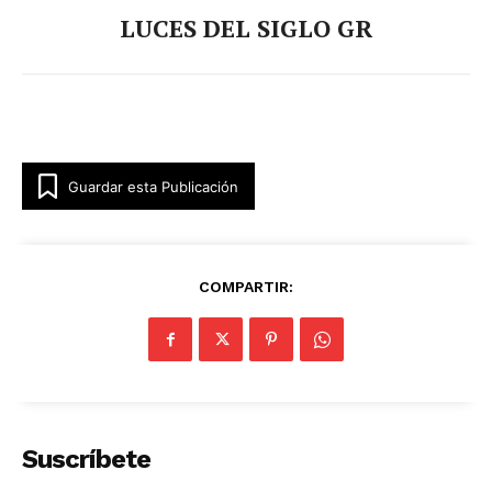
LUCES DEL SIGLO GR
Guardar esta Publicación
COMPARTIR:
Suscríbete