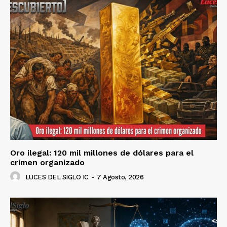
Oro ilegal: 120 mil millones de dólares para el
crimen organizado
LUCES DEL SIGLO IC
-
7 Agosto, 2026