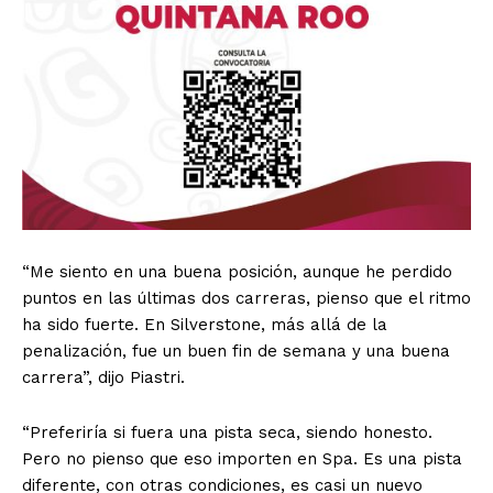
“Me siento en una buena posición, aunque he perdido
puntos en las últimas dos carreras, pienso que el ritmo
ha sido fuerte. En Silverstone, más allá de la
penalización, fue un buen fin de semana y una buena
carrera”, dijo Piastri.
“Preferiría si fuera una pista seca, siendo honesto.
Pero no pienso que eso importen en Spa. Es una pista
diferente, con otras condiciones, es casi un nuevo