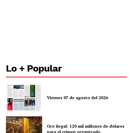
Lo + Popular
Viernes 07 de agosto del 2026
Oro ilegal: 120 mil millones de dólares
para el crimen organizado