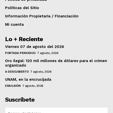
Políticas del Sitio
Información Propietaria / Financiación
Mi cuenta
Lo + Reciente
Viernes 07 de agosto del 2026
PORTADA PERIODICO
7 agosto, 2026
Oro ilegal: 120 mil millones de dólares para el crimen
organizado
A DESCUBIERTO
7 agosto, 2026
UNAM, en la encrucijada
EMULSIÓN
7 agosto, 2026
Suscríbete