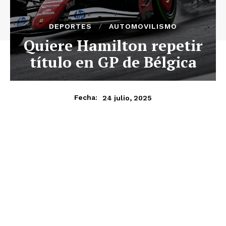
DEPORTES
AUTOMOVILISMO
Quiere Hamilton repetir
título en GP de Bélgica
24 julio, 2025
Fecha: