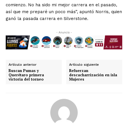
comienzo. No ha sido mi mejor carrera en el pasado,
así que me preparé un poco más”, apuntó Norris, quien
ganó la pasada carrera en Silverstone.
- Anuncio -
Artículo anterior
Artículo siguiente
Buscan Pumas y
Refuerzan
Querétaro primera
descacharrización en isla
victoria del torneo
Mujeres