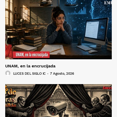
UNAM, en la encrucijada
LUCES DEL SIGLO IC
-
7 Agosto, 2026