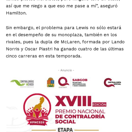
así que me niego a que eso me pase a mí”, aseguró
Hamilton.
Sin embargo, el problema para Lewis no sólo estará
en el desempeño de su monoplaza, también en los
rivales, pues la dupla de McLaren, formada por Lando
Norris y Oscar Piastri ha ganado cuatro de las últimas
cinco carreras en esta temporada.
- Anuncio -