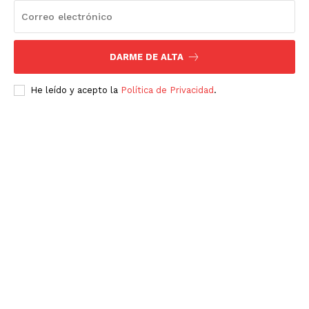
DARME DE ALTA
He leído y acepto la
Política de Privacidad
.