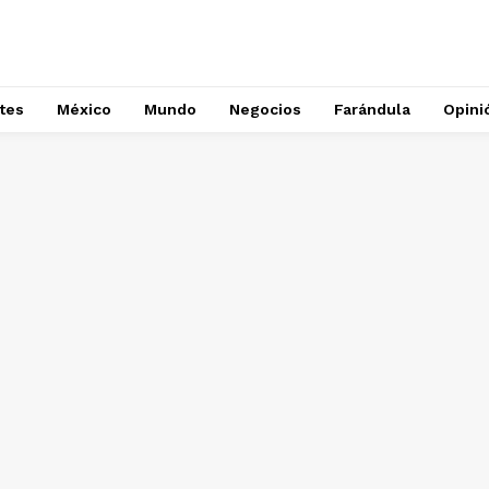
tes
México
Mundo
Negocios
Farándula
Opini