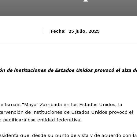
Fecha:
25 julio, 2025
ón de instituciones de Estados Unidos provocó el alza d
e Ismael “Mayo” Zambada en los Estados Unidos, la
ervención de instituciones de Estados Unidos provocó el
e pacificará esa entidad federativa.
identa que, desde su punto de vista y de acuerdo con la