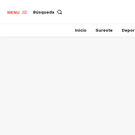
Búsqueda
MENU
Inicio
Sureste
Depor