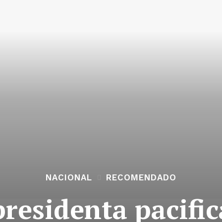
NACIONAL
RECOMENDADO
residenta pacific