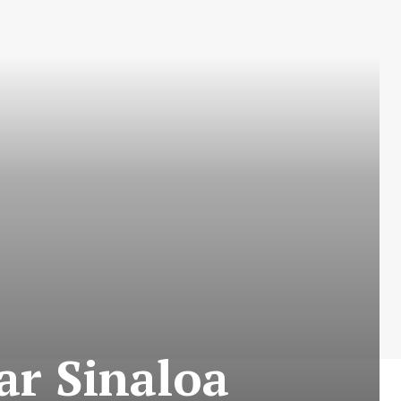
ar Sinaloa