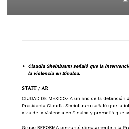
Claudia Sheinbaum señaló que la intervenci
la violencia en Sinaloa.
STAFF / AR
CIUDAD DE MÉXICO.- A un año de la detención d
Presidenta Claudia Sheinbaum señaló que la int
alza de la violencia en Sinaloa y prometió que s
Grupo REFORMA preguntó directamente a la Pres