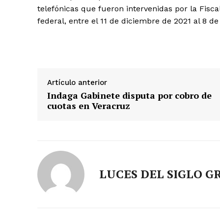
telefónicas que fueron intervenidas por la Fisc
federal, entre el 11 de diciembre de 2021 al 8 de
Artículo anterior
Indaga Gabinete disputa por cobro de
cuotas en Veracruz
LUCES DEL SIGLO G