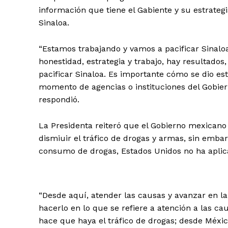
información que tiene el Gabiente y su estrategi
Sinaloa.
“Estamos trabajando y vamos a pacificar Sinaloa,
honestidad, estrategia y trabajo, hay resultados
pacificar Sinaloa. Es importante cómo se dio est
momento de agencias o instituciones del Gobier
respondió.
La Presidenta reiteró que el Gobierno mexicano
dismiuir el tráfico de drogas y armas, sin emba
consumo de drogas, Estados Unidos no ha apli
“Desde aquí, atender las causas y avanzar en l
hacerlo en lo que se refiere a atención a las c
hace que haya el tráfico de drogas; desde Méx