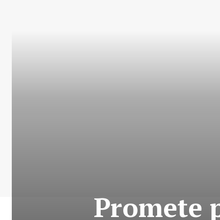
Promete p