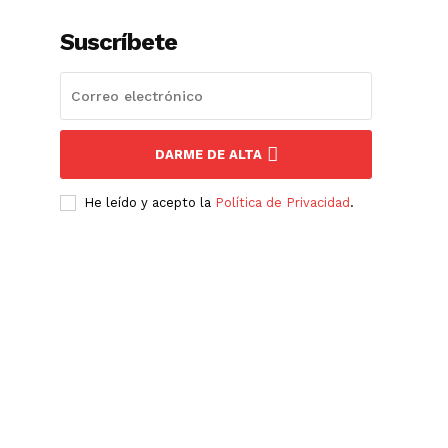
Suscríbete
DARME DE ALTA
He leído y acepto la
Política de Privacidad
.