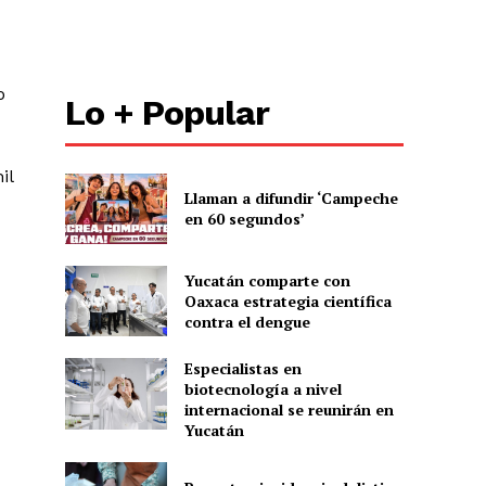
o
Lo + Popular
il
Llaman a difundir ‘Campeche
en 60 segundos’
Yucatán comparte con
Oaxaca estrategia científica
contra el dengue
Especialistas en
biotecnología a nivel
internacional se reunirán en
Yucatán