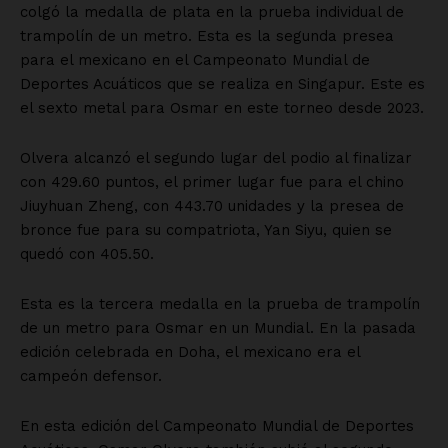
colgó la medalla de plata en la prueba individual de
trampolín de un metro. Esta es la segunda presea
para el mexicano en el Campeonato Mundial de
Deportes Acuáticos que se realiza en Singapur. Este es
el sexto metal para Osmar en este torneo desde 2023.
Olvera alcanzó el segundo lugar del podio al finalizar
con 429.60 puntos, el primer lugar fue para el chino
Jiuyhuan Zheng, con 443.70 unidades y la presea de
bronce fue para su compatriota, Yan Siyu, quien se
quedó con 405.50.
Esta es la tercera medalla en la prueba de trampolín
de un metro para Osmar en un Mundial. En la pasada
edición celebrada en Doha, el mexicano era el
campeón defensor.
En esta edición del Campeonato Mundial de Deportes