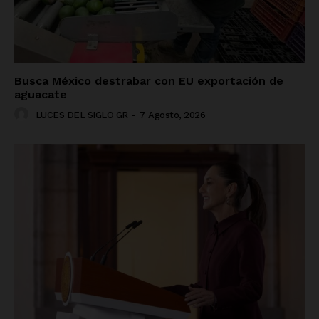
Busca México destrabar con EU exportación de
aguacate
LUCES DEL SIGLO GR
-
7 Agosto, 2026