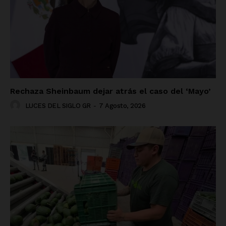
Rechaza Sheinbaum dejar atrás el caso del ‘Mayo’
LUCES DEL SIGLO GR
-
7 Agosto, 2026