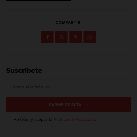
COMPARTIR:
Suscríbete
DARME DE ALTA
He leído y acepto la
Política de Privacidad
.