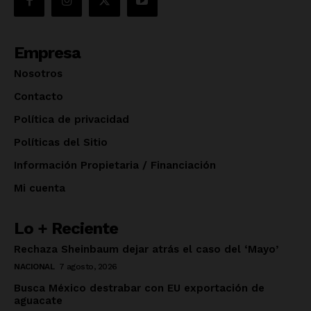
Empresa
Nosotros
Contacto
Política de privacidad
Políticas del Sitio
Información Propietaria / Financiación
Mi cuenta
Lo + Reciente
Rechaza Sheinbaum dejar atrás el caso del ‘Mayo’
NACIONAL
7 agosto, 2026
Busca México destrabar con EU exportación de
aguacate