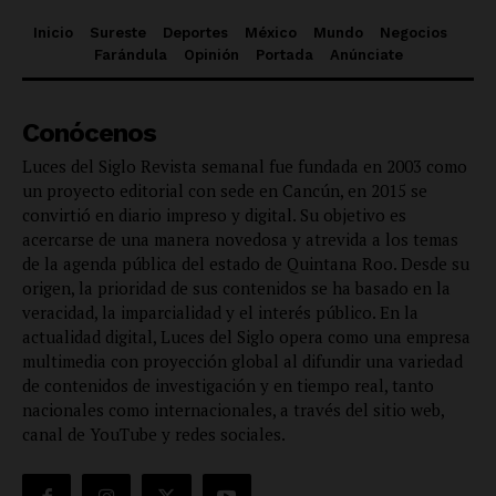
Inicio
Sureste
Deportes
México
Mundo
Negocios
Farándula
Opinión
Portada
Anúnciate
Conócenos
Luces del Siglo Revista semanal fue fundada en 2003 como
un proyecto editorial con sede en Cancún, en 2015 se
convirtió en diario impreso y digital. Su objetivo es
acercarse de una manera novedosa y atrevida a los temas
de la agenda pública del estado de Quintana Roo. Desde su
origen, la prioridad de sus contenidos se ha basado en la
veracidad, la imparcialidad y el interés público. En la
actualidad digital, Luces del Siglo opera como una empresa
multimedia con proyección global al difundir una variedad
de contenidos de investigación y en tiempo real, tanto
nacionales como internacionales, a través del sitio web,
canal de YouTube y redes sociales.