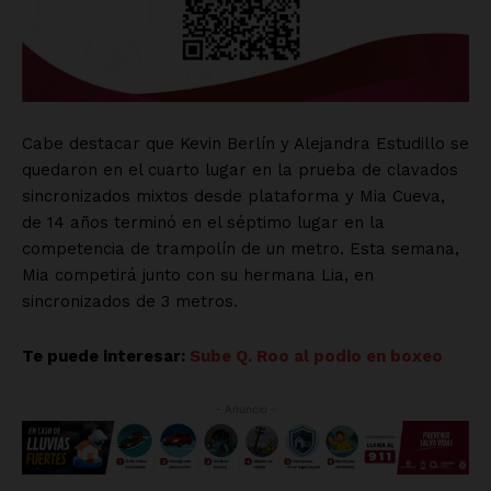
Cabe destacar que Kevin Berlín y Alejandra Estudillo se
quedaron en el cuarto lugar en la prueba de clavados
sincronizados mixtos desde plataforma y Mia Cueva,
de 14 años terminó en el séptimo lugar en la
competencia de trampolín de un metro. Esta semana,
Mia competirá junto con su hermana Lia, en
sincronizados de 3 metros.
Te puede interesar:
Sube Q. Roo al podio en boxeo
- Anuncio -