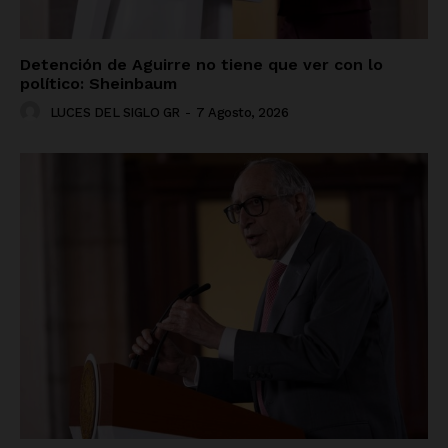
Detención de Aguirre no tiene que ver con lo
político: Sheinbaum
LUCES DEL SIGLO GR
-
7 Agosto, 2026