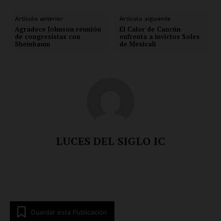
Artículo anterior
Artículo siguiente
Agradece Johnson reunión
El Calor de Cancún
de congresistas con
enfrenta a invictos Soles
Sheinbaum
de Mexicali
LUCES DEL SIGLO IC
Guardar esta Publicación