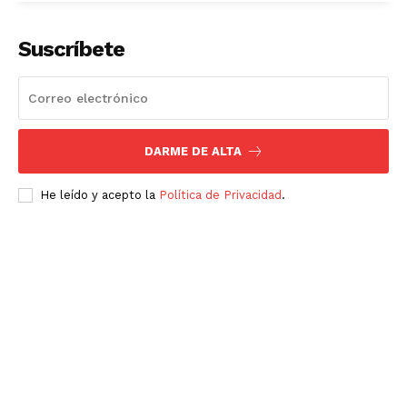
Suscríbete
DARME DE ALTA
He leído y acepto la
Política de Privacidad
.