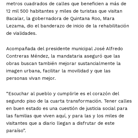
metros cuadrados de calles que beneficien a más de
12 mil 500 habitantes y miles de turistas que visitan
Bacalar, la gobernadora de Quintana Roo, Mara
Lezama, dio el banderazo de inicio de la rehabilitación
de vialidades.
Acompañada del presidente municipal José Alfredo
Contreras Méndez, la mandataria aseguró que las
obras buscan también mejorar sustancialmente la
imagen urbana, facilitar la movilidad y que las
personas vivan mejor.
“Escuchar al pueblo y cumplirle es el corazón del
segundo piso de la cuarta transformación. Tener calles
en buen estado es una cuestión de justicia social para
las familias que viven aquí, y para las y los miles de
visitantes que a diario llegan a disfrutar de este
paraíso”.