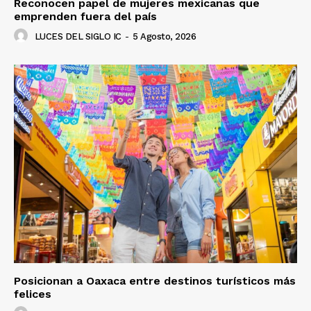
Reconocen papel de mujeres mexicanas que
emprenden fuera del país
LUCES DEL SIGLO IC
-
5 Agosto, 2026
Posicionan a Oaxaca entre destinos turísticos más
felices