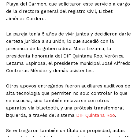
Playa del Carmen, que solicitaron este servicio a cargo
de la directora general del registro Civil, Lizbet
Jiménez Cordero.
La pareja tenía 5 años de vivir juntos y decidieron darle
certeza jurídica a su unión, lo que sucedió con la
presencia de la gobernadora Mara Lezama, la
presidenta honoraria del DIF Quintana Roo, Verónica
Lezama Espinosa, el presidente municipal José Alfredo
Contreras Méndez y demás asistentes.
Otros apoyos entregados fueron auxiliares auditivos de
alta tecnología que permiten no solo controlar lo que
se escucha, sino también enlazarse con otros
aparatos vía bluetooth, y una prótesis transfemoral
izquierda, a través del sistema
DIF Quintana Roo
.
Se entregaron también un título de propiedad, actas