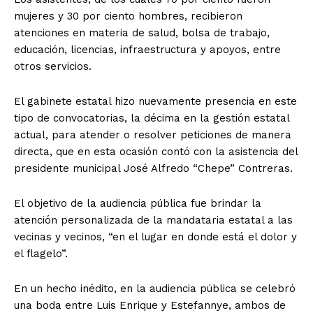
mujeres y 30 por ciento hombres, recibieron
atenciones en materia de salud, bolsa de trabajo,
educación, licencias, infraestructura y apoyos, entre
otros servicios.
El gabinete estatal hizo nuevamente presencia en este
tipo de convocatorias, la décima en la gestión estatal
actual, para atender o resolver peticiones de manera
directa, que en esta ocasión contó con la asistencia del
presidente municipal José Alfredo “Chepe” Contreras.
El objetivo de la audiencia pública fue brindar la
atención personalizada de la mandataria estatal a las
vecinas y vecinos, “en el lugar en donde está el dolor y
el flagelo”.
En un hecho inédito, en la audiencia pública se celebró
una boda entre Luis Enrique y Estefannye, ambos de