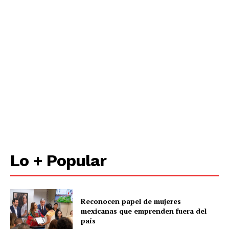
Lo + Popular
Reconocen papel de mujeres
mexicanas que emprenden fuera del
país