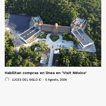
Luces
Del Siglo
Habilitan compras en línea en ‘Visit México’
LUCES DEL SIGLO IC
-
5 Agosto, 2026