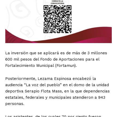
La inversión que se aplicará es de más de 3 millones
600 mil pesos del Fondo de Aportaciones para el
Fortalecimiento Municipal (Fortamun).
Posteriormente, Lezama Espinosa encabezó la
audiencia “La voz del pueblo” en el domo de la unidad
deportiva Serapio Flota Mass, en la que dependencias
estatales, federales y municipales atendieron a 943
personas.
Los asistentes, de los cuales 70 por ciento fueron