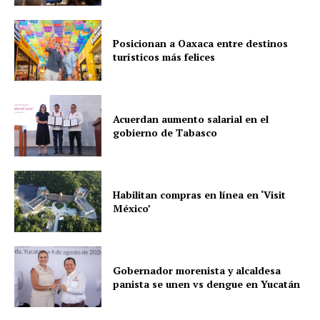
Posicionan a Oaxaca entre destinos
turísticos más felices
Acuerdan aumento salarial en el
gobierno de Tabasco
Habilitan compras en línea en ‘Visit
México’
Gobernador morenista y alcaldesa
panista se unen vs dengue en Yucatán