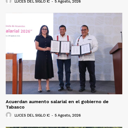
LUCES DEL SIGLO IC
-
5 Agosto, 2026
Acuerdan aumento salarial en el gobierno de
Tabasco
LUCES DEL SIGLO IC
-
5 Agosto, 2026