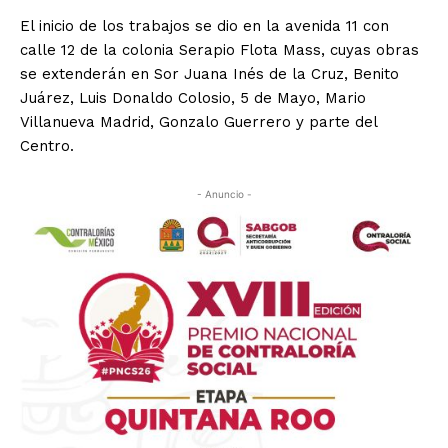
El inicio de los trabajos se dio en la avenida 11 con
calle 12 de la colonia Serapio Flota Mass, cuyas obras
se extenderán en Sor Juana Inés de la Cruz, Benito
Juárez, Luis Donaldo Colosio, 5 de Mayo, Mario
Villanueva Madrid, Gonzalo Guerrero y parte del
Centro.
- Anuncio -