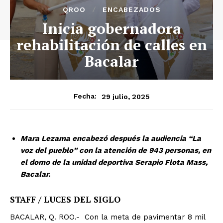
QROO
ENCABEZADOS
Inicia gobernadora
rehabilitación de calles en
Bacalar
29 julio, 2025
Fecha:
Mara Lezama encabezó después la audiencia “La
voz del pueblo” con la atención de 943 personas, en
el domo de la unidad deportiva Serapio Flota Mass,
Bacalar.
STAFF / LUCES DEL SIGLO
BACALAR, Q. ROO.- Con la meta de pavimentar 8 mil