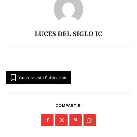
LUCES DEL SIGLO IC
Guardar esta Publicación
COMPARTIR: