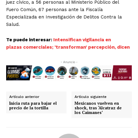
juez cívico, a 56 personas al Ministerio Público del
Fuero Común, 67 personas ante la Fiscalía
Especializada en Investigación de Delitos Contra la
Salud.
Te puede interesar:
Intensifican vigilancia en
plazas comerciales; ‘transforman’ percepción, dicen
- Anuncio -
Artículo anterior
Artículo siguiente
Inicia ruta para bajar el
Mexicanos vuelven en
precio de la tortilla
shock, tras ‘Alcatraz de
los Caimanes’