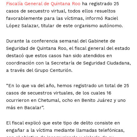
Fiscalía General de Quintana Roo
ha registrado 25
casos de secuestro virtual, todos ellos resueltos
favorablemente para las víctimas, informó Raciel
López Salazar, titular de este organismo autónomo.
Durante la conferencia semanal del Gabinete de
Seguridad de Quintana Roo, el fiscal general del estado
destacó que estos casos han sido atendidos en
coordinación con la Secretaría de Seguridad Ciudadana,
a través del Grupo Centurión.
“En lo que va del año, hemos registrado un total de 25
casos de secuestros virtuales, de los cuales 16
ocurrieron en Chetumal, ocho en Benito Juárez y uno
más en Bacalar”.
El fiscal explicó que este tipo de delito consiste en
engañar a la víctima mediante llamadas telefónicas,