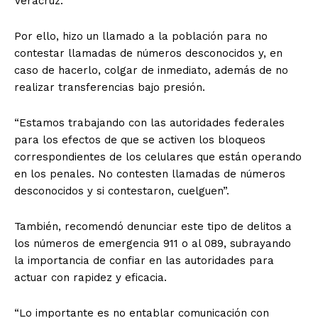
Veracruz.
Por ello, hizo un llamado a la población para no
contestar llamadas de números desconocidos y, en
caso de hacerlo, colgar de inmediato, además de no
realizar transferencias bajo presión.
“Estamos trabajando con las autoridades federales
para los efectos de que se activen los bloqueos
correspondientes de los celulares que están operando
en los penales. No contesten llamadas de números
desconocidos y si contestaron, cuelguen”.
También, recomendó denunciar este tipo de delitos a
los números de emergencia 911 o al 089, subrayando
la importancia de confiar en las autoridades para
actuar con rapidez y eficacia.
“Lo importante es no entablar comunicación con