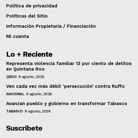
Política de privacidad
Políticas del Sitio
Información Propietaria / Financiación
Mi cuenta
Lo + Reciente
Representa violencia familiar 13 por ciento de delitos
en Quintana Roo
QROO
9 agosto, 2026
Ven cada vez más débil ‘persecución’ contra Ruffo
NACIONAL
9 agosto, 2026
Avanzan pueblo y gobierno en transformar Tabasco
TABASCO
9 agosto, 2026
Suscríbete