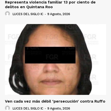
Representa violencia familiar 13 por ciento de
delitos en Quintana Roo
LUCES DEL SIGLO IC
-
9 Agosto, 2026
Ven cada vez más débil ‘persecución’ contra Ruffo
LUCES DEL SIGLO IC
-
9 Agosto, 2026