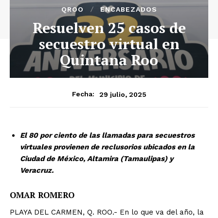
QROO
ENCABEZADOS
Resuelven 25 casos de
secuestro virtual en
Quintana Roo
29 julio, 2025
Fecha:
El 80 por ciento de las llamadas para secuestros
virtuales provienen de reclusorios ubicados en la
Ciudad de México, Altamira (Tamaulipas) y
Veracruz.
OMAR ROMERO
PLAYA DEL CARMEN, Q. ROO.- En lo que va del año, la