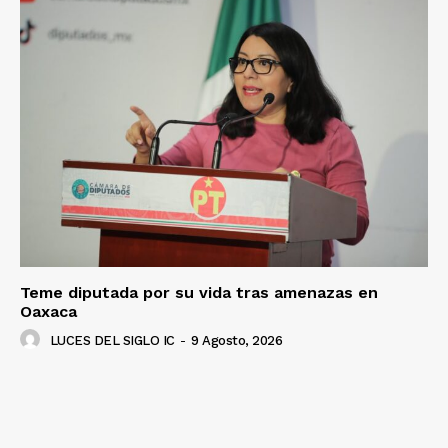
Teme diputada por su vida tras amenazas en
Oaxaca
LUCES DEL SIGLO IC
-
9 Agosto, 2026