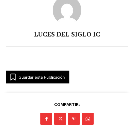
LUCES DEL SIGLO IC
Guardar esta Publicación
COMPARTIR: