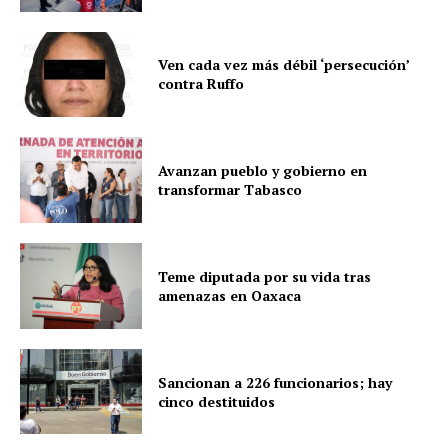
Ven cada vez más débil ‘persecución’
contra Ruffo
Avanzan pueblo y gobierno en
transformar Tabasco
Teme diputada por su vida tras
amenazas en Oaxaca
Sancionan a 226 funcionarios; hay
cinco destituidos