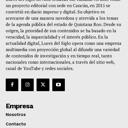
un proyecto editorial con sede en Cancún, en 2015 se
convirtió en diario impreso y digital. Su objetivo es
acercarse de una manera novedosa y atrevida a los temas
de la agenda pública del estado de Quintana Roo. Desde su
origen, la prioridad de sus contenidos se ha basado en la
veracidad, la imparcialidad y el interés público. En la
actualidad digital, Luces del Siglo opera como una empresa
multimedia con proyección global al difundir una variedad
de contenidos de investigación y en tiempo real, tanto
nacionales como internacionales, a través del sitio web,
canal de YouTube y redes sociales.
Empresa
Nosotros
Contacto