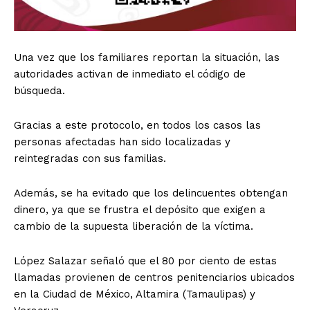
Una vez que los familiares reportan la situación, las
autoridades activan de inmediato el código de
búsqueda.
Gracias a este protocolo, en todos los casos las
personas afectadas han sido localizadas y
reintegradas con sus familias.
Además, se ha evitado que los delincuentes obtengan
dinero, ya que se frustra el depósito que exigen a
cambio de la supuesta liberación de la víctima.
López Salazar señaló que el 80 por ciento de estas
llamadas provienen de centros penitenciarios ubicados
en la Ciudad de México, Altamira (Tamaulipas) y