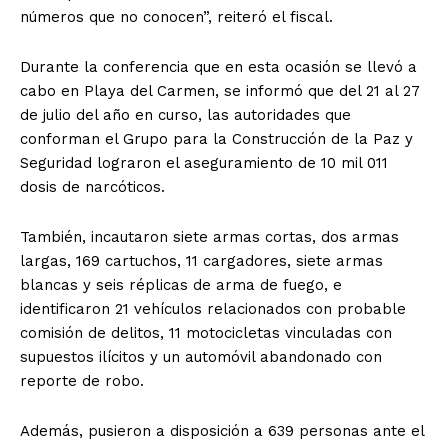
números que no conocen”, reiteró el fiscal.
Durante la conferencia que en esta ocasión se llevó a
cabo en Playa del Carmen, se informó que del 21 al 27
de julio del año en curso, las autoridades que
conforman el Grupo para la Construcción de la Paz y
Seguridad lograron el aseguramiento de 10 mil 011
dosis de narcóticos.
También, incautaron siete armas cortas, dos armas
largas, 169 cartuchos, 11 cargadores, siete armas
blancas y seis réplicas de arma de fuego, e
identificaron 21 vehículos relacionados con probable
comisión de delitos, 11 motocicletas vinculadas con
supuestos ilícitos y un automóvil abandonado con
reporte de robo.
Además, pusieron a disposición a 639 personas ante el