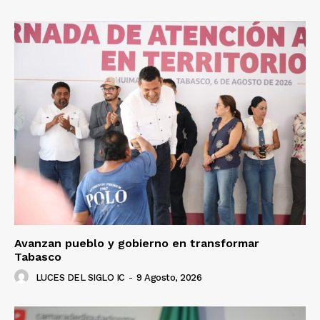
Avanzan pueblo y gobierno en transformar
Tabasco
LUCES DEL SIGLO IC
-
9 Agosto, 2026