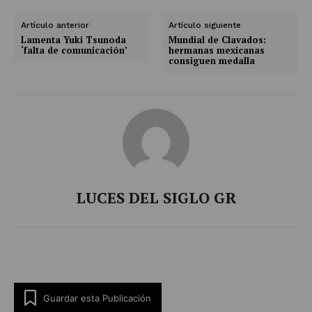
Artículo anterior
Artículo siguiente
Lamenta Yuki Tsunoda
Mundial de Clavados:
‘falta de comunicación’
hermanas mexicanas
consiguen medalla
LUCES DEL SIGLO GR
Guardar esta Publicación