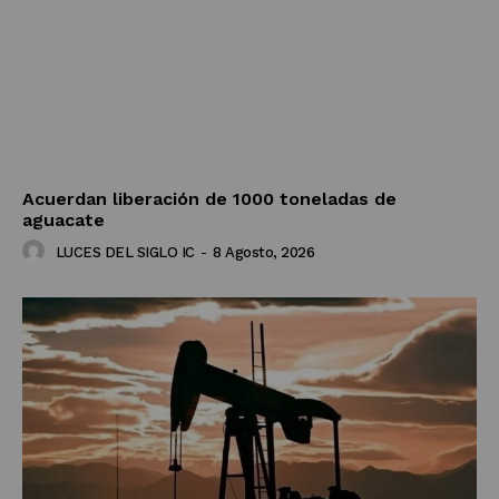
Acuerdan liberación de 1000 toneladas de
aguacate
LUCES DEL SIGLO IC
-
8 Agosto, 2026