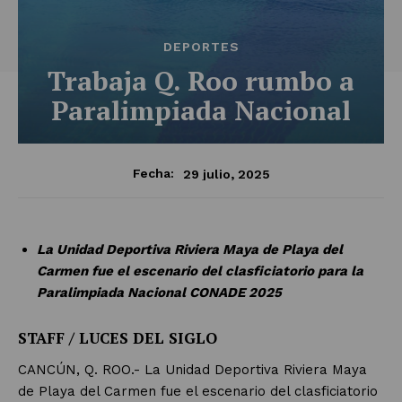
DEPORTES
Trabaja Q. Roo rumbo a
Paralimpiada Nacional
29 julio, 2025
Fecha:
La Unidad Deportiva Riviera Maya de Playa del
Carmen fue el escenario del clasficiatorio para la
Paralimpiada Nacional CONADE 2025
STAFF / LUCES DEL SIGLO
CANCÚN, Q. ROO.- La Unidad Deportiva Riviera Maya
de Playa del Carmen fue el escenario del clasficiatorio