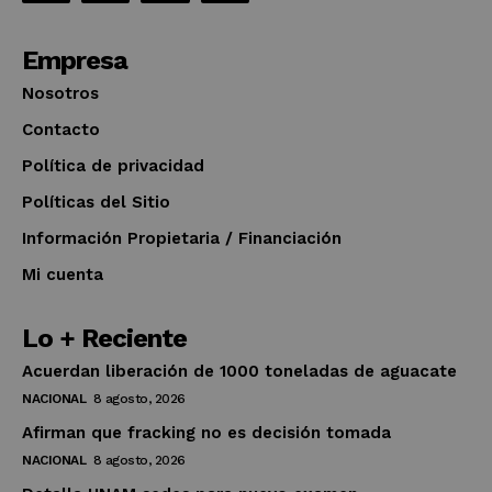
Empresa
Nosotros
Contacto
Política de privacidad
Políticas del Sitio
Información Propietaria / Financiación
Mi cuenta
Lo + Reciente
Acuerdan liberación de 1000 toneladas de aguacate
NACIONAL
8 agosto, 2026
Afirman que fracking no es decisión tomada
NACIONAL
8 agosto, 2026