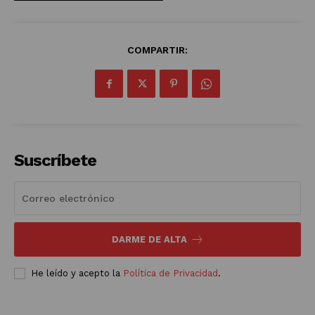
COMPARTIR:
Suscríbete
DARME DE ALTA
He leído y acepto la
Política de Privacidad
.