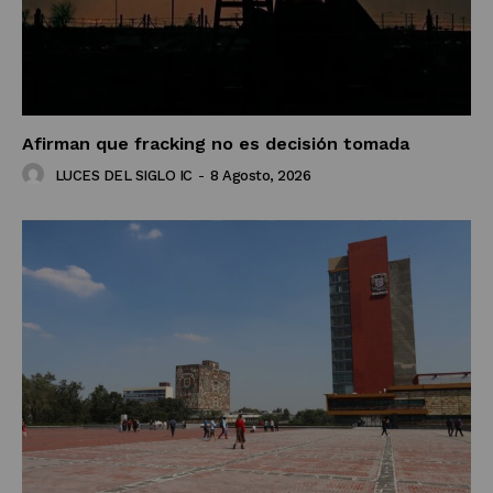
Afirman que fracking no es decisión tomada
LUCES DEL SIGLO IC
-
8 Agosto, 2026