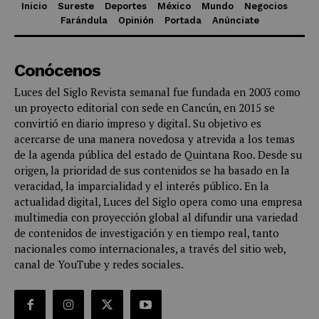
Inicio
Sureste
Deportes
México
Mundo
Negocios
Farándula
Opinión
Portada
Anúnciate
Conócenos
Luces del Siglo Revista semanal fue fundada en 2003 como
un proyecto editorial con sede en Cancún, en 2015 se
convirtió en diario impreso y digital. Su objetivo es
acercarse de una manera novedosa y atrevida a los temas
de la agenda pública del estado de Quintana Roo. Desde su
origen, la prioridad de sus contenidos se ha basado en la
veracidad, la imparcialidad y el interés público. En la
actualidad digital, Luces del Siglo opera como una empresa
multimedia con proyección global al difundir una variedad
de contenidos de investigación y en tiempo real, tanto
nacionales como internacionales, a través del sitio web,
canal de YouTube y redes sociales.