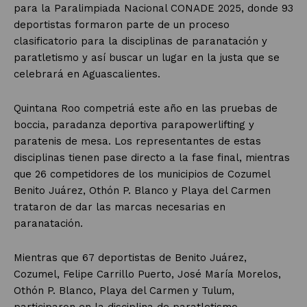
para la Paralimpiada Nacional CONADE 2025, donde 93
deportistas formaron parte de un proceso
clasificatorio para la disciplinas de paranatación y
paratletismo y así buscar un lugar en la justa que se
celebrará en Aguascalientes.
Quintana Roo competriá este año en las pruebas de
boccia, paradanza deportiva parapowerlifting y
paratenis de mesa. Los representantes de estas
disciplinas tienen pase directo a la fase final, mientras
que 26 competidores de los municipios de Cozumel
Benito Juárez, Othón P. Blanco y Playa del Carmen
trataron de dar las marcas necesarias en
paranatación.
Mientras que 67 deportistas de Benito Juárez,
Cozumel, Felipe Carrillo Puerto, José María Morelos,
Othón P. Blanco, Playa del Carmen y Tulum,