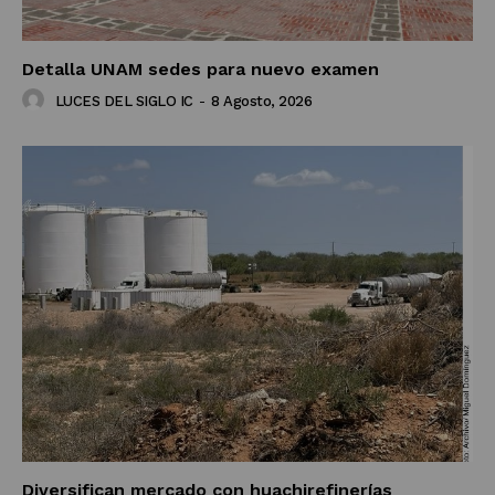
Detalla UNAM sedes para nuevo examen
LUCES DEL SIGLO IC
-
8 Agosto, 2026
Diversifican mercado con huachirefinerías