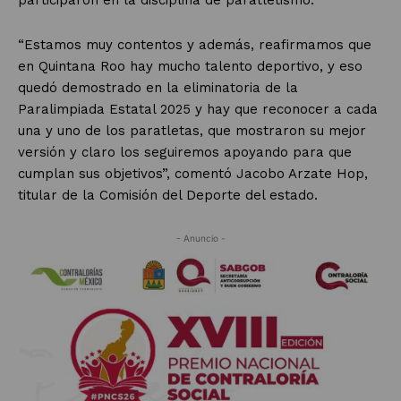
participaron en la disciplina de paratletismo.
“Estamos muy contentos y además, reafirmamos que
en Quintana Roo hay mucho talento deportivo, y eso
quedó demostrado en la eliminatoria de la
Paralimpiada Estatal 2025 y hay que reconocer a cada
una y uno de los paratletas, que mostraron su mejor
versión y claro los seguiremos apoyando para que
cumplan sus objetivos”, comentó Jacobo Arzate Hop,
titular de la Comisión del Deporte del estado.
- Anuncio -