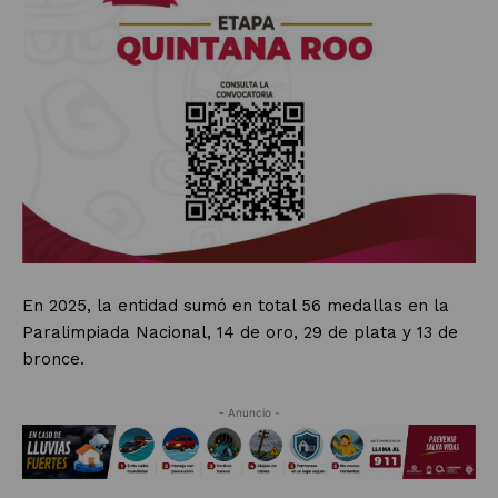
En 2025, la entidad sumó en total 56 medallas en la
Paralimpiada Nacional, 14 de oro, 29 de plata y 13 de
bronce.
- Anuncio -