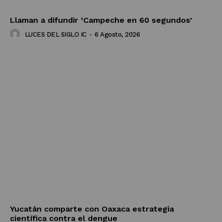
Llaman a difundir ‘Campeche en 60 segundos’
LUCES DEL SIGLO IC
-
6 Agosto, 2026
Yucatán comparte con Oaxaca estrategia
científica contra el dengue