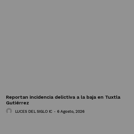
Reportan incidencia delictiva a la baja en Tuxtla
Gutiérrez
LUCES DEL SIGLO IC
-
6 Agosto, 2026