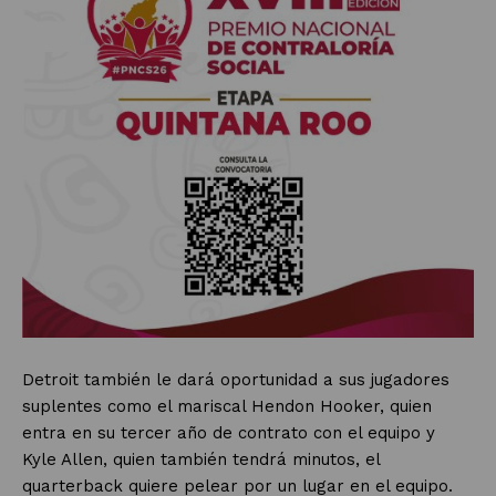
Detroit también le dará oportunidad a sus jugadores
suplentes como el mariscal Hendon Hooker, quien
entra en su tercer año de contrato con el equipo y
Kyle Allen, quien también tendrá minutos, el
quarterback quiere pelear por un lugar en el equipo.