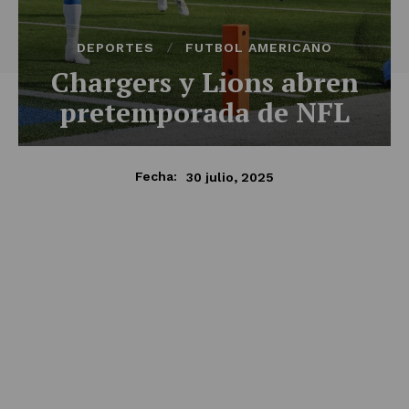
DEPORTES
FUTBOL AMERICANO
Chargers y Lions abren
pretemporada de NFL
30 julio, 2025
Fecha: