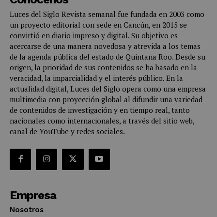
Luces del Siglo Revista semanal fue fundada en 2003 como
un proyecto editorial con sede en Cancún, en 2015 se
convirtió en diario impreso y digital. Su objetivo es
acercarse de una manera novedosa y atrevida a los temas
de la agenda pública del estado de Quintana Roo. Desde su
origen, la prioridad de sus contenidos se ha basado en la
veracidad, la imparcialidad y el interés público. En la
actualidad digital, Luces del Siglo opera como una empresa
multimedia con proyección global al difundir una variedad
de contenidos de investigación y en tiempo real, tanto
nacionales como internacionales, a través del sitio web,
canal de YouTube y redes sociales.
Empresa
Nosotros