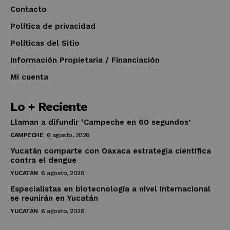
Contacto
Política de privacidad
Políticas del Sitio
Información Propietaria / Financiación
Mi cuenta
Lo + Reciente
Llaman a difundir ‘Campeche en 60 segundos’
CAMPECHE
6 agosto, 2026
Yucatán comparte con Oaxaca estrategia científica
contra el dengue
YUCATÁN
6 agosto, 2026
Especialistas en biotecnología a nivel internacional
se reunirán en Yucatán
YUCATÁN
6 agosto, 2026