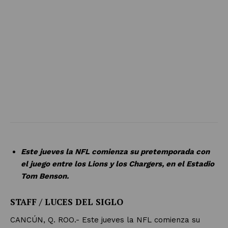
Este jueves la NFL comienza su pretemporada con
el juego entre los Lions y los Chargers, en el Estadio
Tom Benson.
STAFF / LUCES DEL SIGLO
CANCÚN, Q. ROO.- Este jueves la NFL comienza su