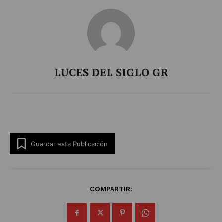
LUCES DEL SIGLO GR
Guardar esta Publicación
COMPARTIR: