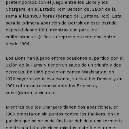
pretemporada con el juego entre los Lions y los
Chargers, en el Estadio Tom Benson del Salón de la
Fama a las 19:00 horas (tiempo de Quintana Roo). Esta
será la primera aparición de Detroit en este partido
especial desde 1991, mientras que para los
californianos significa su regreso en este encuentro
desde 1994.
Los Lions han jugado entres ocasiones el partido por el
Salón de la Fama y tienen un saldo de un triunfo y dos
derrotas. En 1965 perdieron contra Washington, en
1976 cayeron de nueva cuenta, su rival fue Denver y en
1991 cobraron revancha ante los Broncos y
consiguieron la victoria.
Mientras que los Chargers tienen dos apariciones, en
1980 empataron sin puntos contra los Packers, en un
partido que no se pudo finalizar debido a una tormenta
eléctrica a falta de cinco minutos, este fue el primer