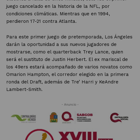
juego cancelado en la historia de la NFL, por
condiciones climáticas. Mientras que en 1994,
perdieron 17-21 contra Atlanta.
Para este primer juego de pretemporada, Los Ángeles
darán la oportunidad a sus nuevos jugadores de
mostrarse, como el quarterback Trey Lance, quien
será el sustituto de Justin Herbert. El ex mariscal de
los 49ers estará acompañado de varios novatos como
Omarion Hampton, el corredor elegido en la primera
ronda del Draft, además de Tre’ Harri y KeAndre
Lambert-Smith.
- Anuncio -