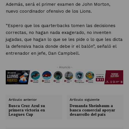
Además, será el primer examen de John Morton,
nuevo coordinador ofensivo de los Lions.
“Espero que los quarterbacks tomen las decisiones
correctas, no hagan nada exagerado, no inventen
jugadas, que hagan lo que se les pide o lo que les dicta
la defensiva hacia donde debe ir el balón”, señaló el
entrenador en jefe, Dan Campbell.
- Anuncio -
Artículo anterior
Artículo siguiente
Busca Cruz Azul su
Demanda Sheinbaum a
primera victoria en
banca comercial apoyar
Leagues Cup
desarrollo del país