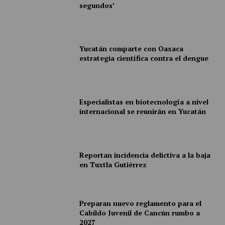
segundos’
Yucatán comparte con Oaxaca
estrategia científica contra el dengue
Especialistas en biotecnología a nivel
internacional se reunirán en Yucatán
Reportan incidencia delictiva a la baja
en Tuxtla Gutiérrez
Preparan nuevo reglamento para el
Cabildo Juvenil de Cancún rumbo a
2027