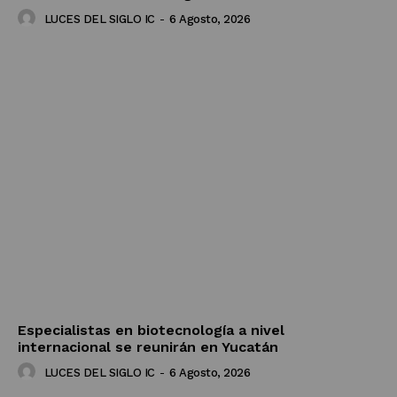
LUCES DEL SIGLO IC
-
6 Agosto, 2026
Especialistas en biotecnología a nivel
internacional se reunirán en Yucatán
LUCES DEL SIGLO IC
-
6 Agosto, 2026