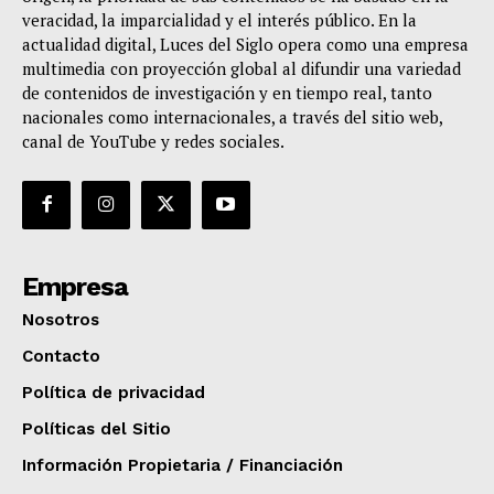
veracidad, la imparcialidad y el interés público. En la
actualidad digital, Luces del Siglo opera como una empresa
multimedia con proyección global al difundir una variedad
de contenidos de investigación y en tiempo real, tanto
nacionales como internacionales, a través del sitio web,
canal de YouTube y redes sociales.
Empresa
Nosotros
Contacto
Política de privacidad
Políticas del Sitio
Información Propietaria / Financiación