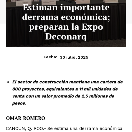
Estiman importante
derrama económica;
preparan la Expo
Deconarq
30 julio, 2025
Fecha:
El sector de construcción mantiene una cartera de
800 proyectos, equivalentes a 11 mil unidades de
venta con un valor promedio de 2.5 millones de
pesos
.
OMAR ROMERO
CANCÚN, Q. ROO.- Se estima una derrama económica