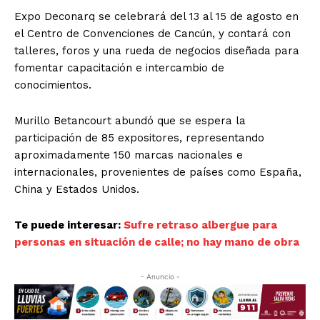
Expo Deconarq se celebrará del 13 al 15 de agosto en
el Centro de Convenciones de Cancún, y contará con
talleres, foros y una rueda de negocios diseñada para
fomentar capacitación e intercambio de
conocimientos.
Murillo Betancourt abundó que se espera la
participación de 85 expositores, representando
aproximadamente 150 marcas nacionales e
internacionales, provenientes de países como España,
China y Estados Unidos.
Te puede interesar:
Sufre retraso albergue para
personas en situación de calle; no hay mano de obra
- Anuncio -