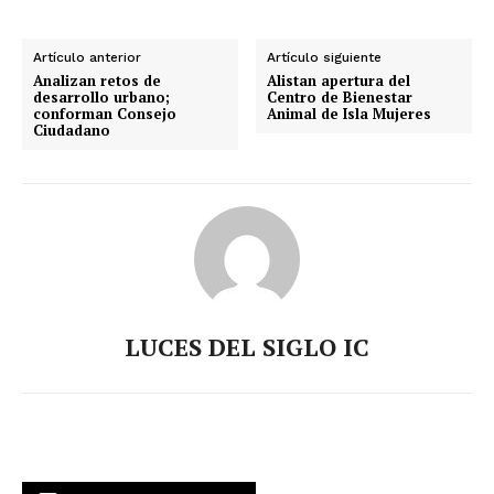
Artículo anterior
Artículo siguiente
Analizan retos de
Alistan apertura del
desarrollo urbano;
Centro de Bienestar
conforman Consejo
Animal de Isla Mujeres
Ciudadano
LUCES DEL SIGLO IC