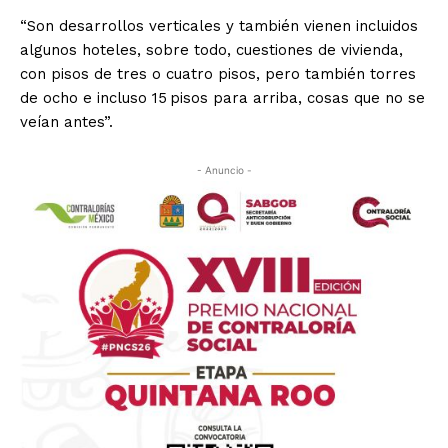
“Son desarrollos verticales y también vienen incluidos
algunos hoteles, sobre todo, cuestiones de vivienda,
con pisos de tres o cuatro pisos, pero también torres
de ocho e incluso 15 pisos para arriba, cosas que no se
veían antes”.
- Anuncio -