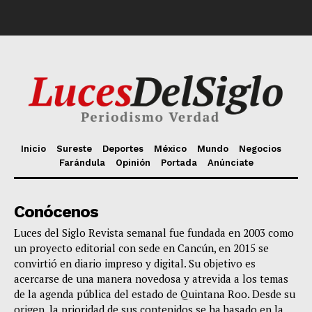
Inicio
Sureste
Deportes
México
Mundo
Negocios
Farándula
Opinión
Portada
Anúnciate
Conócenos
Luces del Siglo Revista semanal fue fundada en 2003 como
un proyecto editorial con sede en Cancún, en 2015 se
convirtió en diario impreso y digital. Su objetivo es
acercarse de una manera novedosa y atrevida a los temas
de la agenda pública del estado de Quintana Roo. Desde su
origen, la prioridad de sus contenidos se ha basado en la