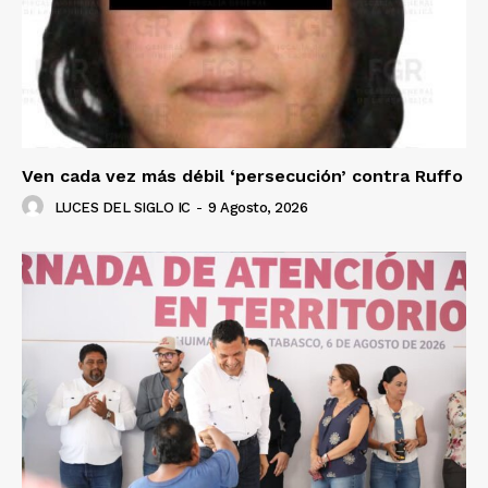
Ven cada vez más débil ‘persecución’ contra Ruffo
LUCES DEL SIGLO IC
-
9 Agosto, 2026