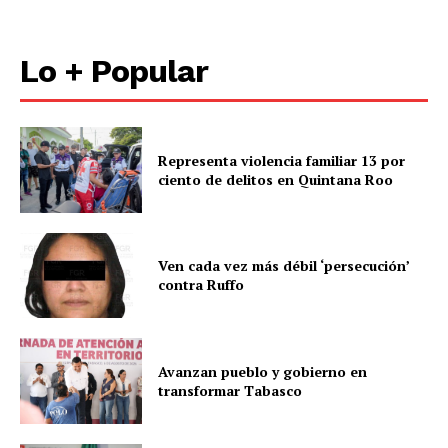
Lo + Popular
Representa violencia familiar 13 por
ciento de delitos en Quintana Roo
Ven cada vez más débil ‘persecución’
contra Ruffo
Avanzan pueblo y gobierno en
transformar Tabasco