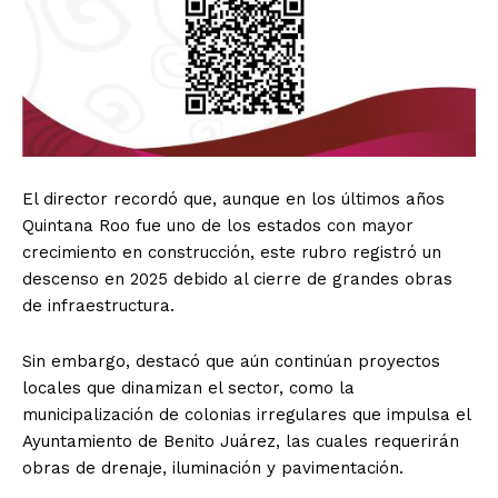
El director recordó que, aunque en los últimos años
Quintana Roo fue uno de los estados con mayor
crecimiento en construcción, este rubro registró un
descenso en 2025 debido al cierre de grandes obras
de infraestructura.
Sin embargo, destacó que aún continúan proyectos
locales que dinamizan el sector, como la
municipalización de colonias irregulares que impulsa el
Ayuntamiento de Benito Juárez, las cuales requerirán
obras de drenaje, iluminación y pavimentación.