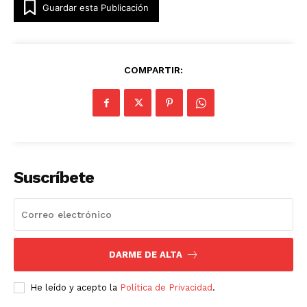
Guardar esta Publicación
COMPARTIR:
Suscríbete
DARME DE ALTA
He leído y acepto la
Política de Privacidad
.