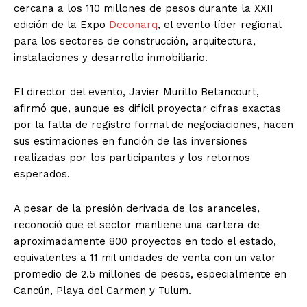
cercana a los 110 millones de pesos durante la XXII
edición de la Expo
Deconarq
, el evento líder regional
para los sectores de construcción, arquitectura,
instalaciones y desarrollo inmobiliario.
El director del evento, Javier Murillo Betancourt,
afirmó que, aunque es difícil proyectar cifras exactas
por la falta de registro formal de negociaciones, hacen
sus estimaciones en función de las inversiones
realizadas por los participantes y los retornos
esperados.
A pesar de la presión derivada de los aranceles,
reconoció que el sector mantiene una cartera de
aproximadamente 800 proyectos en todo el estado,
equivalentes a 11 mil unidades de venta con un valor
promedio de 2.5 millones de pesos, especialmente en
Cancún, Playa del Carmen y Tulum.