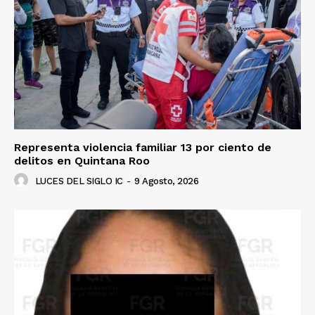
Representa violencia familiar 13 por ciento de
delitos en Quintana Roo
LUCES DEL SIGLO IC
-
9 Agosto, 2026