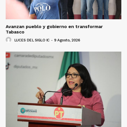
Avanzan pueblo y gobierno en transformar
Tabasco
LUCES DEL SIGLO IC
-
9 Agosto, 2026