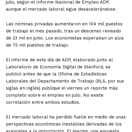
julio, según el Informe Nacional de Empleo ADP,
aunque el mercado laboral sigue desacelerándose.
Las nóminas privadas aumentaron en 104 mil puestos
de trabajo el mes pasado, tras un descenso revisado
de 23 mil en junio. Los economistas esperaban un alza
de 75 mil puestos de trabajo.
El informe de este día de ADP, elaborado junto al
Laboratorio de Economía Digital de Stanford, se
publicó antes de que la Oficina de Estadísticas
Laborales del Departamento de Trabajo (BLS, por sus
siglas en inglés) publique el viernes un reporte más
completo sobre el empleo en julio. No existe
correlación entre ambos estudios.
El mercado laboral ha perdido fuelle en medio de unas
perspectivas económicas inestables derivadas de los
aranceles a la importación. El martes, una encuesta