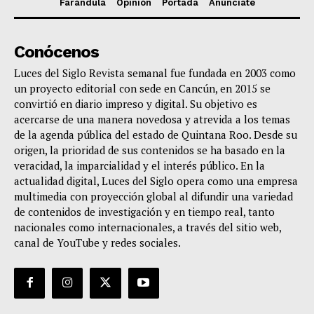
Farándula
Opinión
Portada
Anúnciate
Conócenos
Luces del Siglo Revista semanal fue fundada en 2003 como
un proyecto editorial con sede en Cancún, en 2015 se
convirtió en diario impreso y digital. Su objetivo es
acercarse de una manera novedosa y atrevida a los temas
de la agenda pública del estado de Quintana Roo. Desde su
origen, la prioridad de sus contenidos se ha basado en la
veracidad, la imparcialidad y el interés público. En la
actualidad digital, Luces del Siglo opera como una empresa
multimedia con proyección global al difundir una variedad
de contenidos de investigación y en tiempo real, tanto
nacionales como internacionales, a través del sitio web,
canal de YouTube y redes sociales.