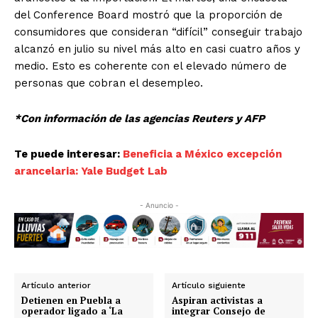
del Conference Board mostró que la proporción de
consumidores que consideran “difícil” conseguir trabajo
alcanzó en julio su nivel más alto en casi cuatro años y
medio. Esto es coherente con el elevado número de
personas que cobran el desempleo.
*Con información de las agencias Reuters y AFP
Te puede interesar:
Beneficia a México excepción
arancelaria: Yale Budget Lab
- Anuncio -
Luces
Del Siglo
Artículo anterior
Artículo siguiente
Detienen en Puebla a
Aspiran activistas a
operador ligado a ‘La
integrar Consejo de