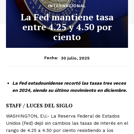
INTERNACIONAL
La Fed mantiene tasa
entre 4.25 y 4.50 por
ciento
30 julio, 2025
Fecha:
La Fed estadounidense recortó las tasas tres veces
en 2024, siendo su último movimiento en diciembre.
STAFF / LUCES DEL SIGLO
WASHINGTON, EU.- La Reserva Federal de Estados
Unidos (Fed) dejó sin cambios las tasas de interés en el
rango de 4.25 a 4.50 por ciento resistiendo a los