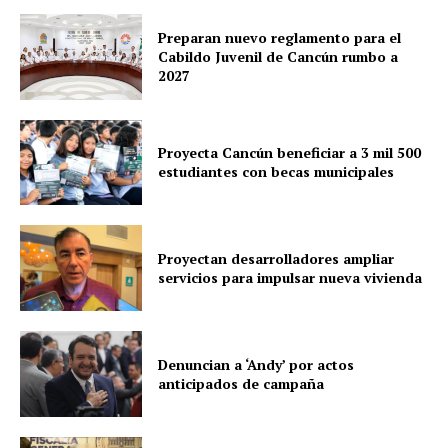
Preparan nuevo reglamento para el
Cabildo Juvenil de Cancún rumbo a
2027
Proyecta Cancún beneficiar a 3 mil 500
estudiantes con becas municipales
Proyectan desarrolladores ampliar
servicios para impulsar nueva vivienda
Denuncian a ‘Andy’ por actos
anticipados de campaña