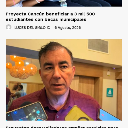
Proyecta Cancún beneficiar a 3 mil 500
estudiantes con becas municipales
LUCES DEL SIGLO IC
-
6 Agosto, 2026
Proyectan desarrolladores ampliar servicios para