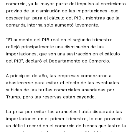
comercio, ya la mayor parte del impulso al crecimiento
provino de la disminución de las importaciones -que
descuentan para el cálculo del PIB-, mientras que la
demanda interna sólo aumentó levemente.
“El aumento del PIB real en el segundo trimestre
reflejó principalmente una disminución de las
importaciones, que son una sustracción en el cálculo
del PIB”, declaró el Departamento de Comercio.
A principios de año, las empresas comenzaron a
abastecerse para evitar el efecto de las eventuales
subidas de las tarifas comerciales anunciadas por
Trump, pero las reservas están cayendo.
La prisa por evitar los aranceles había disparado las
importaciones en el primer trimestre, lo que provocó
un déficit récord en el comercio de bienes que lastró la