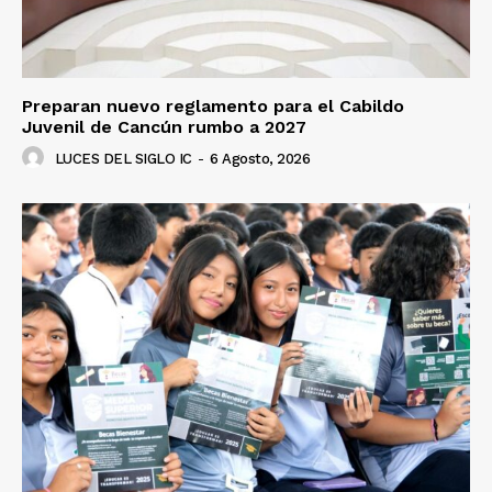
Preparan nuevo reglamento para el Cabildo
Juvenil de Cancún rumbo a 2027
LUCES DEL SIGLO IC
-
6 Agosto, 2026