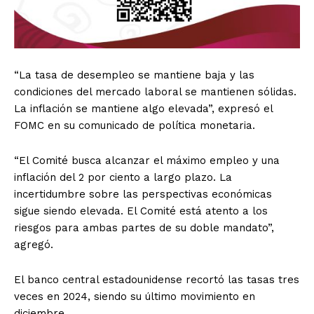
“La tasa de desempleo se mantiene baja y las
condiciones del mercado laboral se mantienen sólidas.
La inflación se mantiene algo elevada”, expresó el
FOMC en su comunicado de política monetaria.
“El Comité busca alcanzar el máximo empleo y una
inflación del 2 por ciento a largo plazo. La
incertidumbre sobre las perspectivas económicas
sigue siendo elevada. El Comité está atento a los
riesgos para ambas partes de su doble mandato”,
agregó.
El banco central estadounidense recortó las tasas tres
veces en 2024, siendo su último movimiento en
diciembre.