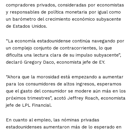
compradores privados, consideradas por economistas
y responsables de política monetaria por igual como
un barómetro del crecimiento económico subyacente
de Estados Unidos.
“La economía estadounidense continúa navegando por
un complejo conjunto de contracorrientes, lo que
dificulta una lectura clara de su impulso subyacente”,
declaró Gregory Daco, economista jefe de EY.
“Ahora que la morosidad está empezando a aumentar
para los consumidores de altos ingresos, esperamos
que el gasto del consumidor se modere aún más en los
próximos trimestres”, acotó Jeffrey Roach, economista
jefe de LPL Financial.
En cuanto al empleo, las nóminas privadas
estadounidenses aumentaron más de lo esperado en