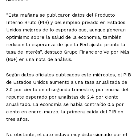
“Esta mañana se publicaron datos del Producto
Interno Bruto (PIB) y del empleo privado en Estados
Unidos mejores de lo esperado que, aunque generan
optimismo sobre la salud de la economía, también
reducen la esperanza de que la Fed ajuste pronto la
tasa de interés”, destacó Grupo Financiero Ve por Más
(Bx+) en una nota de análisis.
Según datos oficiales publicados este miércoles, el PIB
de Estados Unidos aumentó a una tasa anualizada de
3.0 por ciento en el segundo trimestre, por encina del
repunte esperado por analistas de 2.4 por ciento
anualizado. La economía se había contraído 0.5 por
ciento en enero-marzo, la primera caída del PIB en
tres años.
No obstante, el dato estuvo muy distorsionado por el