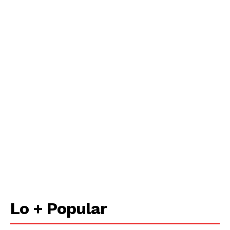
Lo + Popular