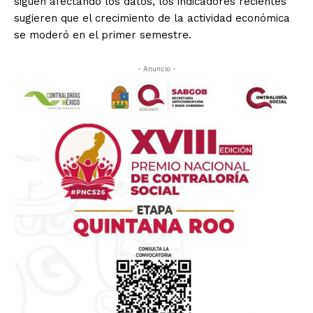
siguen afectando los datos, los indicadores recientes
sugieren que el crecimiento de la actividad económica
se moderó en el primer semestre.
- Anuncio -