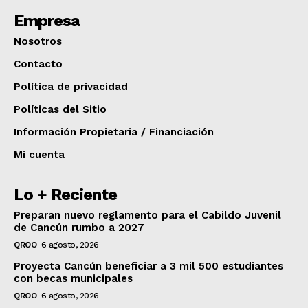
Empresa
Nosotros
Contacto
Política de privacidad
Políticas del Sitio
Información Propietaria / Financiación
Mi cuenta
Lo + Reciente
Preparan nuevo reglamento para el Cabildo Juvenil
de Cancún rumbo a 2027
QROO
6 agosto, 2026
Proyecta Cancún beneficiar a 3 mil 500 estudiantes
con becas municipales
QROO
6 agosto, 2026