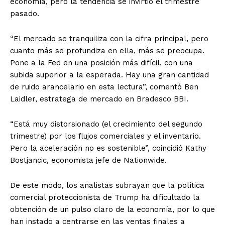
economía, pero la tendencia se invirtió el trimestre
pasado.
“El mercado se tranquiliza con la cifra principal, pero
cuanto más se profundiza en ella, más se preocupa.
Pone a la Fed en una posición más difícil, con una
subida superior a la esperada. Hay una gran cantidad
de ruido arancelario en esta lectura”, comentó Ben
Laidler, estratega de mercado en Bradesco BBI.
“Está muy distorsionado (el crecimiento del segundo
trimestre) por los flujos comerciales y el inventario.
Pero la aceleración no es sostenible”, coincidió Kathy
Bostjancic, economista jefe de Nationwide.
De este modo, los analistas subrayan que la política
comercial proteccionista de Trump ha dificultado la
obtención de un pulso claro de la economía, por lo que
han instado a centrarse en las ventas finales a