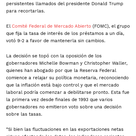
persistentes llamados del presidente Donald Trump
para recortarlas.
El
Comité Federal de Mercado Abierto
(FOMC), el grupo
que fija la tasa de interés de los préstamos a un día,
votó 9-2 a favor de mantenerla sin cambios.
La decisión se topó con la oposición de los
gobernadores Michelle Bowman y Christopher Waller,
quienes han abogado por que la Reserva Federal
comience a relajar su política monetaria, reconociendo
que la inflación está bajo control y que el mercado
laboral podría comenzar a debilitarse pronto. Esta fue
la primera vez desde finales de 1993 que varios
gobernadores no emitieron voto sobre una decisión
sobre las tasas.
“Si bien las fluctuaciones en las exportaciones netas