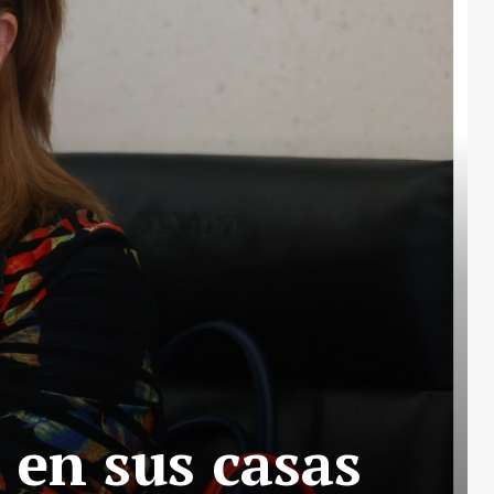
 en sus casas