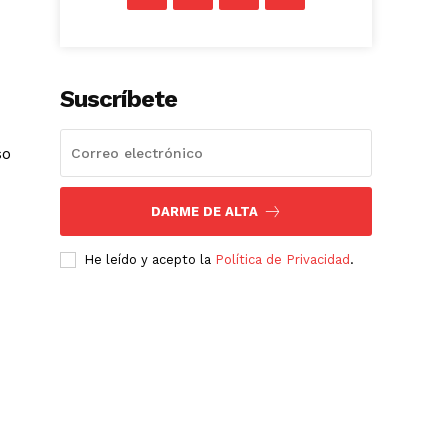
Suscríbete
so
DARME DE ALTA
He leído y acepto la
Política de Privacidad
.