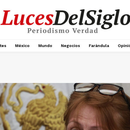
tes
México
Mundo
Negocios
Farándula
Opini