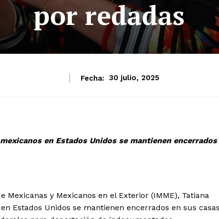
por redadas
Fecha:
30 julio, 2025
es mexicanos en Estados Unidos se mantienen encerrados
de Mexicanas y Mexicanos en el Exterior (IMME), Tatiana
s en Estados Unidos se mantienen encerrados en sus casa