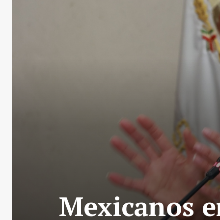
Mexicanos en