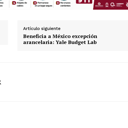
Artículo siguiente
Beneficia a México excepción
arancelaria: Yale Budget Lab
R