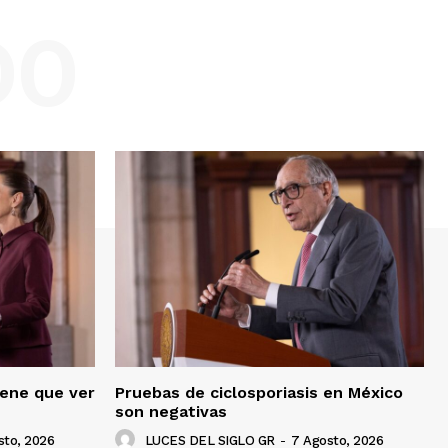
DO
iene que ver
Pruebas de ciclosporiasis en México
son negativas
sto, 2026
LUCES DEL SIGLO GR
-
7 Agosto, 2026