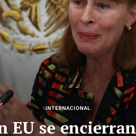
INTERNACIONAL
 EU se encierran