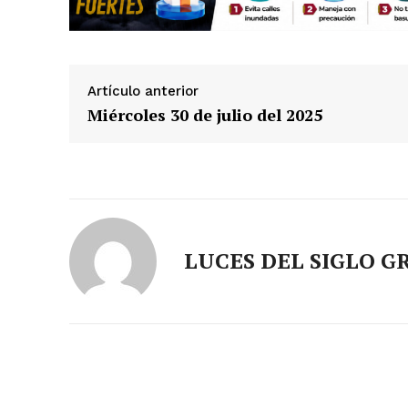
Artículo anterior
Miércoles 30 de julio del 2025
LUCES DEL SIGLO G