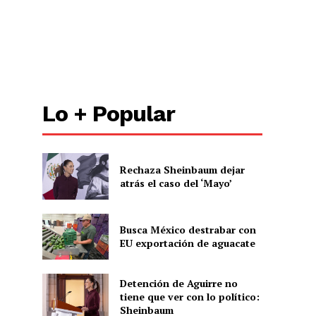
Lo + Popular
Rechaza Sheinbaum dejar
atrás el caso del ‘Mayo’
Busca México destrabar con
EU exportación de aguacate
Detención de Aguirre no
tiene que ver con lo político:
Sheinbaum