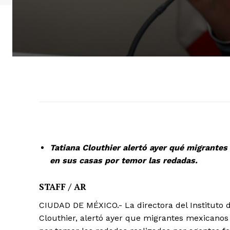
Tatiana Clouthier alertó ayer qué migrant
en sus casas por temor las redadas.
STAFF / AR
CIUDAD DE MÉXICO.- La directora del Instituto 
Clouthier, alertó ayer que migrantes mexicano