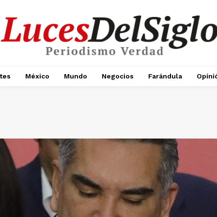
tes
México
Mundo
Negocios
Farándula
Opini