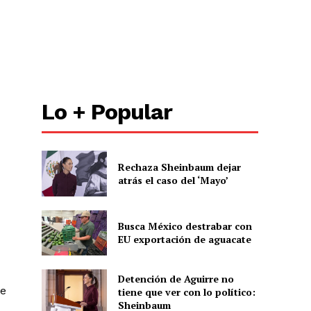
Lo + Popular
Rechaza Sheinbaum dejar
atrás el caso del ‘Mayo’
Busca México destrabar con
EU exportación de aguacate
Detención de Aguirre no
ue
tiene que ver con lo político:
Sheinbaum