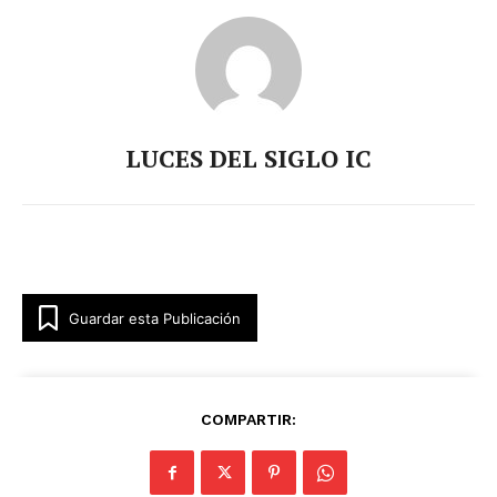
LUCES DEL SIGLO IC
Guardar esta Publicación
COMPARTIR: