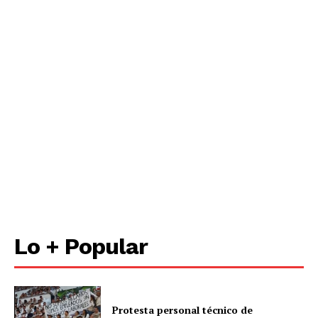
Lo + Popular
Protesta personal técnico de