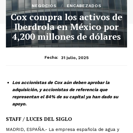
NEGOCIOS
ENCABEZADOS
Cox compra los activos de
Iberdrola en México por
4,200 millones de dólares
31 julio, 2025
Fecha:
Los accionistas de Cox aún deben aprobar la
adquisición, y accionistas de referencia que
representan el 84% de su capital ya han dado su
apoyo.
STAFF / LUCES DEL SIGLO
MADRID, ESPAÑA.- La empresa española de agua y