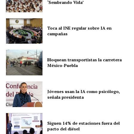
‘Sembrando Vida’
Toca al INE regular sobre IA en
campañas
Bloquean transportistas la carretera
México-Puebla
Jóvenes usan la IA como psicólogo,
señala presidenta
Siguen 14% de estaciones fuera del
pacto del diésel