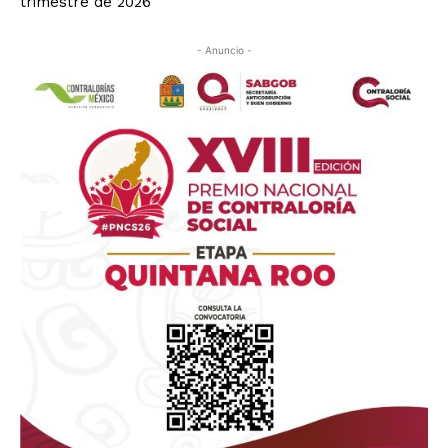
trimestre de 2026
- Anuncio -