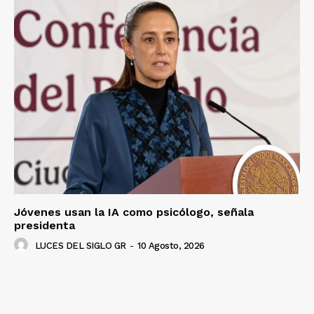
Jóvenes usan la IA como psicólogo, señala
presidenta
LUCES DEL SIGLO GR
-
10 Agosto, 2026