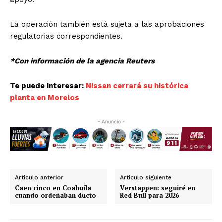
La operación también está sujeta a las aprobaciones
regulatorias correspondientes.
*Con información de la agencia Reuters
Te puede interesar:
Nissan cerrará su histórica
planta en Morelos
- Anuncio -
Artículo anterior
Artículo siguiente
Caen cinco en Coahuila
Verstappen: seguiré en
cuando ordeñaban ducto
Red Bull para 2026