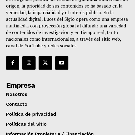
origen, la prioridad de sus contenidos se ha basado en la
veracidad, la imparcialidad y el interés público. En la
actualidad digital, Luces del Siglo opera como una empresa
multimedia con proyección global al difundir una variedad
de contenidos de investigación y en tiempo real, tanto
nacionales como internacionales, a través del sitio web,
canal de YouTube y redes sociales.
Empresa
Nosotros
Contacto
Política de privacidad
Políticas del Sitio
Información Propietaria / Financiación