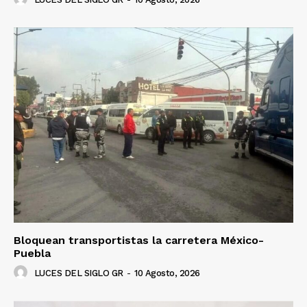
Bloquean transportistas la carretera México-
Puebla
LUCES DEL SIGLO GR
-
10 Agosto, 2026