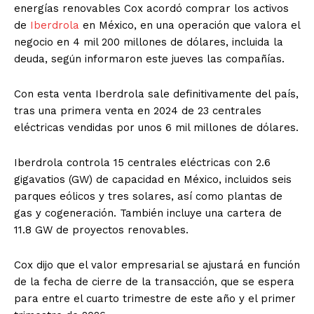
energías renovables Cox acordó comprar los activos
de
Iberdrola
en México, en una operación que valora el
negocio en 4 mil 200 millones de dólares, incluida la
deuda, según informaron este jueves las compañías.
Con esta venta Iberdrola sale definitivamente del país,
tras una primera venta en 2024 de 23 centrales
eléctricas vendidas por unos 6 mil millones de dólares.
Iberdrola controla 15 centrales eléctricas con 2.6
gigavatios (GW) de capacidad en México, incluidos seis
parques eólicos y tres solares, así como plantas de
gas y cogeneración. También incluye una cartera de
11.8 GW de proyectos renovables.
Cox dijo que el valor empresarial se ajustará en función
de la fecha de cierre de la transacción, que se espera
para entre el cuarto trimestre de este año y el primer