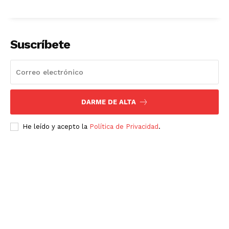
Suscríbete
DARME DE ALTA
He leído y acepto la
Política de Privacidad
.