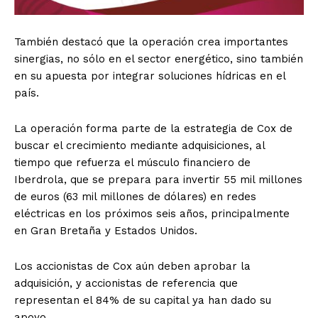
También destacó que la operación crea importantes
sinergias, no sólo en el sector energético, sino también
en su apuesta por integrar soluciones hídricas en el
país.
La operación forma parte de la estrategia de Cox de
buscar el crecimiento mediante adquisiciones, al
tiempo que refuerza el músculo financiero de
Iberdrola, que se prepara para invertir 55 mil millones
de euros (63 mil millones de dólares) en redes
eléctricas en los próximos seis años, principalmente
en Gran Bretaña y Estados Unidos.
Los accionistas de Cox aún deben aprobar la
adquisición, y accionistas de referencia que
representan el 84% de su capital ya han dado su
apoyo.