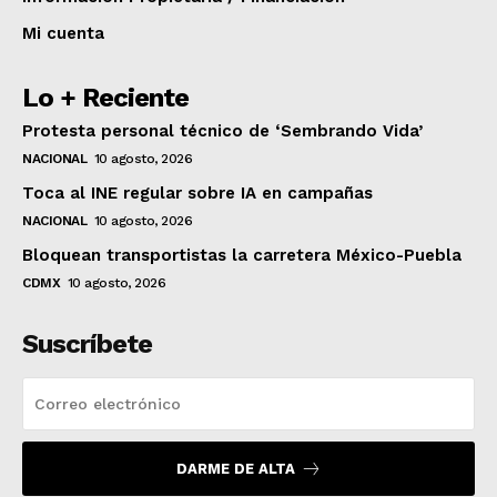
Mi cuenta
Lo + Reciente
Protesta personal técnico de ‘Sembrando Vida’
NACIONAL
10 agosto, 2026
Toca al INE regular sobre IA en campañas
NACIONAL
10 agosto, 2026
Bloquean transportistas la carretera México-Puebla
CDMX
10 agosto, 2026
Suscríbete
DARME DE ALTA