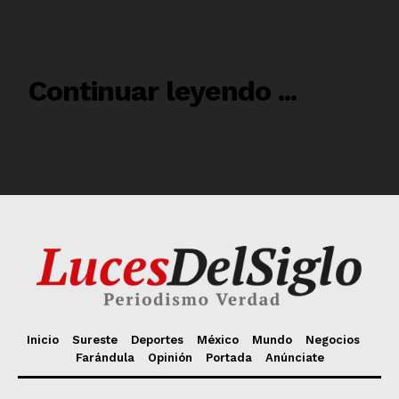
Inicio
Sureste
Deportes
México
Mundo
Negocios
Farándula
Opinión
Portada
Anúnciate