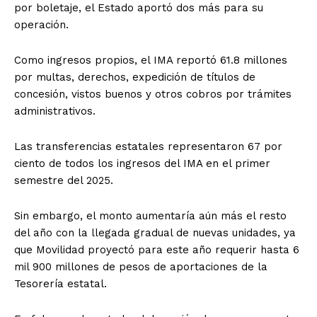
por boletaje, el Estado aportó dos más para su
operación.
Como ingresos propios, el IMA reportó 61.8 millones
por multas, derechos, expedición de títulos de
concesión, vistos buenos y otros cobros por trámites
administrativos.
Las transferencias estatales representaron 67 por
ciento de todos los ingresos del IMA en el primer
semestre del 2025.
Sin embargo, el monto aumentaría aún más el resto
del año con la llegada gradual de nuevas unidades, ya
que Movilidad proyectó para este año requerir hasta 6
mil 900 millones de pesos de aportaciones de la
Tesorería estatal.