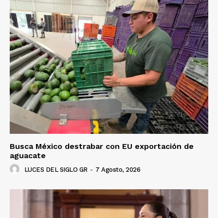
Busca México destrabar con EU exportación de
aguacate
LUCES DEL SIGLO GR
-
7 Agosto, 2026