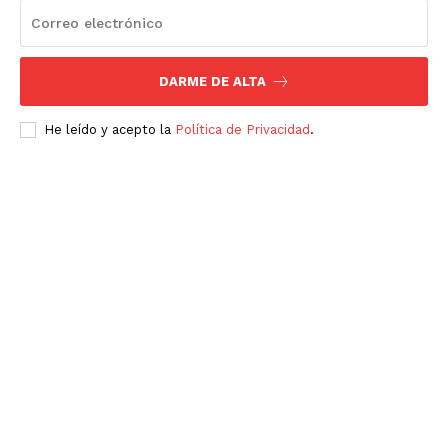
DARME DE ALTA
He leído y acepto la
Política de Privacidad
.