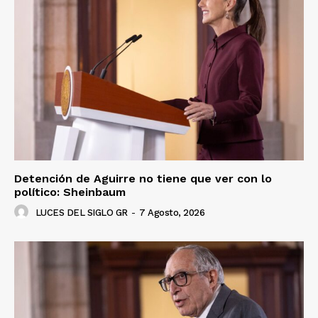
Detención de Aguirre no tiene que ver con lo
político: Sheinbaum
LUCES DEL SIGLO GR
-
7 Agosto, 2026