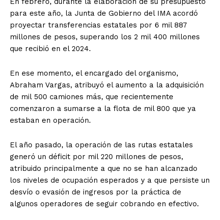
En febrero, durante la elaboración de su presupuesto
para este año, la Junta de Gobierno del IMA acordó
proyectar transferencias estatales por 6 mil 887
millones de pesos, superando los 2 mil 400 millones
que recibió en el 2024.
En ese momento, el encargado del organismo,
Abraham Vargas, atribuyó el aumento a la adquisición
de mil 500 camiones más, que recientemente
comenzaron a sumarse a la flota de mil 800 que ya
estaban en operación.
El año pasado, la operación de las rutas estatales
generó un déficit por mil 220 millones de pesos,
atribuido principalmente a que no se han alcanzado
los niveles de ocupación esperados y a que persiste un
desvío o evasión de ingresos por la práctica de
algunos operadores de seguir cobrando en efectivo.