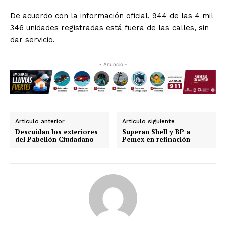
De acuerdo con la información oficial, 944 de las 4 mil
346 unidades registradas está fuera de las calles, sin
dar servicio.
- Anuncio -
Artículo anterior
Artículo siguiente
Descuidan los exteriores
Superan Shell y BP a
del Pabellón Ciudadano
Pemex en refinación