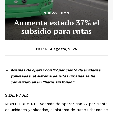
NUEVO LEÓN
Aumenta estado 37% el
subsidio para rutas
4 agosto, 2025
Fecha:
Además de operar con 22 por ciento de unidades
yonkeadas, el sistema de rutas urbanas se ha
convertido en un “barril sin fondo”.
STAFF / AR
MONTERREY, NL.- Además de operar con 22 por ciento
de unidades yonkeadas, el sistema de rutas urbanas se