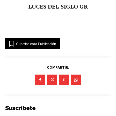
LUCES DEL SIGLO GR
Guardar esta Publicación
COMPARTIR:
Suscríbete