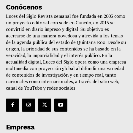
Conócenos
Luces del Siglo Revista semanal fue fundada en 2003 como
un proyecto editorial con sede en Cancún, en 2015 se
convirtió en diario impreso y digital. Su objetivo es
acercarse de una manera novedosa y atrevida a los temas
de la agenda pública del estado de Quintana Roo. Desde su
origen, la prioridad de sus contenidos se ha basado en la
veracidad, la imparcialidad y el interés público. En la
actualidad digital, Luces del Siglo opera como una empresa
multimedia con proyección global al difundir una variedad
de contenidos de investigación y en tiempo real, tanto
nacionales como internacionales, a través del sitio web,
canal de YouTube y redes sociales.
Empresa