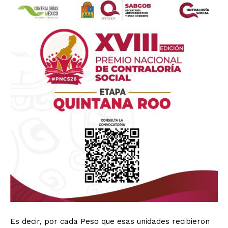
Es decir, por cada Peso que esas unidades recibieron