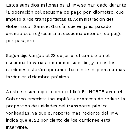
Estos subsidios millonarios al IMA se han dado durante
la operación del esquema de pago por kilómetro, que
impuso a los transportistas la Administración del
Gobernador Samuel García, que en junio pasado
anunció que regresaría al esquema anterior, de pago
por pasajero.
Según dijo Vargas el 23 de junio, el cambio en el
esquema llevaría a un menor subsidio, y todos los
camiones estarán operando bajo este esquema a más
tardar en diciembre próximo.
A esto se suma que, como publicó EL NORTE ayer, el
Gobierno emecista incumplió su promesa de reducir la
proporción de unidades del transporte público
yonkeadas, ya que el reporte más reciente del IMA
indica que el 22 por ciento de los camiones está
inservible.