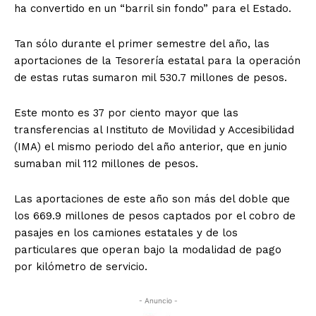
ha convertido en un “barril sin fondo” para el Estado.
Tan sólo durante el primer semestre del año, las
aportaciones de la Tesorería estatal para la operación
de estas rutas sumaron mil 530.7 millones de pesos.
Este monto es 37 por ciento mayor que las
transferencias al Instituto de Movilidad y Accesibilidad
(IMA) el mismo periodo del año anterior, que en junio
sumaban mil 112 millones de pesos.
Las aportaciones de este año son más del doble que
los 669.9 millones de pesos captados por el cobro de
pasajes en los camiones estatales y de los
particulares que operan bajo la modalidad de pago
por kilómetro de servicio.
- Anuncio -