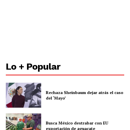
Lo + Popular
Rechaza Sheinbaum dejar atrás el caso
del ‘Mayo’
Busca México destrabar con EU
exportación de aguacate