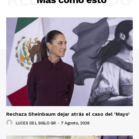
Rechaza Sheinbaum dejar atrás el caso del ‘Mayo’
LUCES DEL SIGLO GR
-
7 Agosto, 2026