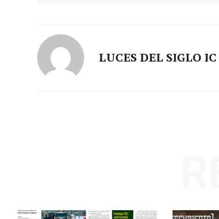
LUCES DEL SIGLO IC
R