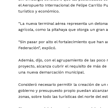
el Aeropuerto Internacional de Felipe Carrillo P
turístico y económico.
“La nueva terminal aérea representa un detona
agrícola, como la pitahaya que otorga un gran 
SUSCRÍBETE
“Sin pasar por alto el fortalecimiento que han 
Federación”, explicó.
Además, dijo, con el agrupamiento de las poco
proyecto, alcanza cubrir el requisito de más de 
una nueva demarcación municipal.
Consideró necesario permitir la creación de un
gobierno y presupuesto propio puedan alcanzar 
zonas, sobre todo las turísticas del norte del es