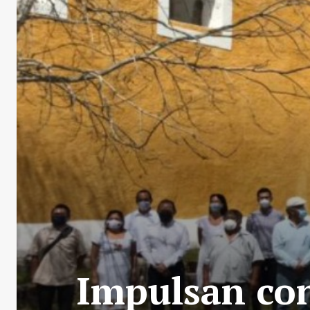
Impulsan con