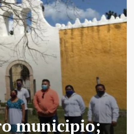
ro municipio;