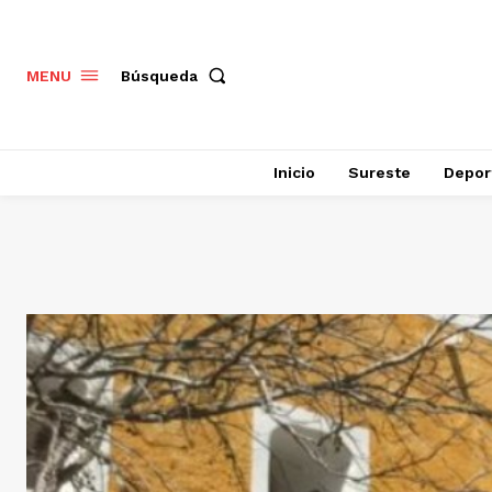
Búsqueda
MENU
Inicio
Sureste
Depor