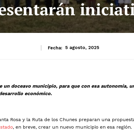
esentarán iniciat
Fecha:
5 agosto, 2025
de un doceavo municipio, para que con esa autonomía, u
desarrollo económico.
nta Rosa y la Ruta de los Chunes preparan una propuest
Estado
, en breve, crear un nuevo municipio en esa región.