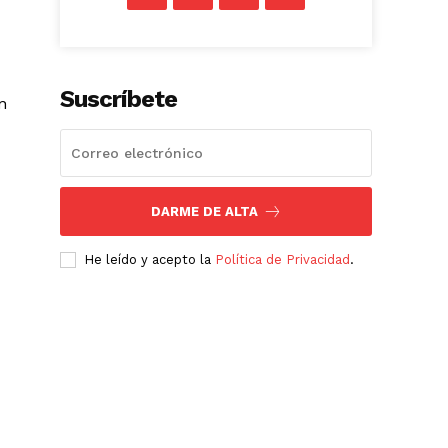
Suscríbete
n
DARME DE ALTA
He leído y acepto la
Política de Privacidad
.