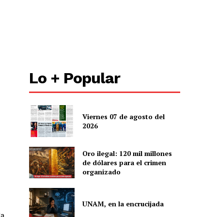
Lo + Popular
Viernes 07 de agosto del
2026
Oro ilegal: 120 mil millones
de dólares para el crimen
organizado
UNAM, en la encrucijada
ga