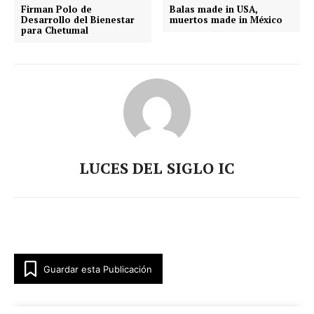
Firman Polo de
Balas made in USA,
Desarrollo del Bienestar
muertos made in México
para Chetumal
LUCES DEL SIGLO IC
Guardar esta Publicación