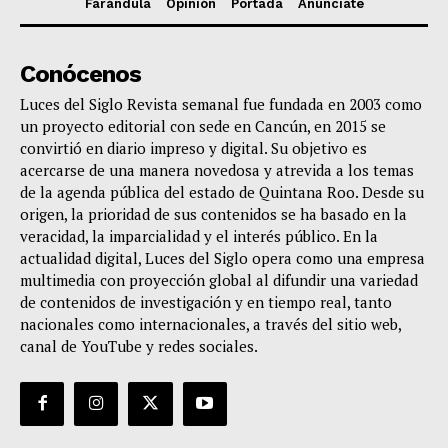
Farándula
Opinión
Portada
Anúnciate
Conócenos
Luces del Siglo Revista semanal fue fundada en 2003 como
un proyecto editorial con sede en Cancún, en 2015 se
convirtió en diario impreso y digital. Su objetivo es
acercarse de una manera novedosa y atrevida a los temas
de la agenda pública del estado de Quintana Roo. Desde su
origen, la prioridad de sus contenidos se ha basado en la
veracidad, la imparcialidad y el interés público. En la
actualidad digital, Luces del Siglo opera como una empresa
multimedia con proyección global al difundir una variedad
de contenidos de investigación y en tiempo real, tanto
nacionales como internacionales, a través del sitio web,
canal de YouTube y redes sociales.