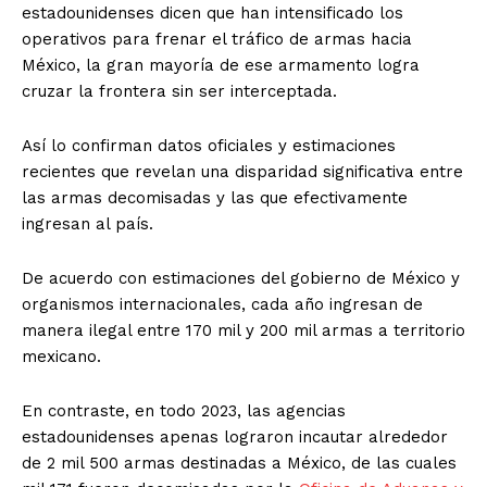
estadounidenses dicen que han intensificado los
operativos para frenar el tráfico de armas hacia
México, la gran mayoría de ese armamento logra
cruzar la frontera sin ser interceptada.
Así lo confirman datos oficiales y estimaciones
recientes que revelan una disparidad significativa entre
las armas decomisadas y las que efectivamente
ingresan al país.
De acuerdo con estimaciones del gobierno de México y
organismos internacionales, cada año ingresan de
manera ilegal entre 170 mil y 200 mil armas a territorio
mexicano.
En contraste, en todo 2023, las agencias
estadounidenses apenas lograron incautar alrededor
de 2 mil 500 armas destinadas a México, de las cuales