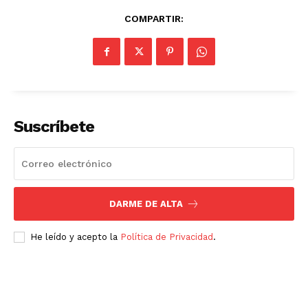
COMPARTIR:
Suscríbete
DARME DE ALTA
Luces
He leído y acepto la
Política de Privacidad
.
Del Siglo