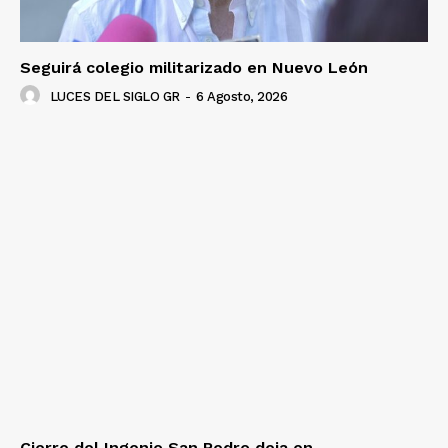
Seguirá colegio militarizado en Nuevo León
LUCES DEL SIGLO GR
-
6 Agosto, 2026
Cierre del Ingenio San Pedro deja en