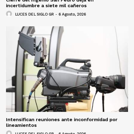
incertidumbre a siete mil cañeros
LUCES DEL SIGLO GR
-
6 Agosto, 2026
Intensifican reuniones ante inconformidad por
lineamientos
LUCES DEL SIGLO GR
-
6 Agosto, 2026