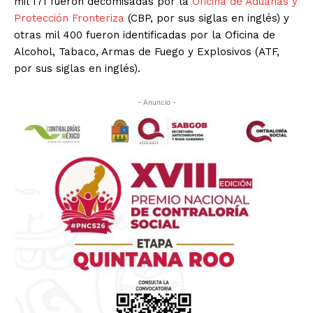
mil 171 fueron decomisadas por la
Oficina de Aduanas y
Protección Fronteriza
(CBP, por sus siglas en inglés) y
otras mil 400 fueron identificadas por la Oficina de
Alcohol, Tabaco, Armas de Fuego y Explosivos (ATF,
por sus siglas en inglés).
- Anuncio -