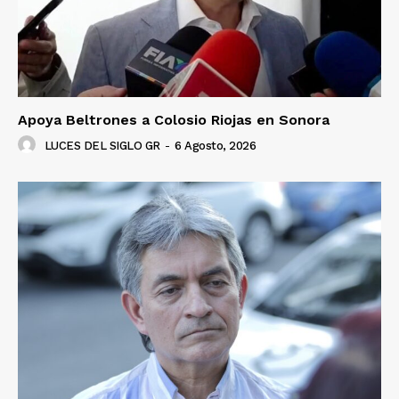
Apoya Beltrones a Colosio Riojas en Sonora
LUCES DEL SIGLO GR
-
6 Agosto, 2026