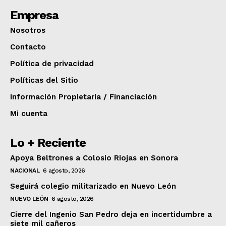
Empresa
Nosotros
Contacto
Política de privacidad
Políticas del Sitio
Información Propietaria / Financiación
Mi cuenta
Lo + Reciente
Apoya Beltrones a Colosio Riojas en Sonora
NACIONAL
6 agosto, 2026
Seguirá colegio militarizado en Nuevo León
NUEVO LEÓN
6 agosto, 2026
Cierre del Ingenio San Pedro deja en incertidumbre a
siete mil cañeros