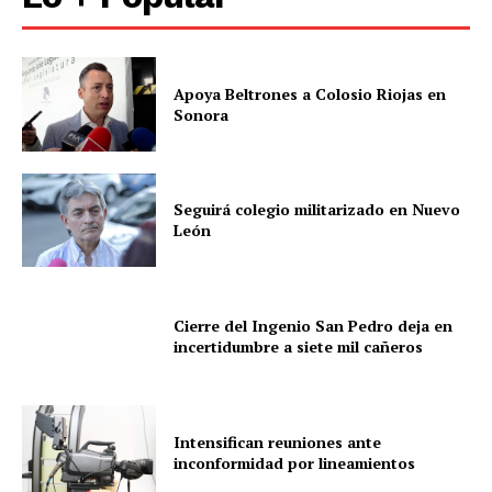
Mi cuenta
Apoya Beltrones a Colosio Riojas en
Sonora
Seguirá colegio militarizado en Nuevo
León
Cierre del Ingenio San Pedro deja en
incertidumbre a siete mil cañeros
Intensifican reuniones ante
inconformidad por lineamientos