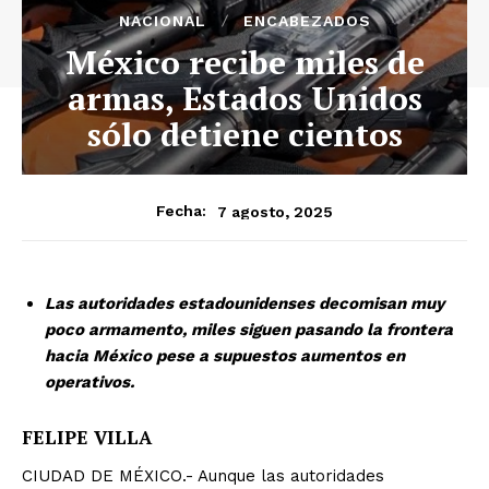
NACIONAL
ENCABEZADOS
México recibe miles de
armas, Estados Unidos
sólo detiene cientos
7 agosto, 2025
Fecha:
Las autoridades estadounidenses decomisan muy
poco armamento, miles siguen pasando la frontera
hacia México pese a supuestos aumentos en
operativos.
FELIPE VILLA
CIUDAD DE MÉXICO.- Aunque las autoridades