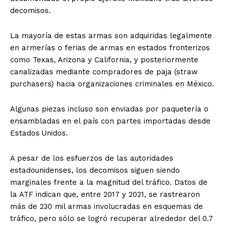
decomisos.
La mayoría de estas armas son adquiridas legalmente
en armerías o ferias de armas en estados fronterizos
como Texas, Arizona y California, y posteriormente
canalizadas mediante compradores de paja (straw
purchasers) hacia organizaciones criminales en México.
Algunas piezas incluso son enviadas por paquetería o
ensambladas en el país con partes importadas desde
Estados Unidos.
A pesar de los esfuerzos de las autoridades
estadounidenses, los decomisos siguen siendo
marginales frente a la magnitud del tráfico. Datos de
la ATF indican que, entre 2017 y 2021, se rastrearon
más de 230 mil armas involucradas en esquemas de
tráfico, pero sólo se logró recuperar alrededor del 0.7