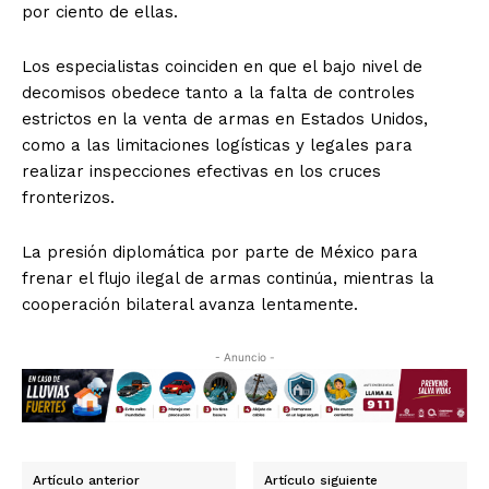
por ciento de ellas.
Los especialistas coinciden en que el bajo nivel de
decomisos obedece tanto a la falta de controles
estrictos en la venta de armas en Estados Unidos,
como a las limitaciones logísticas y legales para
realizar inspecciones efectivas en los cruces
fronterizos.
La presión diplomática por parte de México para
frenar el flujo ilegal de armas continúa, mientras la
cooperación bilateral avanza lentamente.
- Anuncio -
Artículo anterior
Artículo siguiente