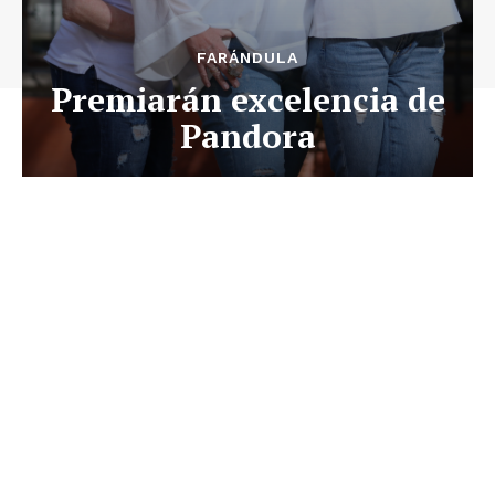
FARÁNDULA
Premiarán excelencia de
Pandora