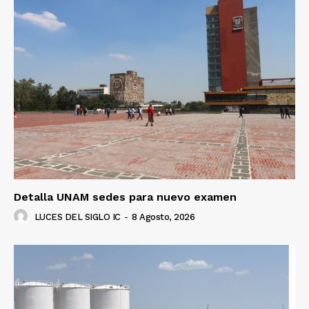
Detalla UNAM sedes para nuevo examen
LUCES DEL SIGLO IC
-
8 Agosto, 2026