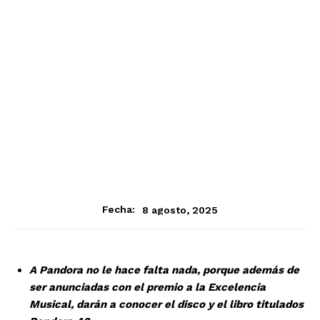
8 agosto, 2025
Fecha:
A Pandora no le hace falta nada, porque además de
ser anunciadas con el premio a la Excelencia
Musical, darán a conocer el disco y el libro titulados