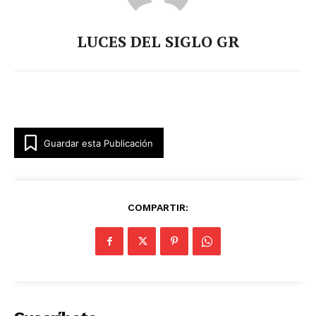
LUCES DEL SIGLO GR
Guardar esta Publicación
COMPARTIR:
Luces