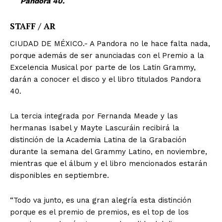
Pandora 40.
STAFF / AR
CIUDAD DE MÉXICO.- A Pandora no le hace falta nada,
porque además de ser anunciadas con el Premio a la
Excelencia Musical por parte de los Latin Grammy,
darán a conocer el disco y el libro titulados Pandora
40.
La tercia integrada por Fernanda Meade y las
hermanas Isabel y Mayte Lascuráin recibirá la
distinción de la Academia Latina de la Grabación
durante la semana del Grammy Latino, en noviembre,
mientras que el álbum y el libro mencionados estarán
disponibles en septiembre.
“Todo va junto, es una gran alegría esta distinción
porque es el premio de premios, es el top de los