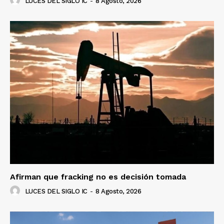
LUCES DEL SIGLO IC
-
8 Agosto, 2026
Afirman que fracking no es decisión tomada
LUCES DEL SIGLO IC
-
8 Agosto, 2026