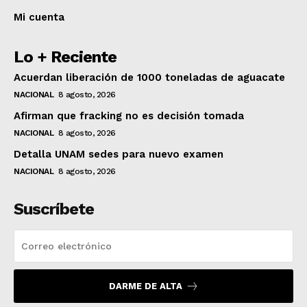
Mi cuenta
Lo + Reciente
Acuerdan liberación de 1000 toneladas de aguacate
NACIONAL
8 agosto, 2026
Afirman que fracking no es decisión tomada
NACIONAL
8 agosto, 2026
Detalla UNAM sedes para nuevo examen
NACIONAL
8 agosto, 2026
Suscríbete
DARME DE ALTA