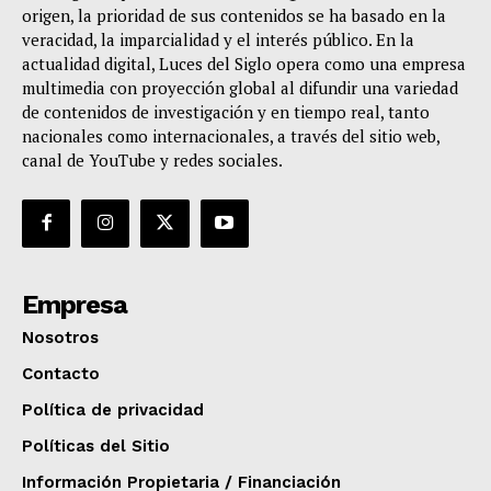
origen, la prioridad de sus contenidos se ha basado en la
veracidad, la imparcialidad y el interés público. En la
actualidad digital, Luces del Siglo opera como una empresa
multimedia con proyección global al difundir una variedad
de contenidos de investigación y en tiempo real, tanto
nacionales como internacionales, a través del sitio web,
canal de YouTube y redes sociales.
Empresa
Nosotros
Contacto
Política de privacidad
Políticas del Sitio
Información Propietaria / Financiación