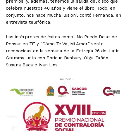
premios, y, además, tenemos la salida del disco que
celebra nuestros 40 años y viene el libro. Todo, en
conjunto, nos hace mucha ilusión”, contó Fernanda, en
entrevista telefónica.
Las intérpretes de éxitos como “No Puedo Dejar de
Pensar en Ti” y “Cómo Te Va, Mi Amor” serán
reconocidas en la semana de la Entrega 26 del Latin
Grammy junto con Enrique Bunbury, Olga Tañón,
Susana Baca e Ivan Lins.
- Anuncio -