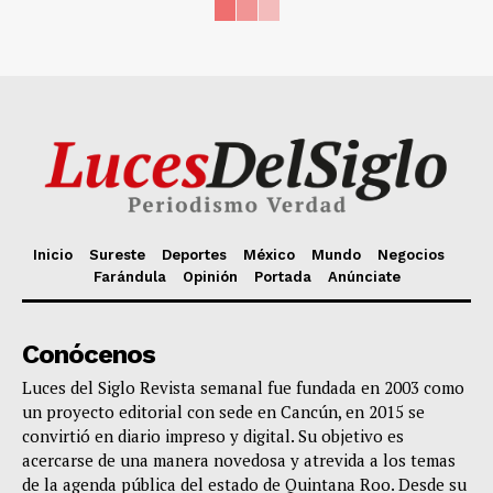
Inicio
Sureste
Deportes
México
Mundo
Negocios
Farándula
Opinión
Portada
Anúnciate
Conócenos
Luces del Siglo Revista semanal fue fundada en 2003 como
un proyecto editorial con sede en Cancún, en 2015 se
convirtió en diario impreso y digital. Su objetivo es
acercarse de una manera novedosa y atrevida a los temas
de la agenda pública del estado de Quintana Roo. Desde su