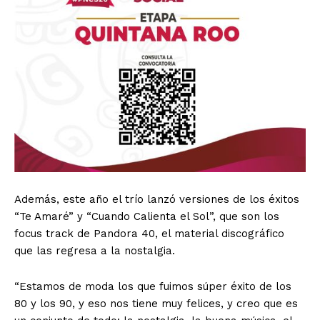
Además, este año el trío lanzó versiones de los éxitos
“Te Amaré” y “Cuando Calienta el Sol”, que son los
focus track de Pandora 40, el material discográfico
que las regresa a la nostalgia.
“Estamos de moda los que fuimos súper éxito de los
80 y los 90, y eso nos tiene muy felices, y creo que es