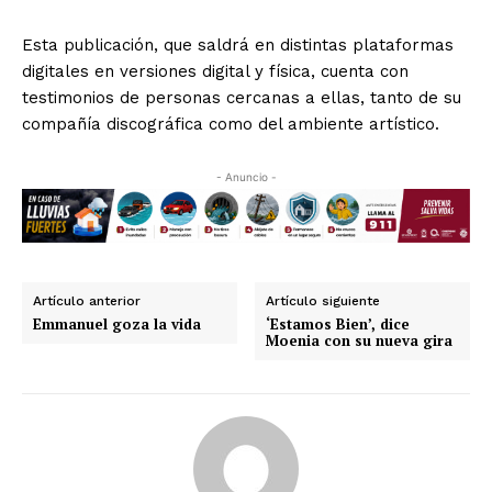
Esta publicación, que saldrá en distintas plataformas
digitales en versiones digital y física, cuenta con
testimonios de personas cercanas a ellas, tanto de su
compañía discográfica como del ambiente artístico.
- Anuncio -
Artículo anterior
Artículo siguiente
Emmanuel goza la vida
‘Estamos Bien’, dice
Moenia con su nueva gira