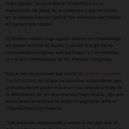
Hugo Aguilar, declaró que él no participó en la
elaboración de listas de acordeones y que su triunfo
en la pasada elección judicial fue resultado del trabajo
en campo que realizó.
El Ministro electo Hugo Aguilar estuvo en Chilpancingo
en donde recorrió el zócalo y saludó a la gente de
comunidades indígenas que participan en los eventos
por el Día Internacional de los Pueblos Indígenas.
Sobre las resoluciones que emitió el
Instituto Nacional
Electoral
(INE) en el que se sanciona a juzgadores que
presuntamente ganaron con un voto dirigido a base de
la distribución de los acordeones, Hugo Aguilar, dijo que
estas determinaciones se están impugnando ante el
Tribunal Electoral Federal.
“Las estamos impugnando y vamos a ver que dice el