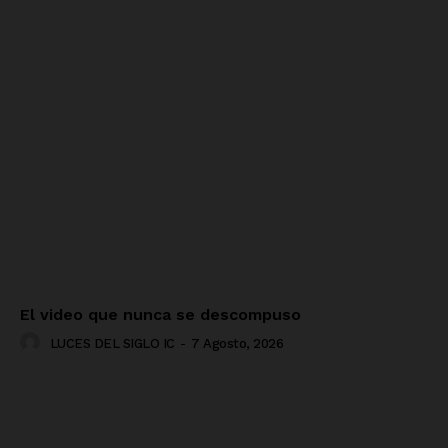
El video que nunca se descompuso
LUCES DEL SIGLO IC
-
7 Agosto, 2026