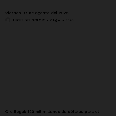
Viernes 07 de agosto del 2026
LUCES DEL SIGLO IC
-
7 Agosto, 2026
Oro ilegal: 120 mil millones de dólares para el