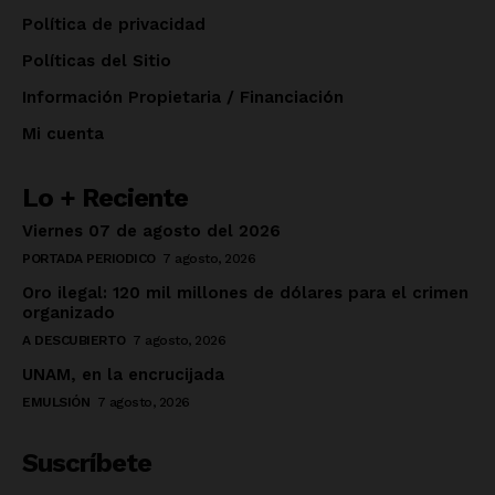
Política de privacidad
Políticas del Sitio
Información Propietaria / Financiación
Mi cuenta
Lo + Reciente
Viernes 07 de agosto del 2026
PORTADA PERIODICO
7 agosto, 2026
Oro ilegal: 120 mil millones de dólares para el crimen
organizado
A DESCUBIERTO
7 agosto, 2026
UNAM, en la encrucijada
EMULSIÓN
7 agosto, 2026
Suscríbete