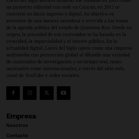
un proyecto editorial con sede en Cancún, en 2015 se
convirtió en diario impreso y digital. Su objetivo es
acercarse de una manera novedosa y atrevida a los temas
de la agenda pública del estado de Quintana Roo. Desde su
origen, la prioridad de sus contenidos se ha basado en la
veracidad, la imparcialidad y el interés público. En la
actualidad digital, Luces del Siglo opera como una empresa
multimedia con proyección global al difundir una variedad
de contenidos de investigación y en tiempo real, tanto
nacionales como internacionales, a través del sitio web,
canal de YouTube y redes sociales.
Empresa
Nosotros
Contacto