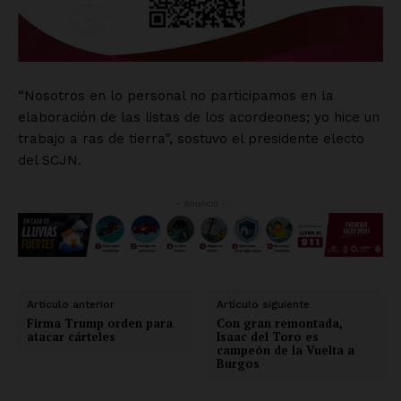
“Nosotros en lo personal no participamos en la
elaboración de las listas de los acordeones; yo hice un
trabajo a ras de tierra”, sostuvo el presidente electo
del SCJN.
- Anuncio -
Artículo anterior
Artículo siguiente
Firma Trump orden para
Con gran remontada,
atacar cárteles
Isaac del Toro es
campeón de la Vuelta a
Burgos