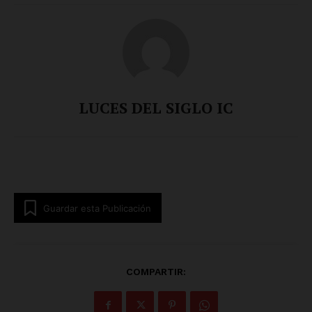
LUCES DEL SIGLO IC
Guardar esta Publicación
COMPARTIR: