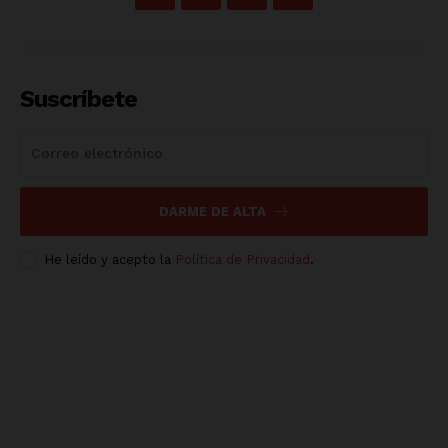
Suscríbete
DARME DE ALTA
He leído y acepto la
Política de Privacidad
.