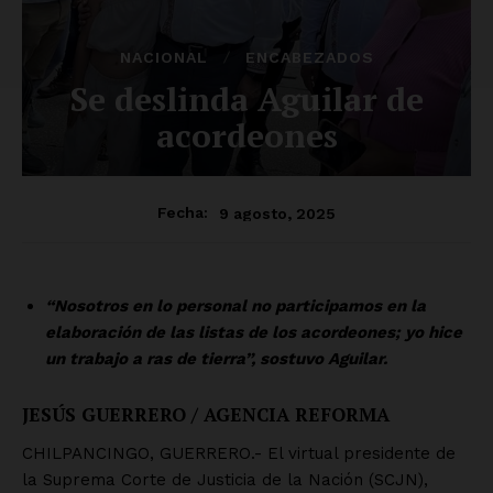
NACIONAL
ENCABEZADOS
Se deslinda Aguilar de
acordeones
9 agosto, 2025
Fecha:
“Nosotros en lo personal no participamos en la
elaboración de las listas de los acordeones; yo hice
un trabajo a ras de tierra”, sostuvo Aguilar.
JESÚS GUERRERO / AGENCIA REFORMA
CHILPANCINGO, GUERRERO.- El virtual presidente de
la Suprema Corte de Justicia de la Nación (SCJN),