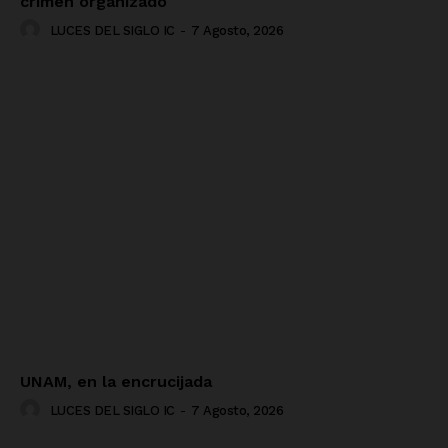
crimen organizado
LUCES DEL SIGLO IC
-
7 Agosto, 2026
UNAM, en la encrucijada
LUCES DEL SIGLO IC
-
7 Agosto, 2026