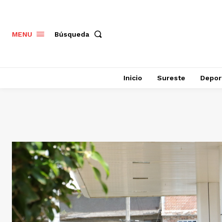
Búsqueda
MENU
Inicio
Sureste
Depor