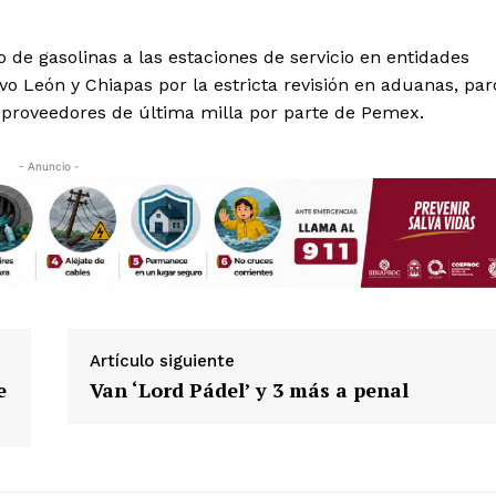
 de gasolinas a las estaciones de servicio en entidades
 León y Chiapas por la estricta revisión en aduanas, par
a proveedores de última milla por parte de Pemex.
- Anuncio -
Artículo siguiente
e
Van ‘Lord Pádel’ y 3 más a penal