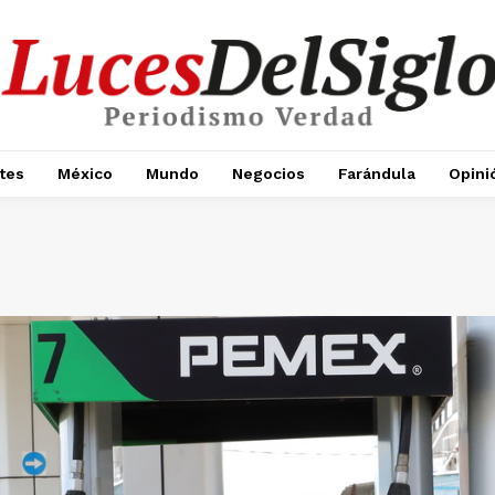
tes
México
Mundo
Negocios
Farándula
Opini