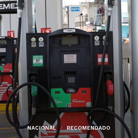
NACIONAL
RECOMENDADO