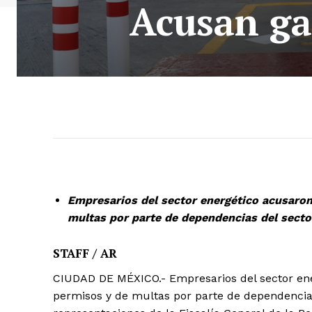
Acusan gas
Empresarios del sector energético acusaron
multas por parte de dependencias del secto
STAFF / AR
CIUDAD DE MÉXICO.- Empresarios del sector ene
permisos y de multas por parte de dependencias 