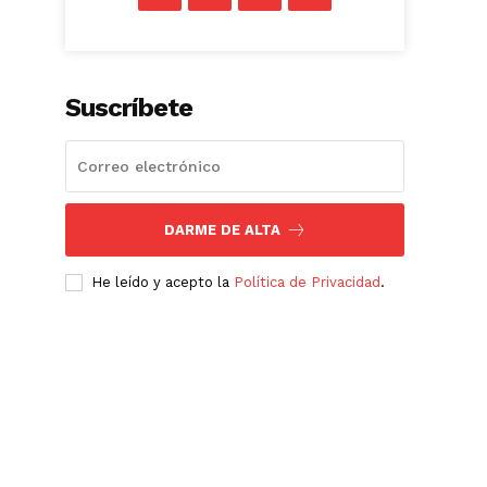
Suscríbete
DARME DE ALTA
He leído y acepto la
Política de Privacidad
.