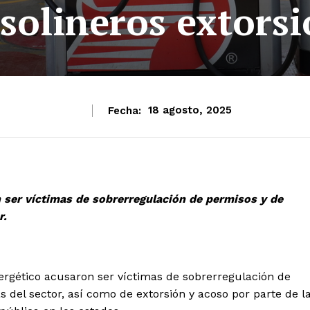
olineros extorsió
Fecha:
18 agosto, 2025
 ser víctimas de sobrerregulación de permisos y de
r.
rgético acusaron ser víctimas de sobrerregulación de
del sector, así como de extorsión y acoso por parte de l