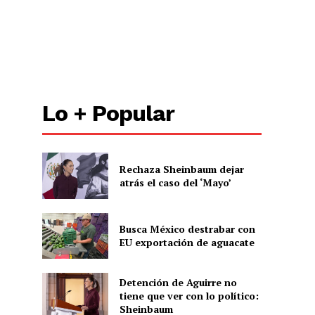
Lo + Popular
Rechaza Sheinbaum dejar
atrás el caso del ‘Mayo’
Busca México destrabar con
EU exportación de aguacate
Detención de Aguirre no
tiene que ver con lo político:
Sheinbaum