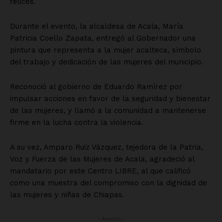
felices.
Durante el evento, la alcaldesa de Acala, María
Patricia Coello Zapata, entregó al Gobernador una
pintura que representa a la mujer acalteca, símbolo
del trabajo y dedicación de las mujeres del municipio.
Reconoció al gobierno de Eduardo Ramírez por
impulsar acciones en favor de la seguridad y bienestar
de las mujeres, y llamó a la comunidad a mantenerse
firme en la lucha contra la violencia.
A su vez, Amparo Ruiz Vázquez, tejedora de la Patria,
Voz y Fuerza de las Mujeres de Acala, agradeció al
mandatario por este Centro LIBRE, al que calificó
como una muestra del compromiso con la dignidad de
las mujeres y niñas de Chiapas.
- Anuncio -