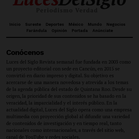
Inicio
Sureste
Deportes
México
Mundo
Negocios
Farándula
Opinión
Portada
Anúnciate
Conócenos
Luces del Siglo Revista semanal fue fundada en 2003 como
un proyecto editorial con sede en Cancún, en 2015 se
convirtió en diario impreso y digital. Su objetivo es
acercarse de una manera novedosa y atrevida a los temas
de la agenda pública del estado de Quintana Roo. Desde su
origen, la prioridad de sus contenidos se ha basado en la
veracidad, la imparcialidad y el interés público. En la
actualidad digital, Luces del Siglo opera como una empresa
multimedia con proyección global al difundir una variedad
de contenidos de investigación y en tiempo real, tanto
nacionales como internacionales, a través del sitio web,
canal de YouTube y redes sociales.