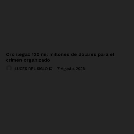
Oro ilegal: 120 mil millones de dólares para el
crimen organizado
LUCES DEL SIGLO IC
-
7 Agosto, 2026