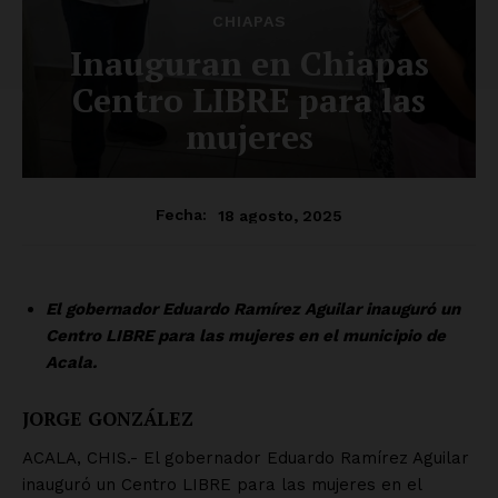
CHIAPAS
Inauguran en Chiapas
Centro LIBRE para las
mujeres
18 agosto, 2025
Fecha:
El gobernador Eduardo Ramírez Aguilar inauguró un
Centro LIBRE para las mujeres en el municipio de
Acala.
JORGE GONZÁLEZ
ACALA, CHIS.- El gobernador Eduardo Ramírez Aguilar
inauguró un Centro LIBRE para las mujeres en el