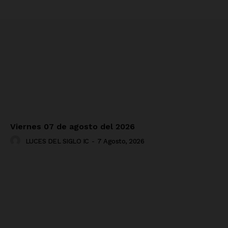
Viernes 07 de agosto del 2026
LUCES DEL SIGLO IC
-
7 Agosto, 2026