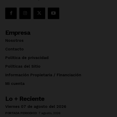
Empresa
Nosotros
Contacto
Política de privacidad
Políticas del Sitio
Información Propietaria / Financiación
Mi cuenta
Lo + Reciente
Viernes 07 de agosto del 2026
PORTADA PERIODICO
7 agosto, 2026