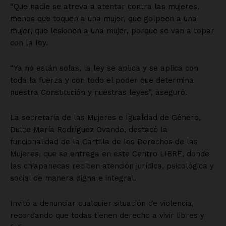
“Que nadie se atreva a atentar contra las mujeres,
menos que toquen a una mujer, que golpeen a una
mujer, que lesionen a una mujer, porque se van a topar
con la ley.
“Ya no están solas, la ley se aplica y se aplica con
toda la fuerza y con todo el poder que determina
nuestra Constitución y nuestras leyes”, aseguró.
La secretaria de las Mujeres e Igualdad de Género,
Dulce María Rodríguez Ovando, destacó la
funcionalidad de la Cartilla de los Derechos de las
Mujeres, que se entrega en este Centro LIBRE, donde
las chiapanecas reciben atención jurídica, psicológica y
social de manera digna e integral.
Invitó a denunciar cualquier situación de violencia,
recordando que todas tienen derecho a vivir libres y