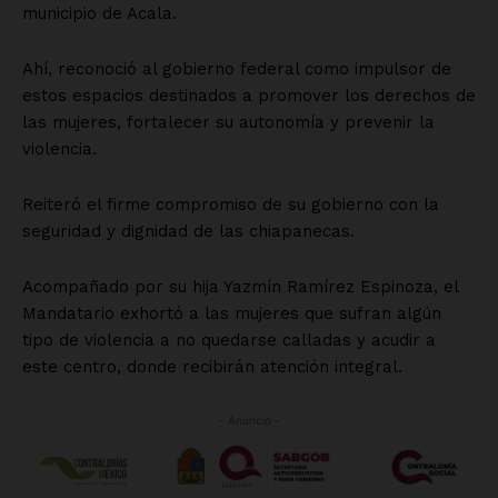
municipio de Acala.
Ahí, reconoció al gobierno federal como impulsor de
estos espacios destinados a promover los derechos de
las mujeres, fortalecer su autonomía y prevenir la
violencia.
Reiteró el firme compromiso de su gobierno con la
seguridad y dignidad de las chiapanecas.
Acompañado por su hija Yazmín Ramírez Espinoza, el
Mandatario exhortó a las mujeres que sufran algún
tipo de violencia a no quedarse calladas y acudir a
este centro, donde recibirán atención integral.
- Anuncio -