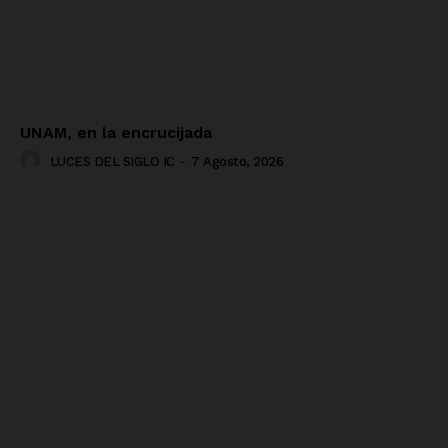
UNAM, en la encrucijada
LUCES DEL SIGLO IC
-
7 Agosto, 2026