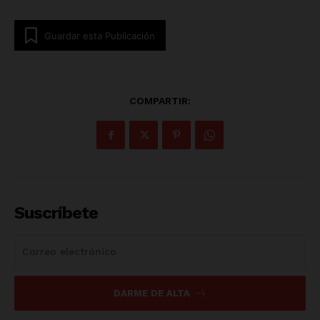
Guardar esta Publicación
COMPARTIR:
Suscríbete
DARME DE ALTA