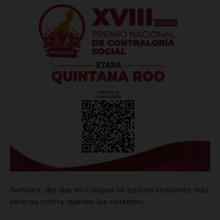
También, dijo que en Chiapas se aplican sanciones más
severas contra quienes las violenten.