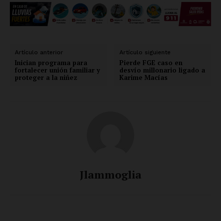
Artículo anterior
Artículo siguiente
Inician programa para
Pierde FGE caso en
fortalecer unión familiar y
desvío millonario ligado a
proteger a la niñez
Karime Macías
Jlammoglia