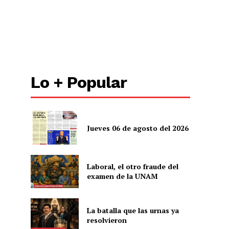
Lo + Popular
Jueves 06 de agosto del 2026
Laboral, el otro fraude del
examen de la UNAM
La batalla que las urnas ya
resolvieron