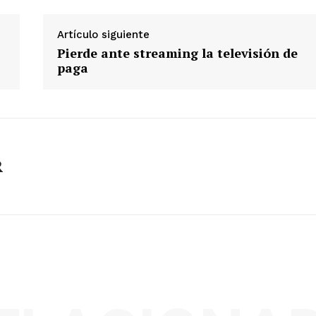
Artículo siguiente
Pierde ante streaming la televisión de
paga
R