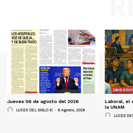
R
Jueves 06 de agosto del 2026
Laboral, el
la UNAM
LUCES DEL SIGLO IC
-
6 Agosto, 2026
LUCES DEL