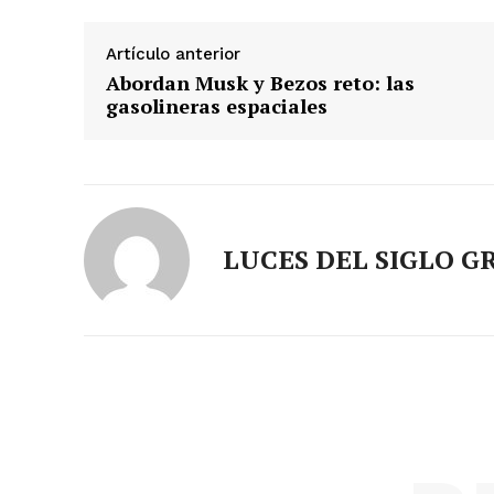
Artículo anterior
Abordan Musk y Bezos reto: las
gasolineras espaciales
LUCES DEL SIGLO G