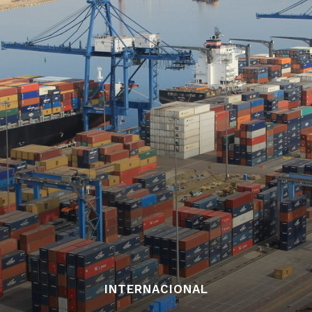
INTERNACIONAL