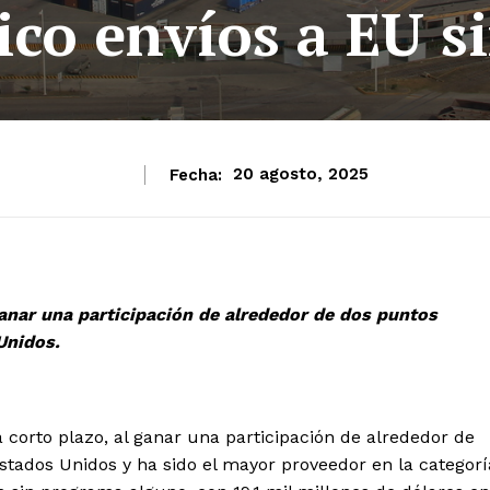
co envíos a EU s
Fecha:
20 agosto, 2025
ganar una participación de alrededor de dos puntos
Unidos.
corto plazo, al ganar una participación de alrededor de
tados Unidos y ha sido el mayor proveedor en la categorí