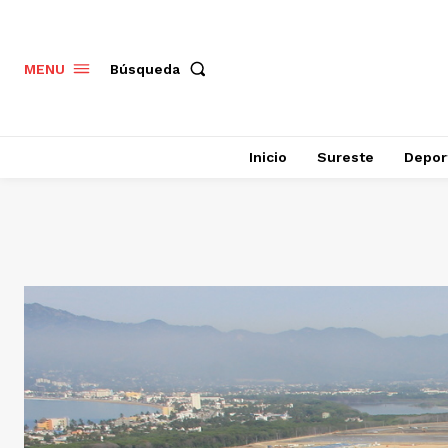
Búsqueda
MENU
Inicio
Sureste
Depor