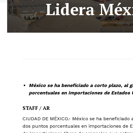
Lidera Méxi
México se ha beneficiado a corto plazo, al 
porcentuales en importaciones de Estados 
STAFF / AR
CIUDAD DE MÉXICO.- México se ha beneficiado a 
dos puntos porcentuales en importaciones de Es