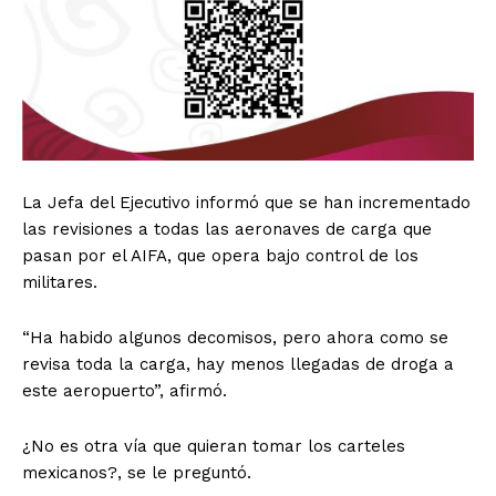
La Jefa del Ejecutivo informó que se han incrementado
las revisiones a todas las aeronaves de carga que
pasan por el AIFA, que opera bajo control de los
militares.
“Ha habido algunos decomisos, pero ahora como se
revisa toda la carga, hay menos llegadas de droga a
este aeropuerto”, afirmó.
¿No es otra vía que quieran tomar los carteles
mexicanos?, se le preguntó.