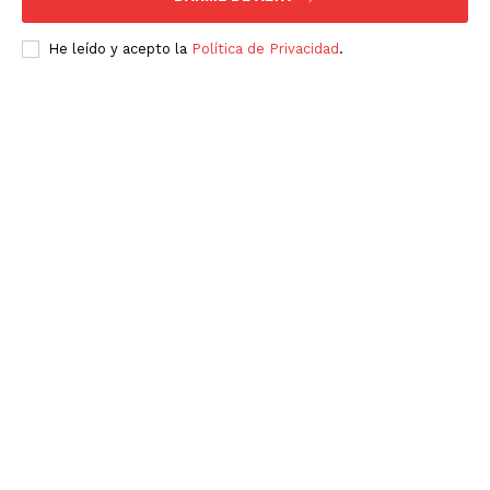
He leído y acepto la
Política de Privacidad
.