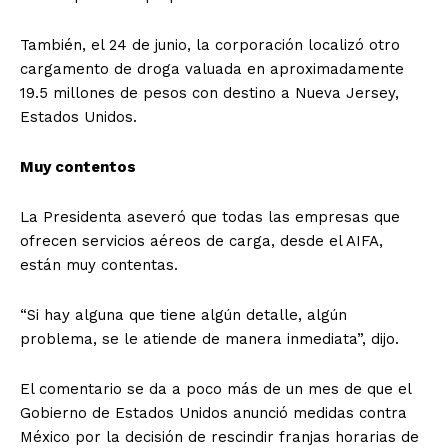
También, el 24 de junio, la corporación localizó otro
cargamento de droga valuada en aproximadamente
19.5 millones de pesos con destino a Nueva Jersey,
Estados Unidos.
Muy contentos
La Presidenta aseveró que todas las empresas que
ofrecen servicios aéreos de carga, desde el AIFA,
están muy contentas.
“Si hay alguna que tiene algún detalle, algún
problema, se le atiende de manera inmediata”, dijo.
El comentario se da a poco más de un mes de que el
Gobierno de Estados Unidos anunció medidas contra
México por la decisión de rescindir franjas horarias de