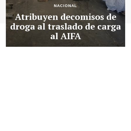
NACIONAL
Atribuyen decomisos de
droga al traslado de carga
al AIFA