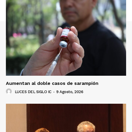
Aumentan al doble casos de sarampión
LUCES DEL SIGLO IC
-
9 Agosto, 2026