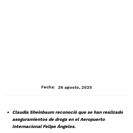
26 agosto, 2025
Fecha:
Claudia Sheinbaum reconoció que se han realizado
aseguramientos de droga en el Aeropuerto
Internacional Felipe Ángeles.