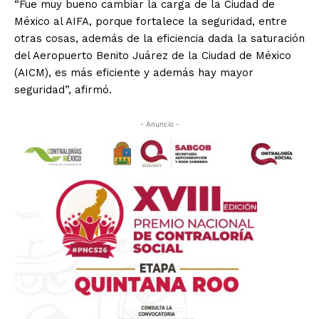
“Fue muy bueno cambiar la carga de la Ciudad de
México al AIFA, porque fortalece la seguridad, entre
otras cosas, además de la eficiencia dada la saturación
del Aeropuerto Benito Juárez de la Ciudad de México
(AICM), es más eficiente y además hay mayor
seguridad”, afirmó.
- Anuncio -