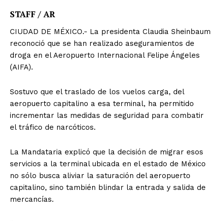
STAFF / AR
CIUDAD DE MÉXICO.- La presidenta Claudia Sheinbaum
reconoció que se han realizado aseguramientos de
droga en el Aeropuerto Internacional Felipe Ángeles
(AIFA).
Sostuvo que el traslado de los vuelos carga, del
aeropuerto capitalino a esa terminal, ha permitido
incrementar las medidas de seguridad para combatir
el tráfico de narcóticos.
La Mandataria explicó que la decisión de migrar esos
servicios a la terminal ubicada en el estado de México
no sólo busca aliviar la saturación del aeropuerto
capitalino, sino también blindar la entrada y salida de
mercancías.