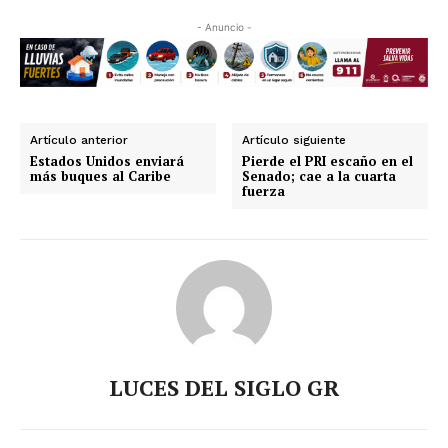
- Anuncio -
Artículo anterior
Artículo siguiente
Estados Unidos enviará
Pierde el PRI escaño en el
más buques al Caribe
Senado; cae a la cuarta
fuerza
LUCES DEL SIGLO GR