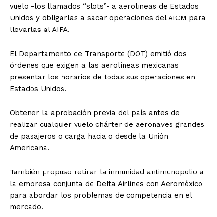
vuelo -los llamados “slots”- a aerolíneas de Estados
Unidos y obligarlas a sacar operaciones del AICM para
llevarlas al AIFA.
El Departamento de Transporte (DOT) emitió dos
órdenes que exigen a las aerolíneas mexicanas
presentar los horarios de todas sus operaciones en
Estados Unidos.
Obtener la aprobación previa del país antes de
realizar cualquier vuelo chárter de aeronaves grandes
de pasajeros o carga hacia o desde la Unión
Americana.
También propuso retirar la inmunidad antimonopolio a
la empresa conjunta de Delta Airlines con Aeroméxico
para abordar los problemas de competencia en el
mercado.