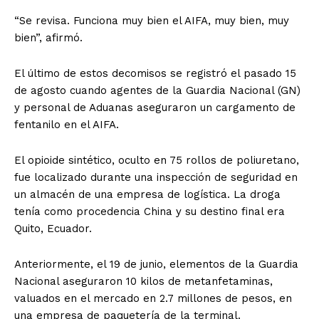
“Se revisa. Funciona muy bien el AIFA, muy bien, muy
bien”, afirmó.
El último de estos decomisos se registró el pasado 15
de agosto cuando agentes de la Guardia Nacional (GN)
y personal de Aduanas aseguraron un cargamento de
fentanilo en el AIFA.
El opioide sintético, oculto en 75 rollos de poliuretano,
fue localizado durante una inspección de seguridad en
un almacén de una empresa de logística. La droga
tenía como procedencia China y su destino final era
Quito, Ecuador.
Anteriormente, el 19 de junio, elementos de la Guardia
Nacional aseguraron 10 kilos de metanfetaminas,
valuados en el mercado en 2.7 millones de pesos, en
una empresa de paquetería de la terminal.