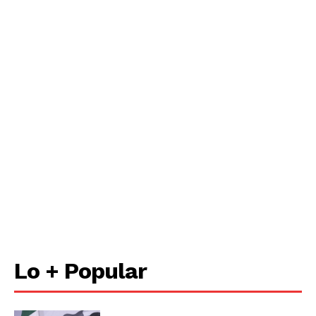
Lo + Popular