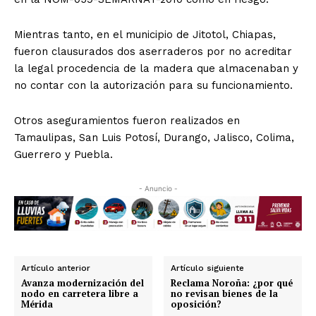
Mientras tanto, en el municipio de Jitotol, Chiapas,
fueron clausurados dos aserraderos por no acreditar
la legal procedencia de la madera que almacenaban y
no contar con la autorización para su funcionamiento.
Otros aseguramientos fueron realizados en
Tamaulipas, San Luis Potosí, Durango, Jalisco, Colima,
Guerrero y Puebla.
- Anuncio -
Artículo anterior
Artículo siguiente
Avanza modernización del
Reclama Noroña: ¿por qué
nodo en carretera libre a
no revisan bienes de la
Mérida
oposición?