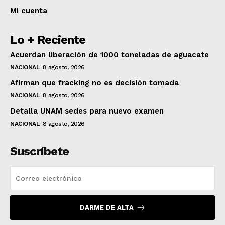
Mi cuenta
Lo + Reciente
Acuerdan liberación de 1000 toneladas de aguacate
NACIONAL
8 agosto, 2026
Afirman que fracking no es decisión tomada
NACIONAL
8 agosto, 2026
Detalla UNAM sedes para nuevo examen
NACIONAL
8 agosto, 2026
Suscríbete
DARME DE ALTA