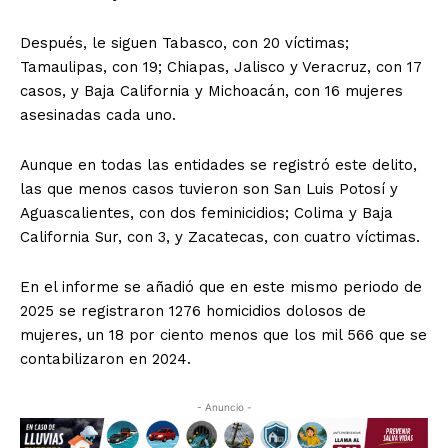
Después, le siguen Tabasco, con 20 víctimas;
Tamaulipas, con 19; Chiapas, Jalisco y Veracruz, con 17
casos, y Baja California y Michoacán, con 16 mujeres
asesinadas cada uno.
Aunque en todas las entidades se registró este delito,
las que menos casos tuvieron son San Luis Potosí y
Aguascalientes, con dos feminicidios; Colima y Baja
California Sur, con 3, y Zacatecas, con cuatro víctimas.
En el informe se añadió que en este mismo periodo de
2025 se registraron 1276 homicidios dolosos de
mujeres, un 18 por ciento menos que los mil 566 que se
contabilizaron en 2024.
- Anuncio -