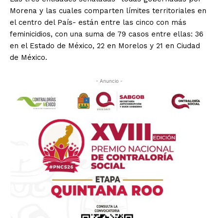
Morena y las cuales comparten límites territoriales en
el centro del País- están entre las cinco con más
feminicidios, con una suma de 79 casos entre ellas: 36
en el Estado de México, 22 en Morelos y 21 en Ciudad
de México.
- Anuncio -