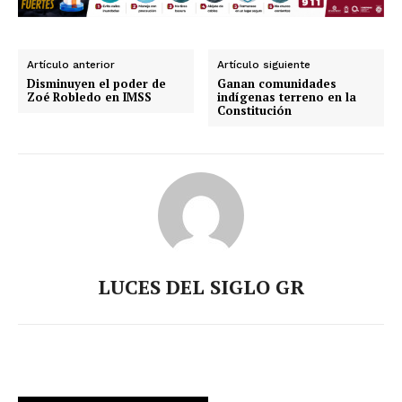
Artículo anterior
Artículo siguiente
Disminuyen el poder de
Ganan comunidades
Zoé Robledo en IMSS
indígenas terreno en la
Constitución
LUCES DEL SIGLO GR