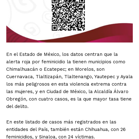
En el Estado de México, los datos centran que la
alerta roja por feminicidio la tienen municipios como
Chimalhuacán o Ecatepec; en Morelos, son
Cuernavaca, Tlaltizapán, Tlaltenango, Yautepec y Ayala
los más peligrosos en esta violencia extrema contra
las mujeres, y en Ciudad de México, la Alcaldía Álvaro
Obregón, con cuatro casos, es la que mayor tasa tiene
del delito.
En este listado de casos más registrados en las
entidades del País, también están Chihuahua, con 26
feminicidios, y Sinaloa, con 24 víctimas.