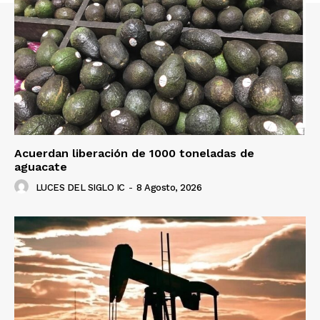
Acuerdan liberación de 1000 toneladas de
aguacate
LUCES DEL SIGLO IC
-
8 Agosto, 2026