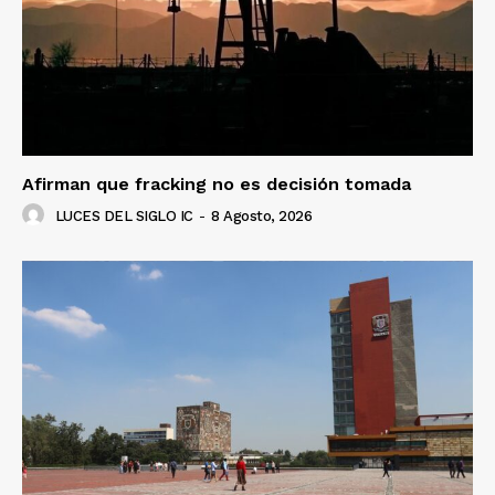
Afirman que fracking no es decisión tomada
LUCES DEL SIGLO IC
-
8 Agosto, 2026