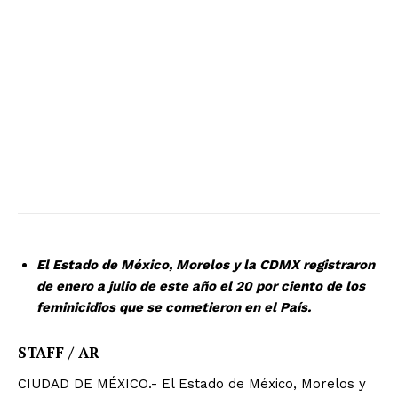
El Estado de México, Morelos y la CDMX registraron
de enero a julio de este año el 20 por ciento de los
feminicidios que se cometieron en el País.
STAFF / AR
CIUDAD DE MÉXICO.- El Estado de México, Morelos y