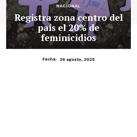
NACIONAL
Registra zona centro del
país el 20% de
feminicidios
26 agosto, 2025
Fecha: