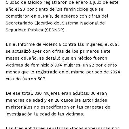
Ciudad de México registraron de enero a julio de este
año el 20 por ciento de los feminicidios que se
cometieron en el País, de acuerdo con cifras del
Secretariado Ejecutivo del Sistema Nacional de
Seguridad Pública (SESNSP).
En el Informe de violencia contra las mujeres, el cual
se actualizó ayer con cifras de los primeros siete
meses del año, se detalló que en México fueron
víctimas de feminicidio 394 mujeres, un 22 por ciento
menos que lo registrado en el mismo periodo de 2024,
cuando fueron 507.
De ese total, 330 mujeres eran adultas, 36 eran
menores de edad y en 28 casos las autoridades
ministeriales no especificaron en las carpetas de
investigación la edad de las víctimas.
Las tres entidades señaladas -todas gobernadas por