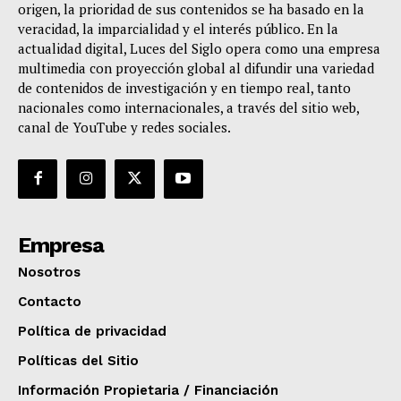
origen, la prioridad de sus contenidos se ha basado en la
veracidad, la imparcialidad y el interés público. En la
actualidad digital, Luces del Siglo opera como una empresa
multimedia con proyección global al difundir una variedad
de contenidos de investigación y en tiempo real, tanto
nacionales como internacionales, a través del sitio web,
canal de YouTube y redes sociales.
Empresa
Nosotros
Contacto
Política de privacidad
Políticas del Sitio
Información Propietaria / Financiación