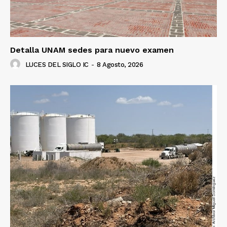
Detalla UNAM sedes para nuevo examen
LUCES DEL SIGLO IC
-
8 Agosto, 2026