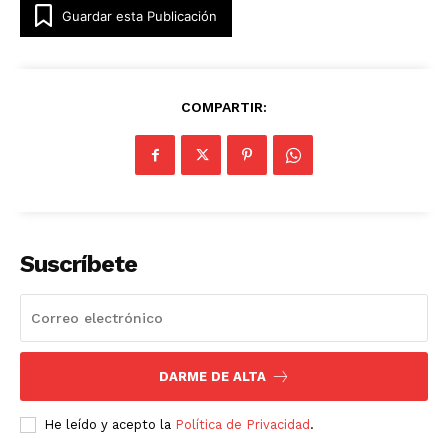
Guardar esta Publicación
COMPARTIR:
Suscríbete
DARME DE ALTA
He leído y acepto la
Política de Privacidad
.