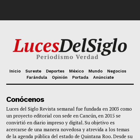
Inicio
Sureste
Deportes
México
Mundo
Negocios
Farándula
Opinión
Portada
Anúnciate
Conócenos
Luces del Siglo Revista semanal fue fundada en 2003 como
un proyecto editorial con sede en Cancún, en 2015 se
convirtió en diario impreso y digital. Su objetivo es
acercarse de una manera novedosa y atrevida a los temas
de la agenda pública del estado de Quintana Roo. Desde su