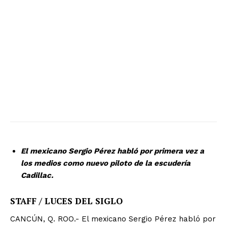
El mexicano Sergio Pérez habló por primera vez a
los medios como nuevo piloto de la escudería
Cadillac.
STAFF / LUCES DEL SIGLO
CANCÚN, Q. ROO.- El mexicano Sergio Pérez habló por