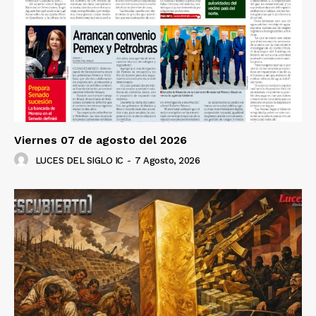
Viernes 07 de agosto del 2026
LUCES DEL SIGLO IC
-
7 Agosto, 2026