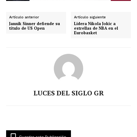
Artículo anterior
Artículo siguiente
Jannik Sinner defiende su
Lidera Nikola Jokic a
título de US Open
estrellas de NBA en el
Eurobasket
LUCES DEL SIGLO GR
Guardar esta Publicación