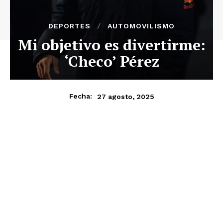
DEPORTES
AUTOMOVILISMO
Mi objetivo es divertirme:
‘Checo’ Pérez
27 agosto, 2025
Fecha: