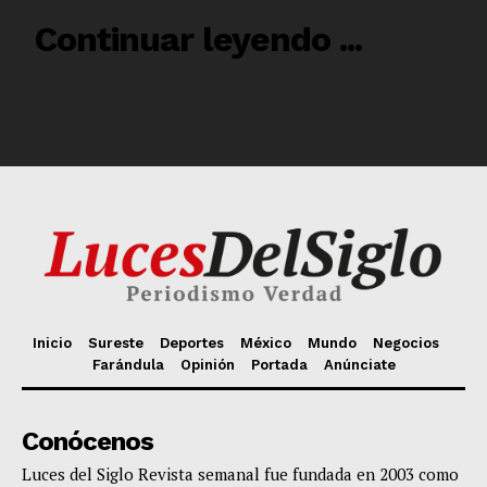
Inicio
Sureste
Deportes
México
Mundo
Negocios
Farándula
Opinión
Portada
Anúnciate
Conócenos
Luces del Siglo Revista semanal fue fundada en 2003 como