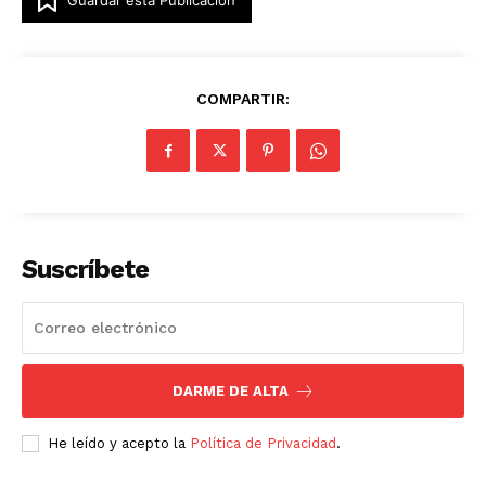
COMPARTIR:
Suscríbete
DARME DE ALTA
He leído y acepto la
Política de Privacidad
.