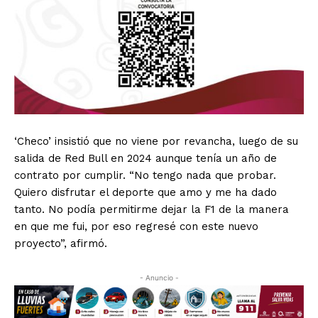
‘Checo’ insistió que no viene por revancha, luego de su
salida de Red Bull en 2024 aunque tenía un año de
contrato por cumplir. “No tengo nada que probar.
Quiero disfrutar el deporte que amo y me ha dado
tanto. No podía permitirme dejar la F1 de la manera
en que me fui, por eso regresé con este nuevo
proyecto”, afirmó.
- Anuncio -