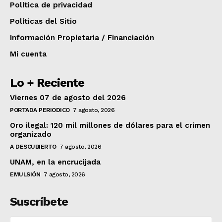
Política de privacidad
Políticas del Sitio
Información Propietaria / Financiación
Mi cuenta
Lo + Reciente
Viernes 07 de agosto del 2026
PORTADA PERIODICO
7 agosto, 2026
Oro ilegal: 120 mil millones de dólares para el crimen
organizado
A DESCUBIERTO
7 agosto, 2026
UNAM, en la encrucijada
EMULSIÓN
7 agosto, 2026
Suscríbete