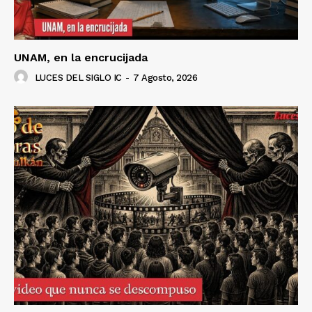
UNAM, en la encrucijada
LUCES DEL SIGLO IC
-
7 Agosto, 2026