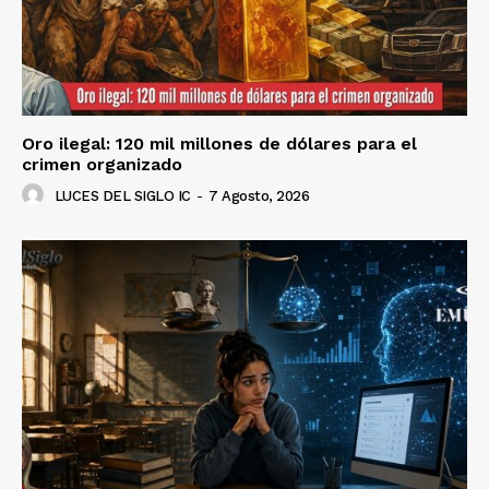
Oro ilegal: 120 mil millones de dólares para el
crimen organizado
LUCES DEL SIGLO IC
-
7 Agosto, 2026