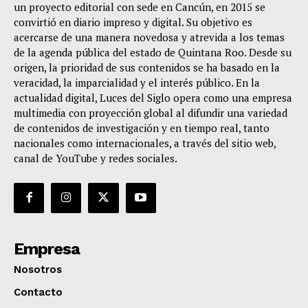
un proyecto editorial con sede en Cancún, en 2015 se
convirtió en diario impreso y digital. Su objetivo es
acercarse de una manera novedosa y atrevida a los temas
de la agenda pública del estado de Quintana Roo. Desde su
origen, la prioridad de sus contenidos se ha basado en la
veracidad, la imparcialidad y el interés público. En la
actualidad digital, Luces del Siglo opera como una empresa
multimedia con proyección global al difundir una variedad
de contenidos de investigación y en tiempo real, tanto
nacionales como internacionales, a través del sitio web,
canal de YouTube y redes sociales.
Empresa
Nosotros
Contacto