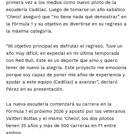
primera vez a los medios como nuevo piloto de la
escudería Cadillac. Luego de tomarse un año sabático
‘Checo’ aseguró que “no tiene nada qué demostrar” en
la Fórmula 1 y su objetivo es divertirse en su regreso a
la máxima categoría.
“Mi objetivo principal es disfrutar el regreso. Tuve un
año muy difícil, en especial en mi última temporada
con Red Bull. Este es un deporte que amo y quiero
tener de nuevo la alegría. Este proyecto me emociona
porque soy capaz de poner mis años de experiencia y
ayudar a este equipo (Cadillac) a avanzar”, declaró
Pérez en su presentación.
La nueva escudería comenzará su carrera en la
Fórmula 1 el próximo 2026 y apostó por los veteranos
Valtteri Bottas y el mismo ‘Checo’, los dos pilotos
tienen 35 años y más de 500 carreras en F1 entre
ambos.