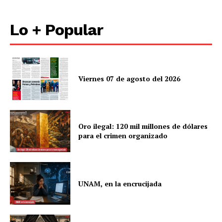
Lo + Popular
Viernes 07 de agosto del 2026
Oro ilegal: 120 mil millones de dólares
para el crimen organizado
UNAM, en la encrucijada