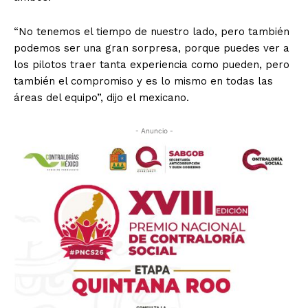
“No tenemos el tiempo de nuestro lado, pero también
podemos ser una gran sorpresa, porque puedes ver a
los pilotos traer tanta experiencia como pueden, pero
también el compromiso y es lo mismo en todas las
áreas del equipo”, dijo el mexicano.
- Anuncio -