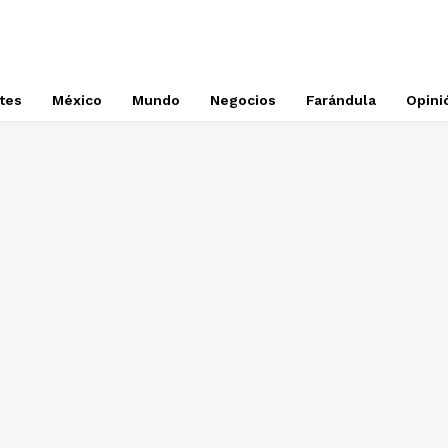
tes
México
Mundo
Negocios
Farándula
Opini