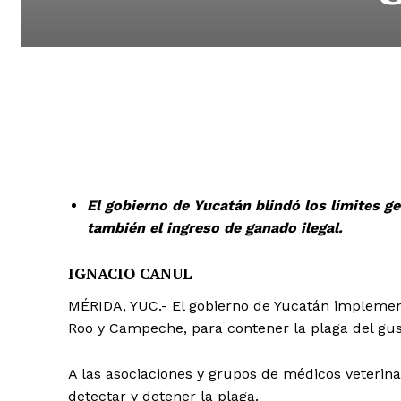
El gobierno de Yucatán blindó los límites 
también el ingreso de ganado ilegal.
IGNACIO CANUL
MÉRIDA, YUC.- El gobierno de Yucatán implementó
Roo y Campeche, para contener la plaga del gus
A las asociaciones y grupos de médicos veterina
detectar y detener la plaga.