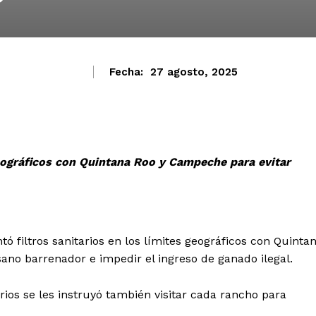
Fecha:
27 agosto, 2025
geográficos con Quintana Roo y Campeche para evitar
 filtros sanitarios en los límites geográficos con Quinta
ano barrenador e impedir el ingreso de ganado ilegal.
rios se les instruyó también visitar cada rancho para