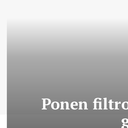
Ponen filtr