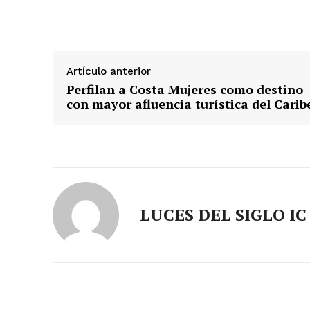
Artículo anterior
Perfilan a Costa Mujeres como destino
con mayor afluencia turística del Carib
LUCES DEL SIGLO IC