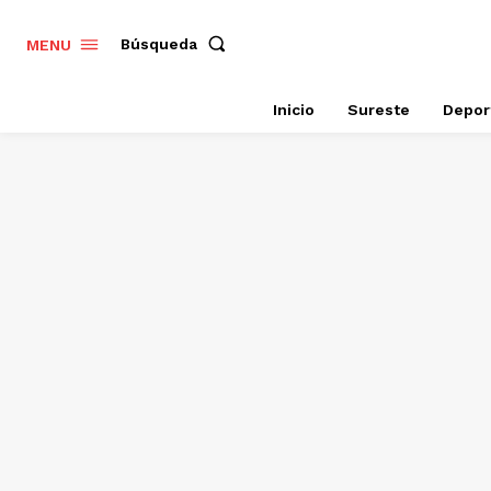
Búsqueda
MENU
Inicio
Sureste
Depor