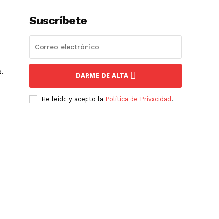
Suscríbete
o.
DARME DE ALTA
He leído y acepto la
Política de Privacidad
.