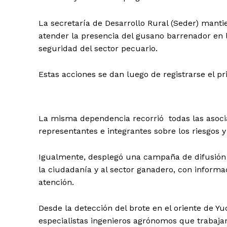
La secretaría de Desarrollo Rural (Seder) mant
atender la presencia del gusano barrenador en l
seguridad del sector pecuario.
Estas acciones se dan luego de registrarse el pr
La misma dependencia recorrió todas las asocia
representantes e integrantes sobre los riesgos 
Igualmente, desplegó una campaña de difusión en
la ciudadanía y al sector ganadero, con informa
atención.
Desde la detección del brote en el oriente de Yu
especialistas ingenieros agrónomos que trabaja