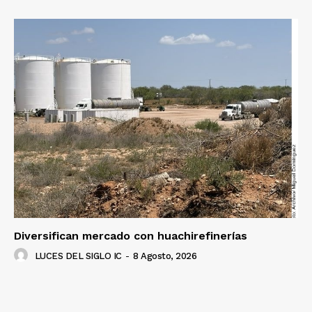
Diversifican mercado con huachirefinerías
LUCES DEL SIGLO IC
-
8 Agosto, 2026