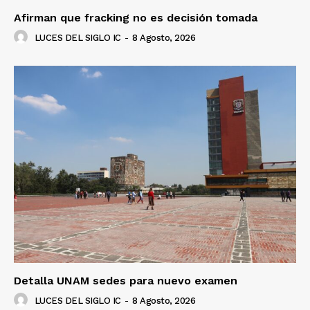
Afirman que fracking no es decisión tomada
LUCES DEL SIGLO IC
-
8 Agosto, 2026
Detalla UNAM sedes para nuevo examen
LUCES DEL SIGLO IC
-
8 Agosto, 2026