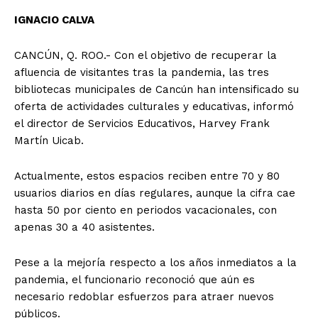
IGNACIO CALVA
CANCÚN, Q. ROO.- Con el objetivo de recuperar la
afluencia de visitantes tras la pandemia, las tres
bibliotecas municipales de Cancún han intensificado su
oferta de actividades culturales y educativas, informó
el director de Servicios Educativos, Harvey Frank
Martín Uicab.
Actualmente, estos espacios reciben entre 70 y 80
usuarios diarios en días regulares, aunque la cifra cae
hasta 50 por ciento en periodos vacacionales, con
apenas 30 a 40 asistentes.
Pese a la mejoría respecto a los años inmediatos a la
pandemia, el funcionario reconoció que aún es
necesario redoblar esfuerzos para atraer nuevos
públicos.