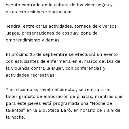
evento centrado en la cultura de los videojuegos y
otras expresiones relacionadas.
Tendrá, entre otras actividades, torneos de diversos
juegos, presentaciones de cosplay, zona de
emprendimiento y demás.
El próximo 25 de septiembre se efectuará un evento
con estudiantes de enfermería en el marco del Día de
la Violencia contra la Mujer, con conferencias y
actividades recreativas.
Y en diciembre, reveló el director, se realizará un
taller gratuito de elaboración de piñatas, mientras que
para este jueves está programada una “Noche de
talentos” en la Biblioteca Baró, en horario de 7 a 9 de
la noche.