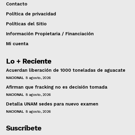
Contacto
Política de privacidad
Políticas del Sitio
Información Propietaria / Financiación
Mi cuenta
Lo + Reciente
Acuerdan liberación de 1000 toneladas de aguacate
NACIONAL
8 agosto, 2026
Afirman que fracking no es decisión tomada
NACIONAL
8 agosto, 2026
Detalla UNAM sedes para nuevo examen
NACIONAL
8 agosto, 2026
Suscríbete