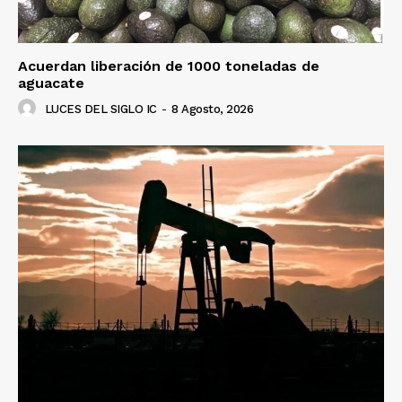
Acuerdan liberación de 1000 toneladas de
aguacate
LUCES DEL SIGLO IC
-
8 Agosto, 2026