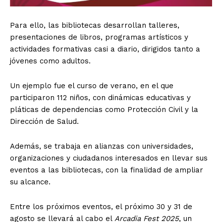
Para ello, las bibliotecas desarrollan talleres,
presentaciones de libros, programas artísticos y
actividades formativas casi a diario, dirigidos tanto a
jóvenes como adultos.
Un ejemplo fue el curso de verano, en el que
participaron 112 niños, con dinámicas educativas y
pláticas de dependencias como Protección Civil y la
Dirección de Salud.
Además, se trabaja en alianzas con universidades,
organizaciones y ciudadanos interesados en llevar sus
eventos a las bibliotecas, con la finalidad de ampliar
su alcance.
Entre los próximos eventos, el próximo 30 y 31 de
agosto se llevará al cabo el
Arcadia Fest 2025
, un