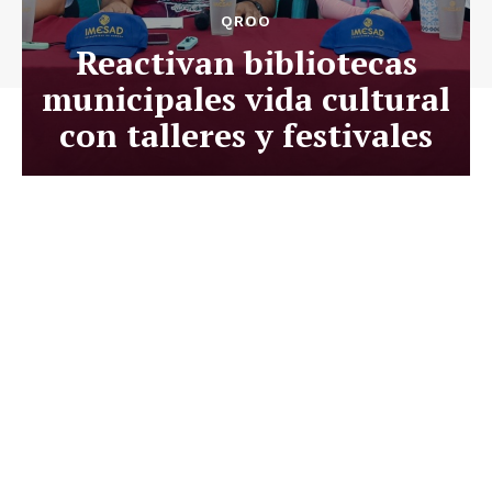
QROO
Reactivan bibliotecas
municipales vida cultural
con talleres y festivales