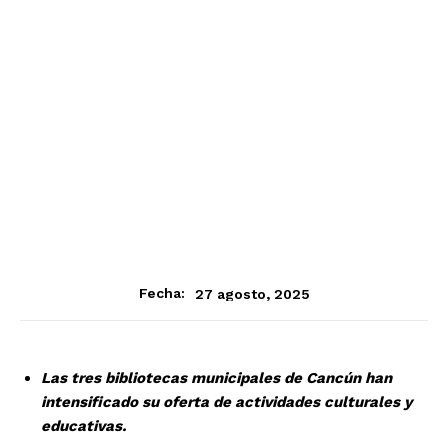
27 agosto, 2025
Fecha:
Las tres bibliotecas municipales de Cancún han
intensificado su oferta de actividades culturales y
educativas.