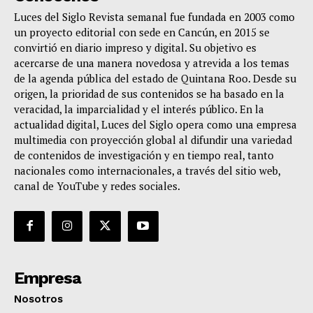
Luces del Siglo Revista semanal fue fundada en 2003 como
un proyecto editorial con sede en Cancún, en 2015 se
convirtió en diario impreso y digital. Su objetivo es
acercarse de una manera novedosa y atrevida a los temas
de la agenda pública del estado de Quintana Roo. Desde su
origen, la prioridad de sus contenidos se ha basado en la
veracidad, la imparcialidad y el interés público. En la
actualidad digital, Luces del Siglo opera como una empresa
multimedia con proyección global al difundir una variedad
de contenidos de investigación y en tiempo real, tanto
nacionales como internacionales, a través del sitio web,
canal de YouTube y redes sociales.
Empresa
Nosotros