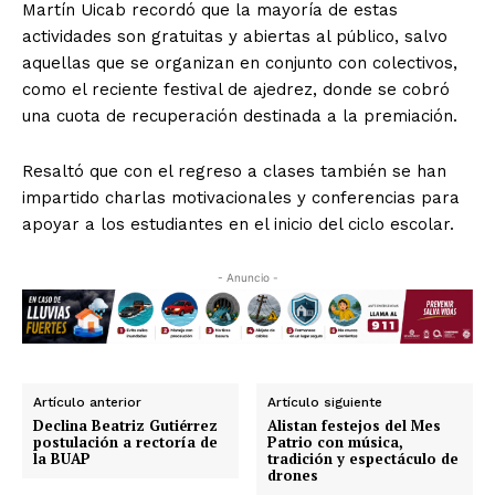
Martín Uicab recordó que la mayoría de estas
actividades son gratuitas y abiertas al público, salvo
aquellas que se organizan en conjunto con colectivos,
como el reciente festival de ajedrez, donde se cobró
una cuota de recuperación destinada a la premiación.
Resaltó que con el regreso a clases también se han
impartido charlas motivacionales y conferencias para
apoyar a los estudiantes en el inicio del ciclo escolar.
- Anuncio -
Artículo anterior
Artículo siguiente
Declina Beatriz Gutiérrez
Alistan festejos del Mes
postulación a rectoría de
Patrio con música,
la BUAP
tradición y espectáculo de
drones