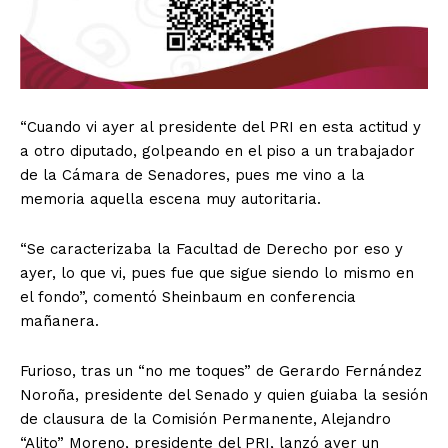
“Cuando vi ayer al presidente del PRI en esta actitud y
a otro diputado, golpeando en el piso a un trabajador
de la Cámara de Senadores, pues me vino a la
memoria aquella escena muy autoritaria.
“Se caracterizaba la Facultad de Derecho por eso y
ayer, lo que vi, pues fue que sigue siendo lo mismo en
el fondo”, comentó Sheinbaum en conferencia
mañanera.
Furioso, tras un “no me toques” de Gerardo Fernández
Noroña, presidente del Senado y quien guiaba la sesión
de clausura de la Comisión Permanente, Alejandro
“Alito” Moreno, presidente del PRI, lanzó ayer un