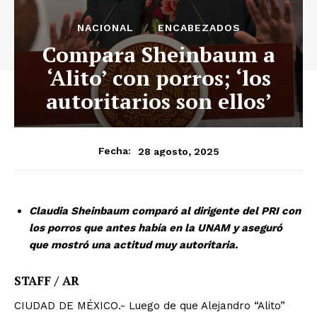
NACIONAL
ENCABEZADOS
Compara Sheinbaum a
‘Alito’ con porros; ‘los
autoritarios son ellos’
28 agosto, 2025
Fecha:
Claudia Sheinbaum comparó al dirigente del PRI con
los porros que antes había en la UNAM y aseguró
que mostró una actitud muy autoritaria.
STAFF / AR
CIUDAD DE MÉXICO.- Luego de que Alejandro “Alito”