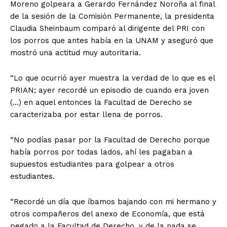
Moreno golpeara a Gerardo Fernández Noroña al final
de la sesión de la Comisión Permanente, la presidenta
Claudia Sheinbaum comparó al dirigente del PRI con
los porros que antes había en la UNAM y aseguró que
mostró una actitud muy autoritaria.
“Lo que ocurrió ayer muestra la verdad de lo que es el
PRIAN; ayer recordé un episodio de cuando era joven
(…) en aquel entonces la Facultad de Derecho se
caracterizaba por estar llena de porros.
“No podías pasar por la Facultad de Derecho porque
había porros por todas lados, ahí les pagaban a
supuestos estudiantes para golpear a otros
estudiantes.
“Recordé un día que íbamos bajando con mi hermano y
otros compañeros del anexo de Economía, que está
pegado a la Facultad de Derecho, y de la nada se