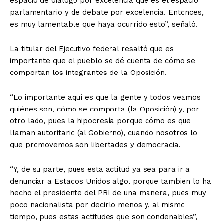
espacio de diálogo por excelencia que es el espacio
parlamentario y de debate por excelencia. Entonces,
es muy lamentable que haya ocurrido esto”, señaló.
La titular del Ejecutivo federal resaltó que es
importante que el pueblo se dé cuenta de cómo se
comportan los integrantes de la Oposición.
“Lo importante aquí es que la gente y todos veamos
quiénes son, cómo se comporta (la Oposición) y, por
otro lado, pues la hipocresía porque cómo es que
llaman autoritario (al Gobierno), cuando nosotros lo
que promovemos son libertades y democracia.
“Y, de su parte, pues esta actitud ya sea para ir a
denunciar a Estados Unidos algo, porque también lo ha
hecho el presidente del PRI de una manera, pues muy
poco nacionalista por decirlo menos y, al mismo
tiempo, pues estas actitudes que son condenables”,