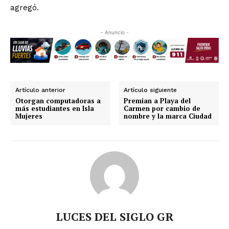
agregó.
- Anuncio -
Artículo anterior
Artículo siguiente
Otorgan computadoras a
Premian a Playa del
más estudiantes en Isla
Carmen por cambio de
Mujeres
nombre y la marca Ciudad
LUCES DEL SIGLO GR