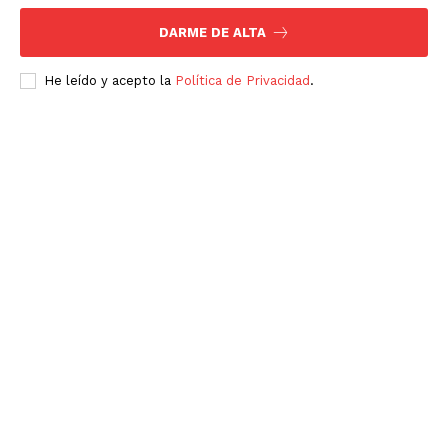
DARME DE ALTA
He leído y acepto la
Política de Privacidad
.