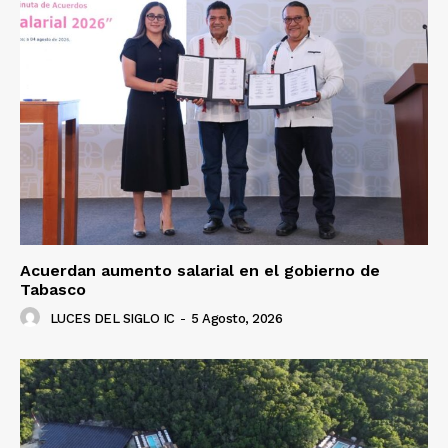
Luces
Del Siglo
Acuerdan aumento salarial en el gobierno de
Tabasco
LUCES DEL SIGLO IC
-
5 Agosto, 2026