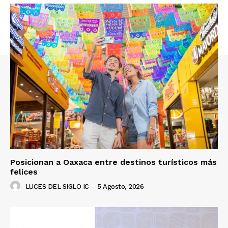
Posicionan a Oaxaca entre destinos turísticos más
felices
LUCES DEL SIGLO IC
-
5 Agosto, 2026