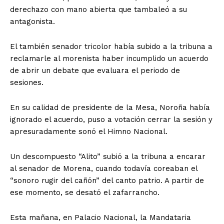
derechazo con mano abierta que tambaleó a su
antagonista.
El también senador tricolor había subido a la tribuna a
reclamarle al morenista haber incumplido un acuerdo
de abrir un debate que evaluara el periodo de
sesiones.
En su calidad de presidente de la Mesa, Noroña había
ignorado el acuerdo, puso a votación cerrar la sesión y
apresuradamente sonó el Himno Nacional.
Un descompuesto “Alito” subió a la tribuna a encarar
al senador de Morena, cuando todavía coreaban el
“sonoro rugir del cañón” del canto patrio. A partir de
ese momento, se desató el zafarrancho.
Esta mañana, en Palacio Nacional, la Mandataria