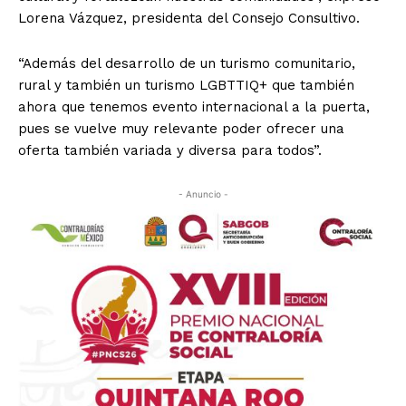
Lorena Vázquez, presidenta del Consejo Consultivo.
“Además del desarrollo de un turismo comunitario,
rural y también un turismo LGBTTIQ+ que también
ahora que tenemos evento internacional a la puerta,
pues se vuelve muy relevante poder ofrecer una
oferta también variada y diversa para todos”.
- Anuncio -