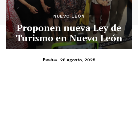
NUEVO LEÓN
Proponen nueva Ley de
Turismo en Nuevo León
28 agosto, 2025
Fecha: