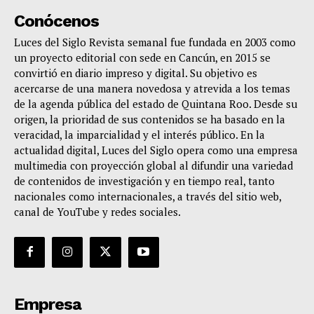
Conócenos
Luces del Siglo Revista semanal fue fundada en 2003 como
un proyecto editorial con sede en Cancún, en 2015 se
convirtió en diario impreso y digital. Su objetivo es
acercarse de una manera novedosa y atrevida a los temas
de la agenda pública del estado de Quintana Roo. Desde su
origen, la prioridad de sus contenidos se ha basado en la
veracidad, la imparcialidad y el interés público. En la
actualidad digital, Luces del Siglo opera como una empresa
multimedia con proyección global al difundir una variedad
de contenidos de investigación y en tiempo real, tanto
nacionales como internacionales, a través del sitio web,
canal de YouTube y redes sociales.
Empresa