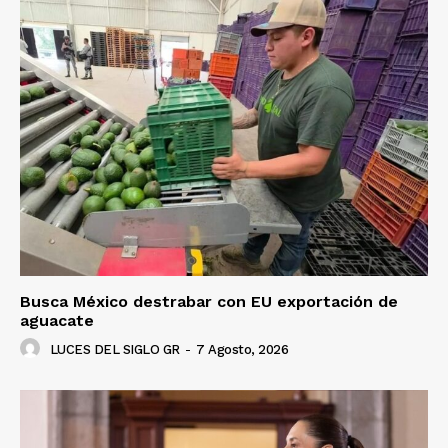
Busca México destrabar con EU exportación de
aguacate
LUCES DEL SIGLO GR
-
7 Agosto, 2026