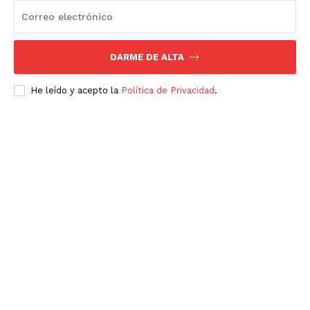
DARME DE ALTA
He leído y acepto la
Política de Privacidad
.