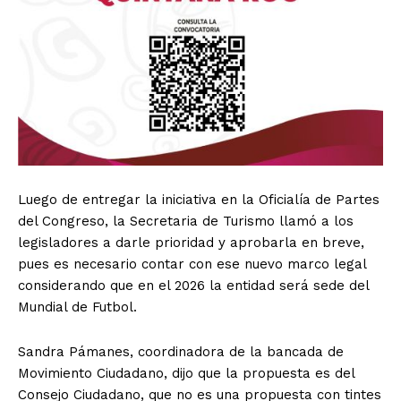
Luego de entregar la iniciativa en la Oficialía de Partes
del Congreso, la Secretaria de Turismo llamó a los
legisladores a darle prioridad y aprobarla en breve,
pues es necesario contar con ese nuevo marco legal
considerando que en el 2026 la entidad será sede del
Mundial de Futbol.
Sandra Pámanes, coordinadora de la bancada de
Movimiento Ciudadano, dijo que la propuesta es del
Consejo Ciudadano, que no es una propuesta con tintes