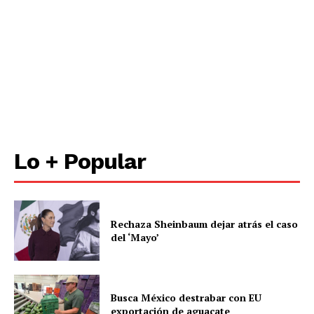
Lo + Popular
Rechaza Sheinbaum dejar atrás el caso
del ‘Mayo’
Busca México destrabar con EU
exportación de aguacate