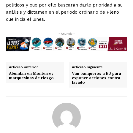
políticos y que por ello buscarán darle prioridad a su
análisis y dictamen en el periodo ordinario de Pleno
que inicia el lunes.
- Anuncio -
Artículo anterior
Artículo siguiente
Abundan en Monterrey
Van banqueros a EU para
marquesinas de riesgo
exponer acciones contra
lavado