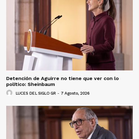
Detención de Aguirre no tiene que ver con lo
político: Sheinbaum
LUCES DEL SIGLO GR
-
7 Agosto, 2026