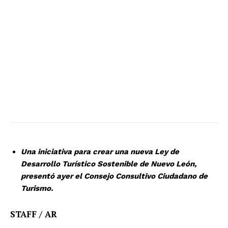
Una iniciativa para crear una nueva Ley de
Desarrollo Turístico Sostenible de Nuevo León,
presentó ayer el Consejo Consultivo Ciudadano de
Turismo.
STAFF / AR