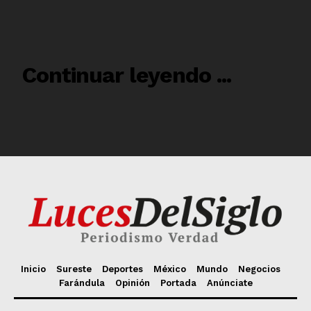
Inicio
Sureste
Deportes
México
Mundo
Negocios
Farándula
Opinión
Portada
Anúnciate