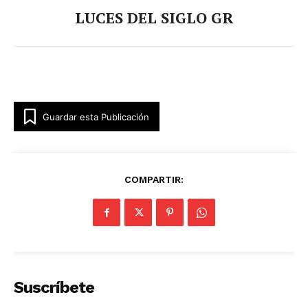
LUCES DEL SIGLO GR
Guardar esta Publicación
COMPARTIR:
Suscríbete