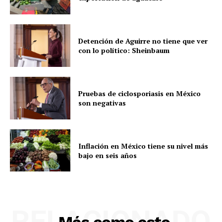
Detención de Aguirre no tiene que ver
con lo político: Sheinbaum
Pruebas de ciclosporiasis en México
son negativas
Inflación en México tiene su nivel más
bajo en seis años
RELACIONADO