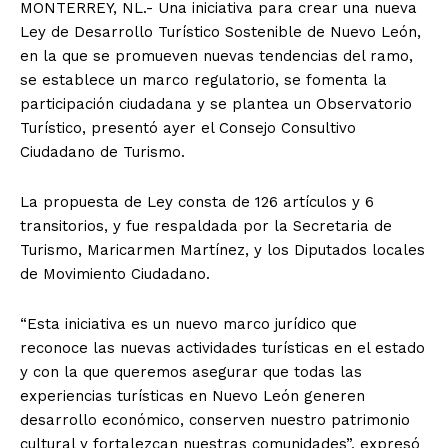
MONTERREY, NL.- Una iniciativa para crear una nueva
Ley de Desarrollo Turístico Sostenible de Nuevo León,
en la que se promueven nuevas tendencias del ramo,
se establece un marco regulatorio, se fomenta la
participación ciudadana y se plantea un Observatorio
Turístico, presentó ayer el Consejo Consultivo
Ciudadano de Turismo.
La propuesta de Ley consta de 126 artículos y 6
transitorios, y fue respaldada por la Secretaria de
Turismo, Maricarmen Martínez, y los Diputados locales
de Movimiento Ciudadano.
“Esta iniciativa es un nuevo marco jurídico que
reconoce las nuevas actividades turísticas en el estado
y con la que queremos asegurar que todas las
experiencias turísticas en Nuevo León generen
desarrollo económico, conserven nuestro patrimonio
cultural y fortalezcan nuestras comunidades”, expresó