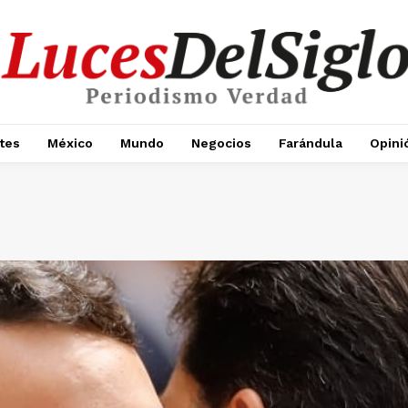
tes
México
Mundo
Negocios
Farándula
Opini