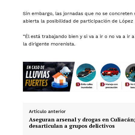
Sin embargo, las jornadas que no se concreten s
abierta la posibilidad de participación de López
“Él está trabajando bien y si va a ir o no va a ir
la dirigente morenista.
Artículo anterior
Aseguran arsenal y drogas en Culiacán
desarticulan a grupos delictivos