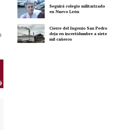
Seguirá colegio militarizado
en Nuevo León
Cierre del Ingenio San Pedro
deja en incertidumbre a siete
ó
mil cañeros