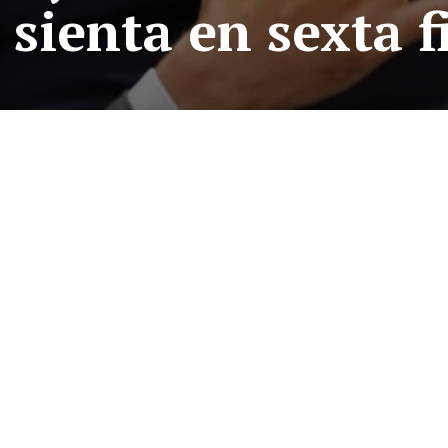
 sienta en sexta f