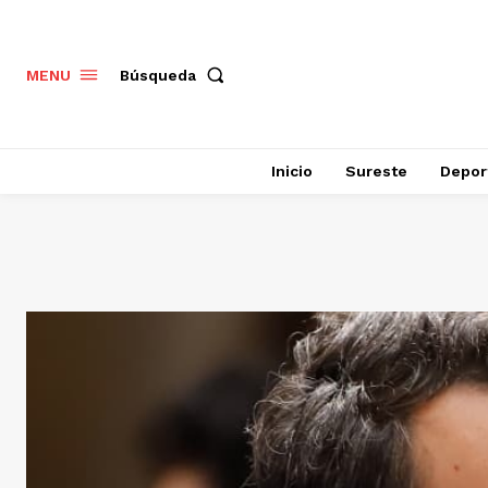
Búsqueda
MENU
Inicio
Sureste
Depor