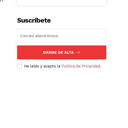
Suscríbete
DARME DE ALTA
He leído y acepto la
Política de Privacidad
.