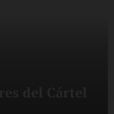
res del Cártel