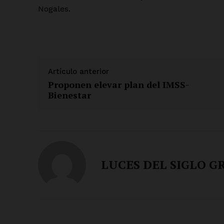
Nogales.
Artículo anterior
Proponen elevar plan del IMSS-
Bienestar
LUCES DEL SIGLO G