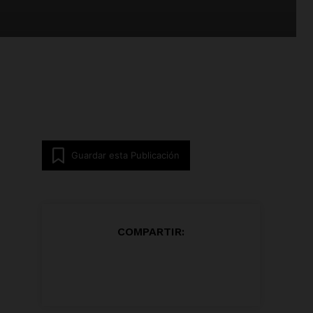
Guardar esta Publicación
COMPARTIR: