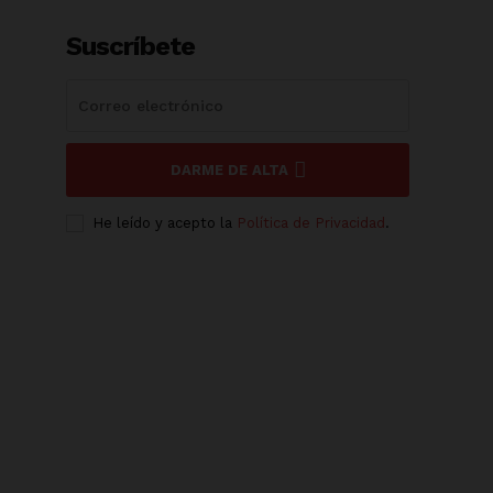
Suscríbete
DARME DE ALTA
He leído y acepto la
Política de Privacidad
.