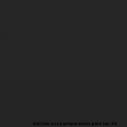
DO
Alertan poca preparación para las 40