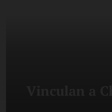
Vinculan a Ch