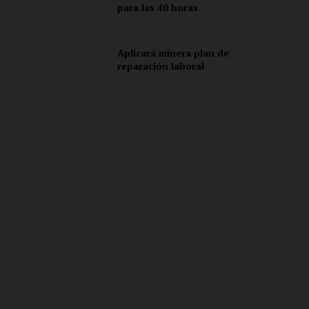
para las 40 horas
Aplicará minera plan de
reparación laboral