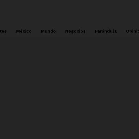
tes
México
Mundo
Negocios
Farándula
Opini