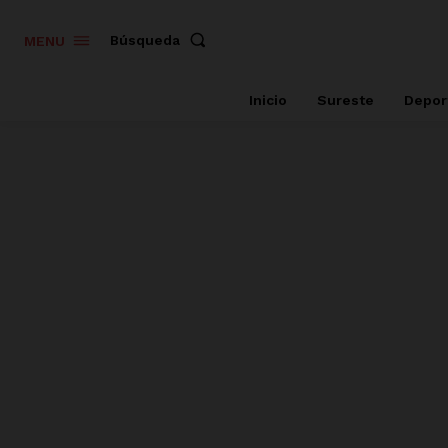
Búsqueda
MENU
Inicio
Sureste
Depor