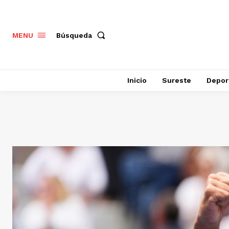
Búsqueda
MENU
Inicio
Sureste
Depor