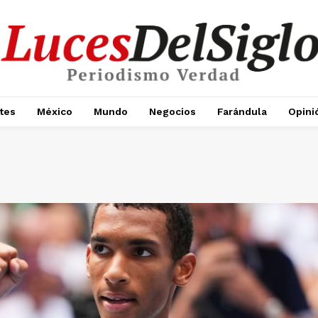
tes
México
Mundo
Negocios
Farándula
Opini