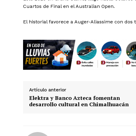
Cuartos de Final en el Australian Open.
El historial favorece a Auger-Aliassime con dos 
SUSCRÍBETE
Artículo anterior
Elektra y Banco Azteca fomentan
desarrollo cultural en Chimalhuacán