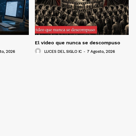
El video que nunca se descompuso
to, 2026
LUCES DEL SIGLO IC
-
7 Agosto, 2026