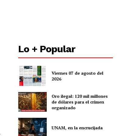
Lo + Popular
Viernes 07 de agosto del
2026
Oro ilegal: 120 mil millones
de dólares para el crimen
organizado
UNAM, en la encrucijada
y