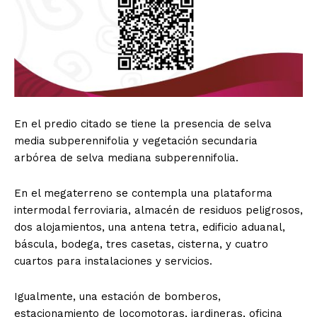
En el predio citado se tiene la presencia de selva
media subperennifolia y vegetación secundaria
arbórea de selva mediana subperennifolia.
En el megaterreno se contempla una plataforma
intermodal ferroviaria, almacén de residuos peligrosos,
dos alojamientos, una antena tetra, edificio aduanal,
báscula, bodega, tres casetas, cisterna, y cuatro
cuartos para instalaciones y servicios.
Igualmente, una estación de bomberos,
estacionamiento de locomotoras, jardineras, oficina