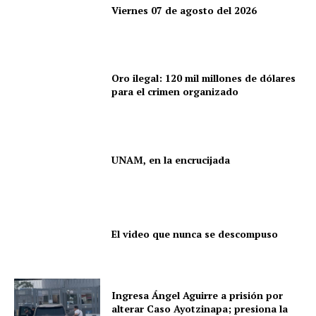
Viernes 07 de agosto del 2026
Oro ilegal: 120 mil millones de dólares
para el crimen organizado
UNAM, en la encrucijada
El video que nunca se descompuso
Ingresa Ángel Aguirre a prisión por
alterar Caso Ayotzinapa; presiona la