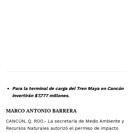
Para la terminal de carga del Tren Maya en Cancún
invertirán $7,777 millones.
MARCO ANTONIO BARRERA
CANCÚN, Q. ROO.- La secretaría de Medio Ambiente y
Recursos Naturales autorizó el permiso de impacto