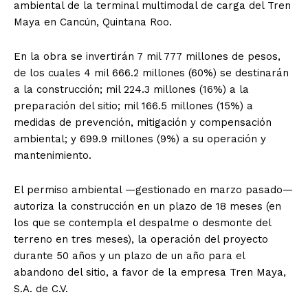
ambiental de la terminal multimodal de carga del Tren
Maya en Cancún, Quintana Roo.
En la obra se invertirán 7 mil 777 millones de pesos,
de los cuales 4 mil 666.2 millones (60%) se destinarán
a la construcción; mil 224.3 millones (16%) a la
preparación del sitio; mil 166.5 millones (15%) a
medidas de prevención, mitigación y compensación
ambiental; y 699.9 millones (9%) a su operación y
mantenimiento.
El permiso ambiental —gestionado en marzo pasado—
autoriza la construcción en un plazo de 18 meses (en
los que se contempla el despalme o desmonte del
terreno en tres meses), la operación del proyecto
durante 50 años y un plazo de un año para el
abandono del sitio, a favor de la empresa Tren Maya,
S.A. de C.V.