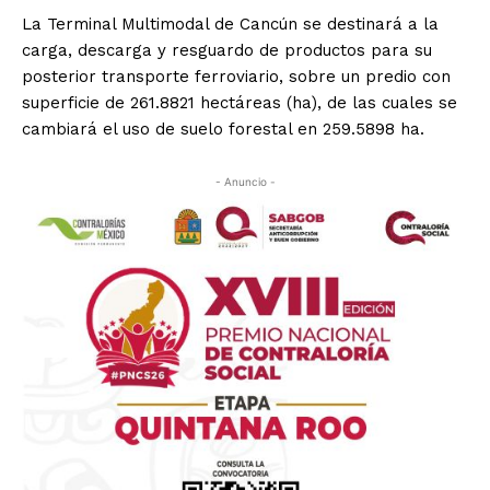
La Terminal Multimodal de Cancún se destinará a la
carga, descarga y resguardo de productos para su
posterior transporte ferroviario, sobre un predio con
superficie de 261.8821 hectáreas (ha), de las cuales se
cambiará el uso de suelo forestal en 259.5898 ha.
- Anuncio -