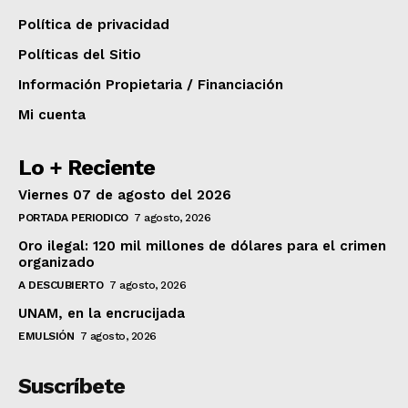
Política de privacidad
Políticas del Sitio
Información Propietaria / Financiación
Mi cuenta
Lo + Reciente
Viernes 07 de agosto del 2026
PORTADA PERIODICO
7 agosto, 2026
Oro ilegal: 120 mil millones de dólares para el crimen
organizado
A DESCUBIERTO
7 agosto, 2026
UNAM, en la encrucijada
EMULSIÓN
7 agosto, 2026
Suscríbete