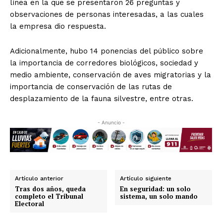
línea en la que se presentaron 26 preguntas y
observaciones de personas interesadas, a las cuales
la empresa dio respuesta.
Adicionalmente, hubo 14 ponencias del público sobre
la importancia de corredores biológicos, sociedad y
medio ambiente, conservación de aves migratorias y la
importancia de conservación de las rutas de
desplazamiento de la fauna silvestre, entre otras.
- Anuncio -
Luces
Del Siglo
Artículo anterior
Artículo siguiente
Tras dos años, queda
En seguridad: un solo
completo el Tribunal
sistema, un solo mando
Electoral