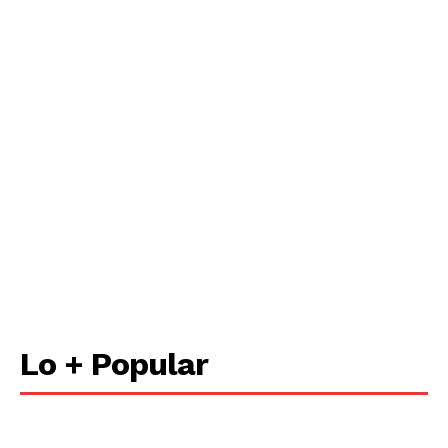
Lo + Popular