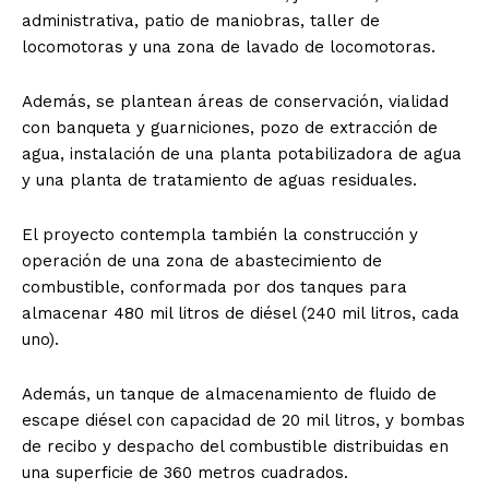
administrativa, patio de maniobras, taller de
locomotoras y una zona de lavado de locomotoras.
Además, se plantean áreas de conservación, vialidad
con banqueta y guarniciones, pozo de extracción de
agua, instalación de una planta potabilizadora de agua
y una planta de tratamiento de aguas residuales.
El proyecto contempla también la construcción y
operación de una zona de abastecimiento de
combustible, conformada por dos tanques para
almacenar 480 mil litros de diésel (240 mil litros, cada
uno).
Además, un tanque de almacenamiento de fluido de
escape diésel con capacidad de 20 mil litros, y bombas
de recibo y despacho del combustible distribuidas en
una superficie de 360 metros cuadrados.