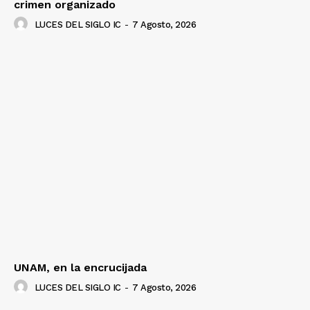
crimen organizado
LUCES DEL SIGLO IC
-
7 Agosto, 2026
UNAM, en la encrucijada
LUCES DEL SIGLO IC
-
7 Agosto, 2026