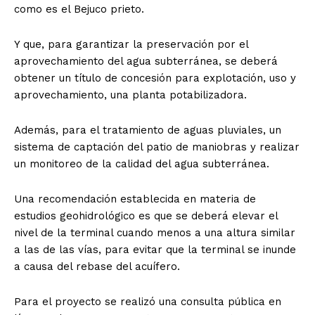
como es el Bejuco prieto.
Y que, para garantizar la preservación por el
aprovechamiento del agua subterránea, se deberá
obtener un título de concesión para explotación, uso y
aprovechamiento, una planta potabilizadora.
Además, para el tratamiento de aguas pluviales, un
sistema de captación del patio de maniobras y realizar
un monitoreo de la calidad del agua subterránea.
Una recomendación establecida en materia de
estudios geohidrológico es que se deberá elevar el
nivel de la terminal cuando menos a una altura similar
a las de las vías, para evitar que la terminal se inunde
a causa del rebase del acuífero.
Para el proyecto se realizó una consulta pública en