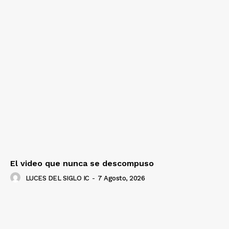
El video que nunca se descompuso
LUCES DEL SIGLO IC
-
7 Agosto, 2026