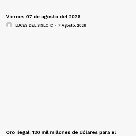
Viernes 07 de agosto del 2026
LUCES DEL SIGLO IC
-
7 Agosto, 2026
Oro ilegal: 120 mil millones de dólares para el