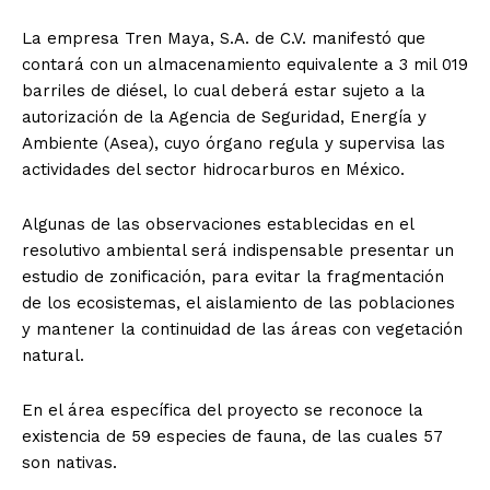
La empresa Tren Maya, S.A. de C.V. manifestó que
contará con un almacenamiento equivalente a 3 mil 019
barriles de diésel, lo cual deberá estar sujeto a la
autorización de la Agencia de Seguridad, Energía y
Ambiente (Asea), cuyo órgano regula y supervisa las
actividades del sector hidrocarburos en México.
Algunas de las observaciones establecidas en el
resolutivo ambiental será indispensable presentar un
estudio de zonificación, para evitar la fragmentación
de los ecosistemas, el aislamiento de las poblaciones
y mantener la continuidad de las áreas con vegetación
natural.
En el área específica del proyecto se reconoce la
existencia de 59 especies de fauna, de las cuales 57
son nativas.