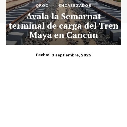
QROO
ENCABEZADOS
Avala la Semarnat
terminal de carga del Tren
Maya en Cancún
3 septiembre, 2025
Fecha: