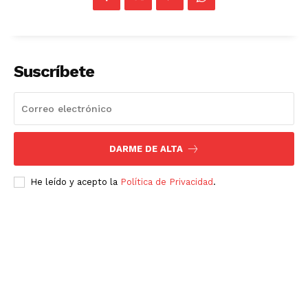
Suscríbete
DARME DE ALTA
He leído y acepto la
Política de Privacidad
.