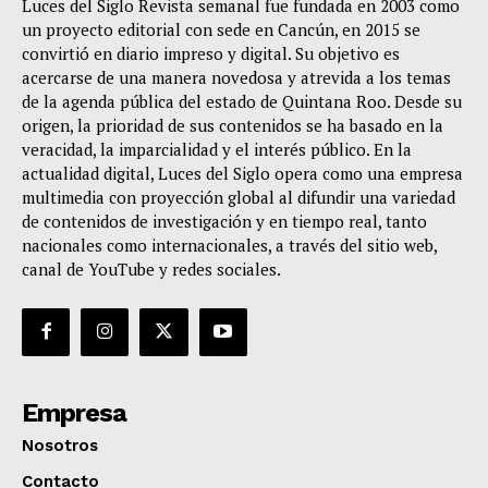
Luces del Siglo Revista semanal fue fundada en 2003 como
un proyecto editorial con sede en Cancún, en 2015 se
convirtió en diario impreso y digital. Su objetivo es
acercarse de una manera novedosa y atrevida a los temas
de la agenda pública del estado de Quintana Roo. Desde su
origen, la prioridad de sus contenidos se ha basado en la
veracidad, la imparcialidad y el interés público. En la
actualidad digital, Luces del Siglo opera como una empresa
multimedia con proyección global al difundir una variedad
de contenidos de investigación y en tiempo real, tanto
nacionales como internacionales, a través del sitio web,
canal de YouTube y redes sociales.
Empresa
Nosotros
Contacto