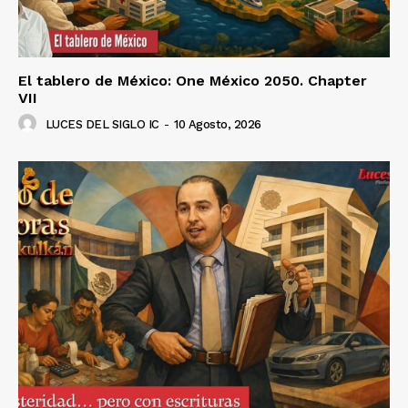
El tablero de México: One México 2050. Chapter
VII
LUCES DEL SIGLO IC
-
10 Agosto, 2026