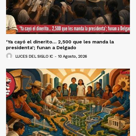
‘Ya cayó el dinerito… 2,500 que les manda la
presidenta’; funan a Delgado
LUCES DEL SIGLO IC
-
10 Agosto, 2026