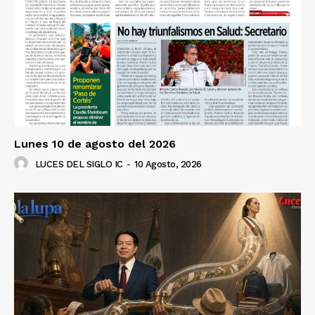
Lunes 10 de agosto del 2026
LUCES DEL SIGLO IC
-
10 Agosto, 2026