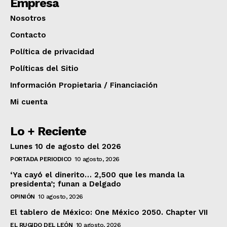
Empresa
Nosotros
Contacto
Política de privacidad
Políticas del Sitio
Información Propietaria / Financiación
Mi cuenta
Lo + Reciente
Lunes 10 de agosto del 2026
PORTADA PERIODICO
10 agosto, 2026
‘Ya cayó el dinerito… 2,500 que les manda la
presidenta’; funan a Delgado
OPINIÓN
10 agosto, 2026
El tablero de México: One México 2050. Chapter VII
EL RUGIDO DEL LEÓN
10 agosto, 2026