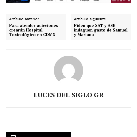
Artículo anterior
Artículo siguiente
Para atender adicciones
Piden que SAT y ASE
crearán Hospital
indaguen gasto de Samuel
Toxicológico en CDMX
y Mariana
LUCES DEL SIGLO GR