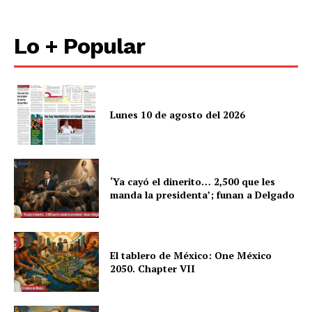
Lo + Popular
Lunes 10 de agosto del 2026
‘Ya cayó el dinerito… 2,500 que les
manda la presidenta’; funan a Delgado
El tablero de México: One México
2050. Chapter VII