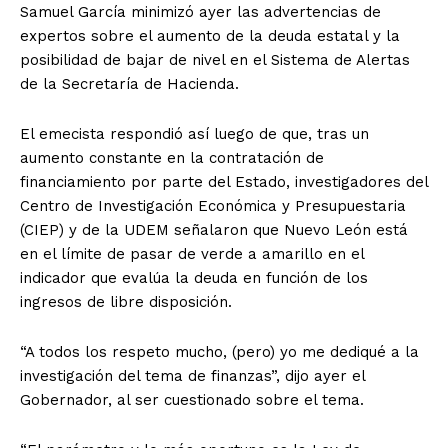
Samuel García minimizó ayer las advertencias de
expertos sobre el aumento de la deuda estatal y la
posibilidad de bajar de nivel en el Sistema de Alertas
de la Secretaría de Hacienda.
El emecista respondió así luego de que, tras un
aumento constante en la contratación de
financiamiento por parte del Estado, investigadores del
Centro de Investigación Económica y Presupuestaria
(CIEP) y de la UDEM señalaron que Nuevo León está
en el límite de pasar de verde a amarillo en el
indicador que evalúa la deuda en función de los
ingresos de libre disposición.
“A todos los respeto mucho, (pero) yo me dediqué a la
investigación del tema de finanzas”, dijo ayer el
Gobernador, al ser cuestionado sobre el tema.