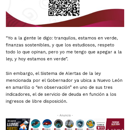
“Yo a la gente le digo: tranquilos, estamos en verde,
finanzas sostenibles, y que los estudiosos, respeto
todo lo que opinan, pero yo me tengo que apegar a la
ley, y hoy estamos en verde”.
Sin embargo, el Sistema de Alertas de la ley
mencionada por el Gobernador ya ubica a Nuevo León
en amarillo o “en observación” en uno de sus tres
indicadores, el de servicio de deuda en función a los
ingresos de libre disposición.
- Anuncio -