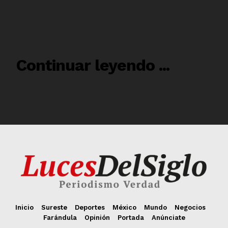
Inicio
Sureste
Deportes
México
Mundo
Negocios
Farándula
Opinión
Portada
Anúnciate