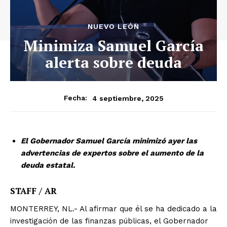
NUEVO LEÓN
Minimiza Samuel García
alerta sobre deuda
4 septiembre, 2025
Fecha:
El Gobernador Samuel García minimizó ayer las
advertencias de expertos sobre el aumento de la
deuda estatal.
STAFF / AR
MONTERREY, NL.- Al afirmar que él se ha dedicado a la
investigación de las finanzas públicas, el Gobernador