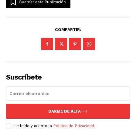
Guardar esta Publicación
COMPARTIR:
Suscríbete
DARME DE ALTA
He leído y acepto la
Política de Privacidad
.