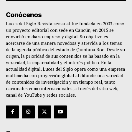
Conócenos
Luces del Siglo Revista semanal fue fundada en 2003 como
un proyecto editorial con sede en Cancún, en 2015 se
convirtió en diario impreso y digital. Su objetivo es
acercarse de una manera novedosa y atrevida a los temas
de la agenda pública del estado de Quintana Roo. Desde su
origen, la prioridad de sus contenidos se ha basado en la
veracidad, la imparcialidad y el interés público. En la
actualidad digital, Luces del Siglo opera como una empresa
multimedia con proyección global al difundir una variedad
de contenidos de investigación y en tiempo real, tanto
nacionales como internacionales, a través del sitio web,
canal de YouTube y redes sociales.