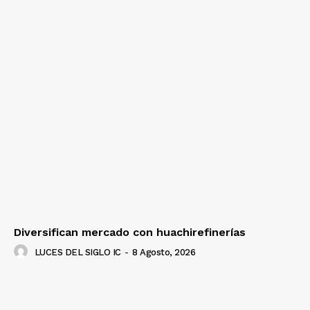
Diversifican mercado con huachirefinerías
LUCES DEL SIGLO IC
-
8 Agosto, 2026