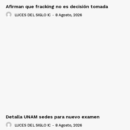
Afirman que fracking no es decisión tomada
LUCES DEL SIGLO IC
-
8 Agosto, 2026
Detalla UNAM sedes para nuevo examen
LUCES DEL SIGLO IC
-
8 Agosto, 2026