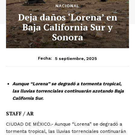
NACIONAL
Deja daños ‘Lorena’ en
Baja California Sur y
Sonora
5 septiembre, 2025
Fecha:
Aunque “Lorena” se degradó a tormenta tropical,
las lluvias torrenciales continuarán azotando Baja
California Sur.
STAFF / AR
CIUDAD DE MÉXICO.- Aunque “Lorena” se degradó a
tormenta tropical, las lluvias torrenciales continuarán