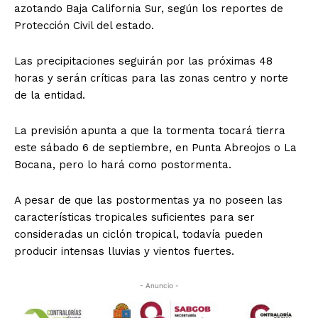
azotando Baja California Sur, según los reportes de
Protección Civil del estado.
Las precipitaciones seguirán por las próximas 48
horas y serán críticas para las zonas centro y norte
de la entidad.
La previsión apunta a que la tormenta tocará tierra
este sábado 6 de septiembre, en Punta Abreojos o La
Bocana, pero lo hará como postormenta.
A pesar de que las postormentas ya no poseen las
características tropicales suficientes para ser
consideradas un ciclón tropical, todavía pueden
producir intensas lluvias y vientos fuertes.
- Anuncio -