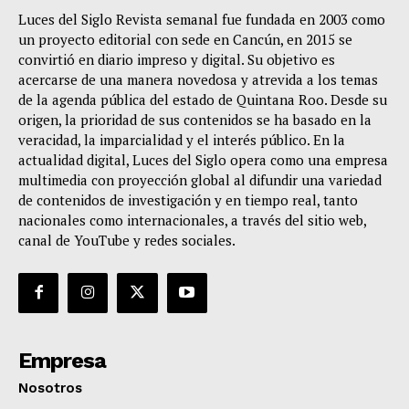
Luces del Siglo Revista semanal fue fundada en 2003 como
un proyecto editorial con sede en Cancún, en 2015 se
convirtió en diario impreso y digital. Su objetivo es
acercarse de una manera novedosa y atrevida a los temas
de la agenda pública del estado de Quintana Roo. Desde su
origen, la prioridad de sus contenidos se ha basado en la
veracidad, la imparcialidad y el interés público. En la
actualidad digital, Luces del Siglo opera como una empresa
multimedia con proyección global al difundir una variedad
de contenidos de investigación y en tiempo real, tanto
nacionales como internacionales, a través del sitio web,
canal de YouTube y redes sociales.
Empresa
Nosotros