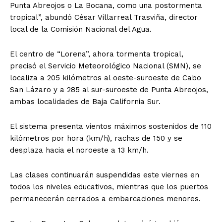
Punta Abreojos o La Bocana, como una postormenta
tropical”, abundó César Villarreal Trasviña, director
local de la Comisión Nacional del Agua.
El centro de “Lorena”, ahora tormenta tropical,
precisó el Servicio Meteorológico Nacional (SMN), se
localiza a 205 kilómetros al oeste-suroeste de Cabo
San Lázaro y a 285 al sur-suroeste de Punta Abreojos,
ambas localidades de Baja California Sur.
El sistema presenta vientos máximos sostenidos de 110
kilómetros por hora (km/h), rachas de 150 y se
desplaza hacia el noroeste a 13 km/h.
Las clases continuarán suspendidas este viernes en
todos los niveles educativos, mientras que los puertos
permanecerán cerrados a embarcaciones menores.