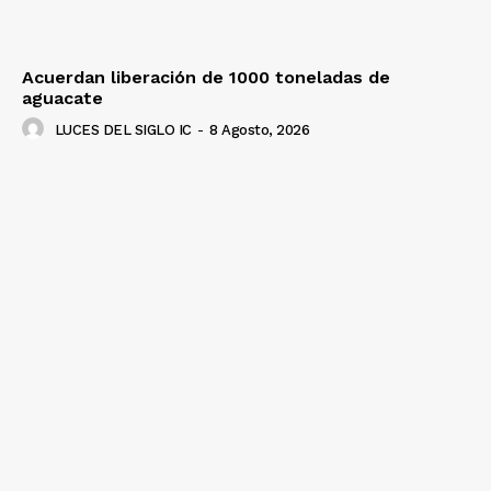
Acuerdan liberación de 1000 toneladas de
aguacate
LUCES DEL SIGLO IC
-
8 Agosto, 2026