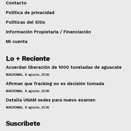
Contacto
Política de privacidad
Políticas del Sitio
Información Propietaria / Financiación
Mi cuenta
Lo + Reciente
Acuerdan liberación de 1000 toneladas de aguacate
NACIONAL
8 agosto, 2026
Afirman que fracking no es decisión tomada
NACIONAL
8 agosto, 2026
Detalla UNAM sedes para nuevo examen
NACIONAL
8 agosto, 2026
Suscríbete