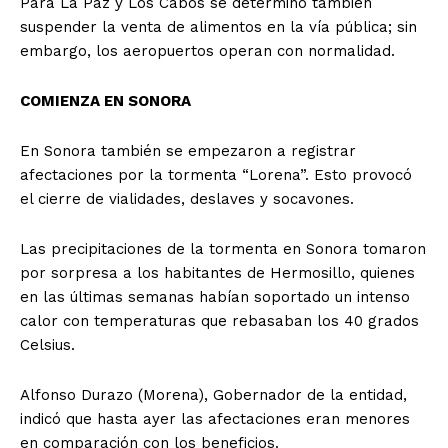
Para La Paz y Los Cabos se determinó también
suspender la venta de alimentos en la vía pública; sin
embargo, los aeropuertos operan con normalidad.
COMIENZA EN SONORA
En Sonora también se empezaron a registrar
afectaciones por la tormenta “Lorena”. Esto provocó
el cierre de vialidades, deslaves y socavones.
Las precipitaciones de la tormenta en Sonora tomaron
por sorpresa a los habitantes de Hermosillo, quienes
en las últimas semanas habían soportado un intenso
calor con temperaturas que rebasaban los 40 grados
Celsius.
Alfonso Durazo (Morena), Gobernador de la entidad,
indicó que hasta ayer las afectaciones eran menores
en comparación con los beneficios.