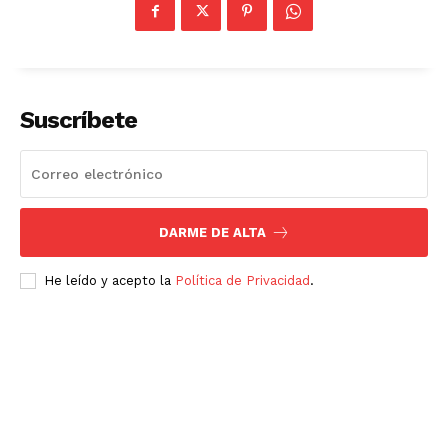
Suscríbete
DARME DE ALTA
Luces
He leído y acepto la
Política de Privacidad
.
Del Siglo