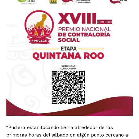
“Pudiera estar tocando tierra alrededor de las
primeras horas del sábado en algún punto cercano a