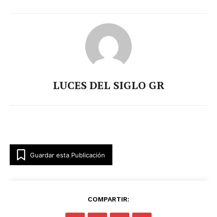
LUCES DEL SIGLO GR
Guardar esta Publicación
COMPARTIR: