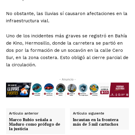
No obstante, las lluvias sí causaron afectaciones en la
infraestructura vial.
Uno de los incidentes más graves se registró en Bahía
de Kino, Hermosillo, donde la carretera se partió en
dos por la formación de un socavón en la calle Cero
Sur, en la zona costera. Esto obligó al cierre parcial de
la circulación.
- Anuncio -
Artículo anterior
Artículo siguiente
Marco Rubio señala a
Incautan en la frontera
Maduro como prófugo de
más de 5 mil cartuchos
la justicia