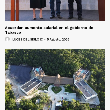
Acuerdan aumento salarial en el gobierno de
Tabasco
LUCES DEL SIGLO IC
-
5 Agosto, 2026