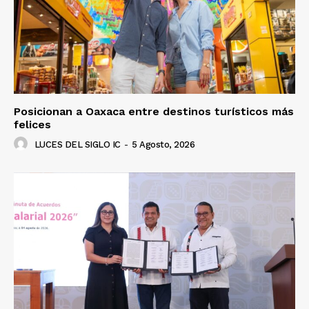
Posicionan a Oaxaca entre destinos turísticos más
felices
LUCES DEL SIGLO IC
-
5 Agosto, 2026