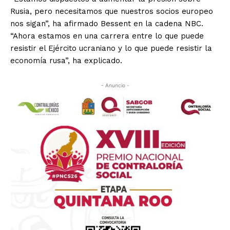
Rusia, pero necesitamos que nuestros socios europeo
nos sigan”, ha afirmado Bessent en la cadena NBC.
“Ahora estamos en una carrera entre lo que puede
resistir el Ejército ucraniano y lo que puede resistir la
economía rusa”, ha explicado.
- Anuncio -