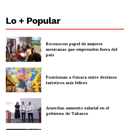
Lo + Popular
Reconocen papel de mujeres
mexicanas que emprenden fuera del
país
Posicionan a Oaxaca entre destinos
turísticos más felices
Acuerdan aumento salarial en el
gobierno de Tabasco