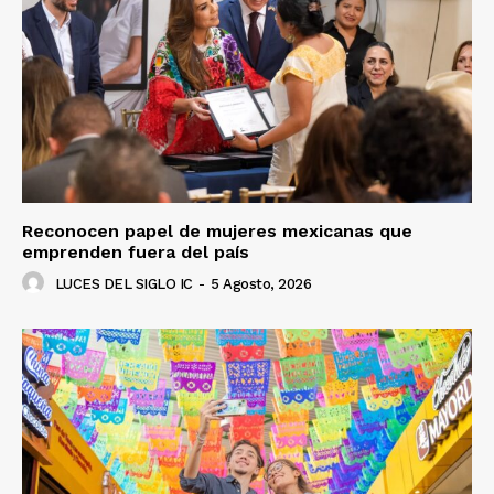
Reconocen papel de mujeres mexicanas que
emprenden fuera del país
LUCES DEL SIGLO IC
-
5 Agosto, 2026