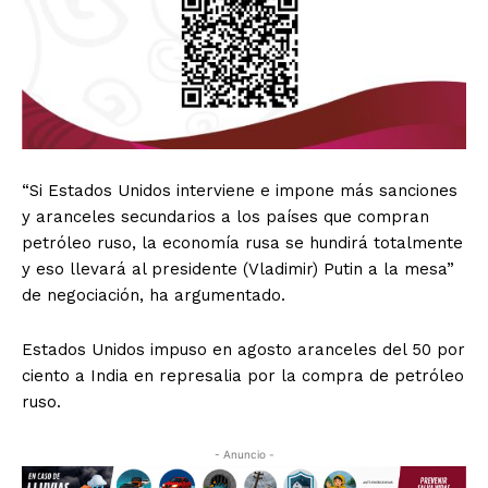
“Si Estados Unidos interviene e impone más sanciones
y aranceles secundarios a los países que compran
petróleo ruso, la economía rusa se hundirá totalmente
y eso llevará al presidente (Vladimir) Putin a la mesa”
de negociación, ha argumentado.
Estados Unidos impuso en agosto aranceles del 50 por
ciento a India en represalia por la compra de petróleo
ruso.
- Anuncio -