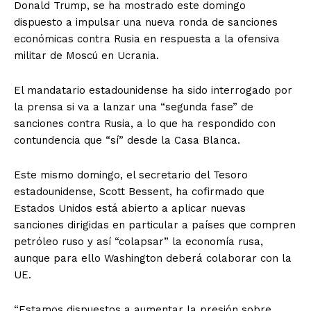
Donald Trump, se ha mostrado este domingo
dispuesto a impulsar una nueva ronda de sanciones
económicas contra Rusia en respuesta a la ofensiva
militar de Moscú en Ucrania.
El mandatario estadounidense ha sido interrogado por
la prensa si va a lanzar una “segunda fase” de
sanciones contra Rusia, a lo que ha respondido con
contundencia que “sí” desde la Casa Blanca.
Este mismo domingo, el secretario del Tesoro
estadounidense, Scott Bessent, ha cofirmado que
Estados Unidos está abierto a aplicar nuevas
sanciones dirigidas en particular a países que compren
petróleo ruso y así “colapsar” la economía rusa,
aunque para ello Washington deberá colaborar con la
UE.
“Estamos dispuestos a aumentar la presión sobre