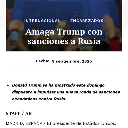
INTERNACIONAL
ENCABEZADOS
Amaga Trump con
sanciones a Rusia
8 septiembre, 2025
Fecha:
Donald Trump se ha mostrado este domingo
dispuesto a impulsar una nueva ronda de sanciones
económicas contra Rusia.
STAFF / AR
MADRID, ESPAÑA.- El presidente de Estados Unidos,