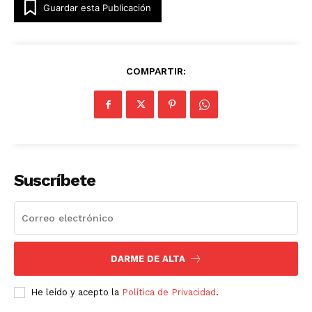
Guardar esta Publicación
COMPARTIR:
Suscríbete
DARME DE ALTA
He leído y acepto la
Política de Privacidad
.