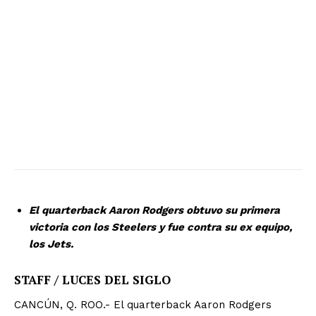
El quarterback Aaron Rodgers obtuvo su primera
victoria con los Steelers y fue contra su ex equipo,
los Jets.
STAFF / LUCES DEL SIGLO
CANCÚN, Q. ROO.- El quarterback Aaron Rodgers