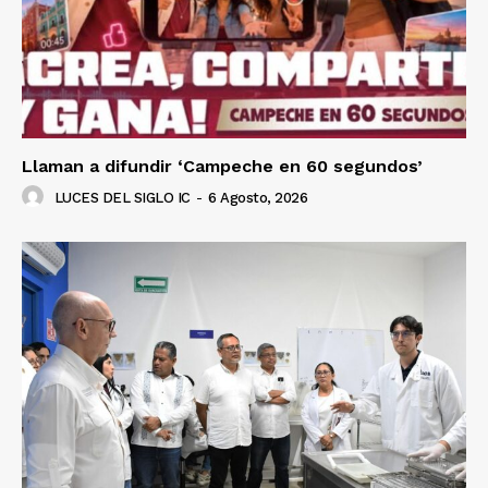
Llaman a difundir ‘Campeche en 60 segundos’
LUCES DEL SIGLO IC
-
6 Agosto, 2026