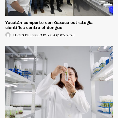
Yucatán comparte con Oaxaca estrategia
científica contra el dengue
LUCES DEL SIGLO IC
-
6 Agosto, 2026