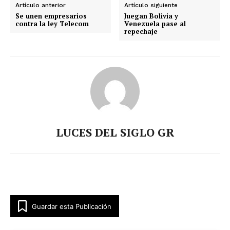
Artículo anterior
Artículo siguiente
Se unen empresarios
Juegan Bolivia y
contra la ley Telecom
Venezuela pase al
repechaje
LUCES DEL SIGLO GR
Guardar esta Publicación