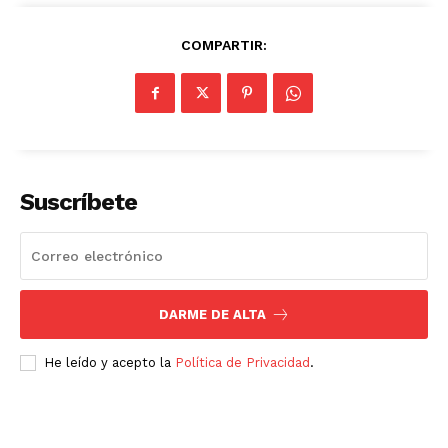
COMPARTIR:
Suscríbete
DARME DE ALTA
He leído y acepto la
Política de Privacidad
.