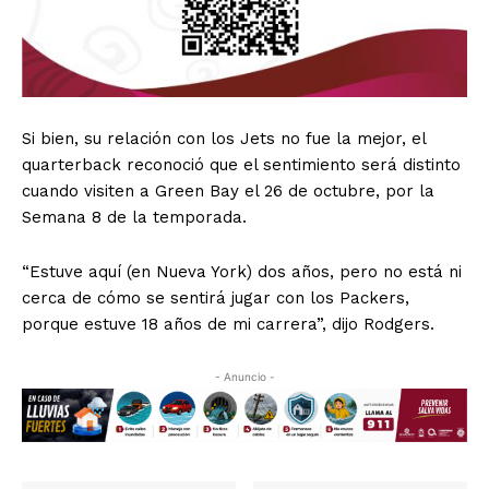
Si bien, su relación con los Jets no fue la mejor, el
quarterback reconoció que el sentimiento será distinto
cuando visiten a Green Bay el 26 de octubre, por la
Semana 8 de la temporada.
“Estuve aquí (en Nueva York) dos años, pero no está ni
cerca de cómo se sentirá jugar con los Packers,
porque estuve 18 años de mi carrera”, dijo Rodgers.
- Anuncio -