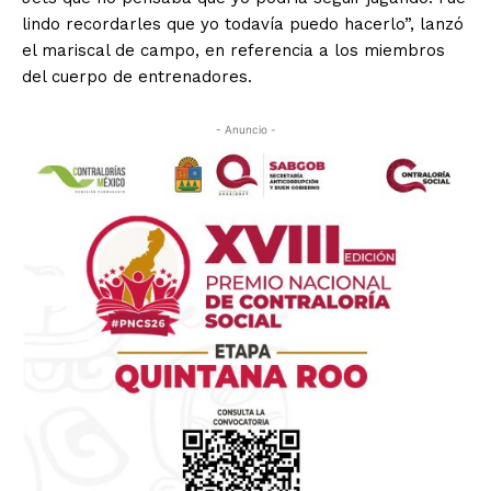
lindo recordarles que yo todavía puedo hacerlo”, lanzó
el mariscal de campo, en referencia a los miembros
del cuerpo de entrenadores.
- Anuncio -