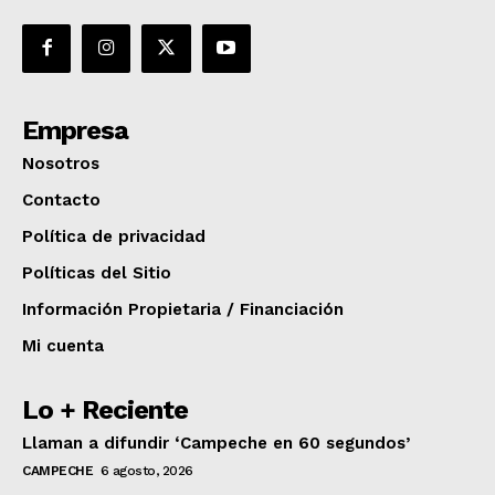
Empresa
Nosotros
Contacto
Política de privacidad
Políticas del Sitio
Información Propietaria / Financiación
Mi cuenta
Lo + Reciente
Llaman a difundir ‘Campeche en 60 segundos’
CAMPECHE
6 agosto, 2026