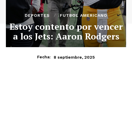
DEPORTES
FUTBOL AMERICANO
Estoy contento por vencer
a los Jets: Aaron Rodgers
8 septiembre, 2025
Fecha: