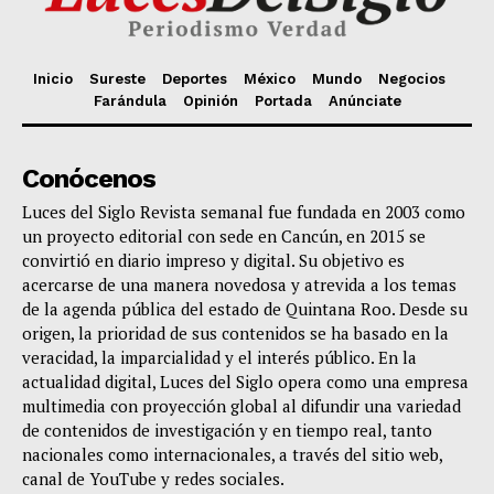
Inicio
Sureste
Deportes
México
Mundo
Negocios
Farándula
Opinión
Portada
Anúnciate
Conócenos
Luces del Siglo Revista semanal fue fundada en 2003 como
un proyecto editorial con sede en Cancún, en 2015 se
convirtió en diario impreso y digital. Su objetivo es
acercarse de una manera novedosa y atrevida a los temas
de la agenda pública del estado de Quintana Roo. Desde su
origen, la prioridad de sus contenidos se ha basado en la
veracidad, la imparcialidad y el interés público. En la
actualidad digital, Luces del Siglo opera como una empresa
multimedia con proyección global al difundir una variedad
de contenidos de investigación y en tiempo real, tanto
nacionales como internacionales, a través del sitio web,
canal de YouTube y redes sociales.