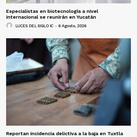
Especialistas en biotecnología a nivel
internacional se reunirán en Yucatán
LUCES DEL SIGLO IC
-
6 Agosto, 2026
Reportan incidencia delictiva a la baja en Tuxtla