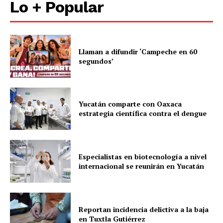
Lo + Popular
Llaman a difundir ‘Campeche en 60
segundos’
Yucatán comparte con Oaxaca
estrategia científica contra el dengue
Especialistas en biotecnología a nivel
internacional se reunirán en Yucatán
Reportan incidencia delictiva a la baja
en Tuxtla Gutiérrez