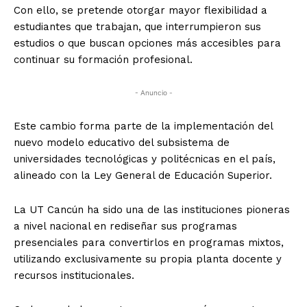
Con ello, se pretende otorgar mayor flexibilidad a
estudiantes que trabajan, que interrumpieron sus
estudios o que buscan opciones más accesibles para
continuar su formación profesional.
- Anuncio -
Este cambio forma parte de la implementación del
nuevo modelo educativo del subsistema de
universidades tecnológicas y politécnicas en el país,
alineado con la Ley General de Educación Superior.
La UT Cancún ha sido una de las instituciones pioneras
a nivel nacional en rediseñar sus programas
presenciales para convertirlos en programas mixtos,
utilizando exclusivamente su propia planta docente y
recursos institucionales.