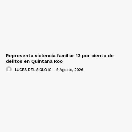
Representa violencia familiar 13 por ciento de
delitos en Quintana Roo
LUCES DEL SIGLO IC
-
9 Agosto, 2026