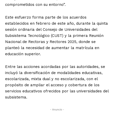
comprometidos con su entorno”.
Este esfuerzo forma parte de los acuerdos
establecidos en febrero de este año, durante la quinta
sesión ordinaria del Consejo de Universidades del
Subsistema Tecnológico (CUST) y la primera Reunión
Nacional de Rectoras y Rectores 2025, donde se
planteó la necesidad de aumentar la matrícula en
educación superior.
Entre las acciones acordadas por las autoridades, se
incluyó la diversificación de modalidades educativas,
escolarizada, mixta dual y no escolarizada, con el
propósito de ampliar el acceso y cobertura de los
servicios educativos ofrecidos por las universidades del
subsistema.
- Anuncio -