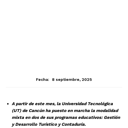
8 septiembre, 2025
Fecha:
A partir de este mes, la Universidad Tecnológica
(UT) de Cancún ha puesto en marcha la modalidad
mixta en dos de sus programas educativos: Gestión
y Desarrollo Turístico y Contaduría.