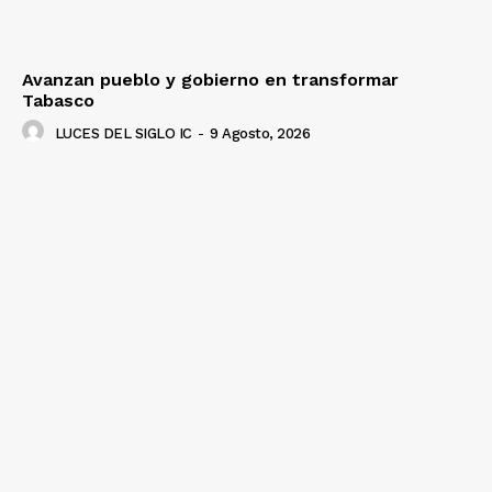
Avanzan pueblo y gobierno en transformar
Tabasco
LUCES DEL SIGLO IC
-
9 Agosto, 2026