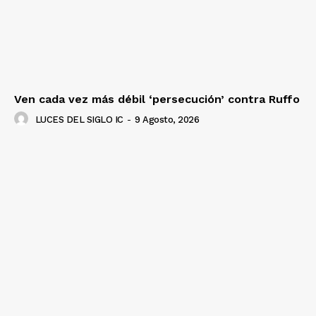
Ven cada vez más débil ‘persecución’ contra Ruffo
LUCES DEL SIGLO IC
-
9 Agosto, 2026