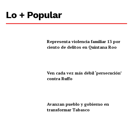
Lo + Popular
Representa violencia familiar 13 por
ciento de delitos en Quintana Roo
Ven cada vez más débil ‘persecución’
contra Ruffo
Avanzan pueblo y gobierno en
transformar Tabasco