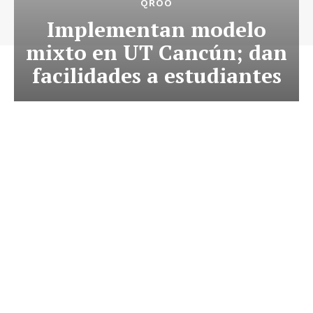
QROO
Implementan modelo
mixto en UT Cancún; dan
facilidades a estudiantes