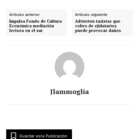
Artículo anterior
Artículo siguiente
Impulsa Fondo de Cultura
Advierten taxistas que
Económica mediación
cobro de ejidatarios
lectora en el sur
puede provocar daños
Jlammoglia
Guardar esta Publicación