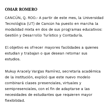
OMAR ROMERO
CANCÚN, Q. ROO.- A partir de este mes, la Universidad
Tecnológica (UT) de Cancún ha puesto en marcha la
modalidad mixta en dos de sus programas educativos:
Gestión y Desarrollo Turístico y Contaduría.
El objetivo es ofrecer mayores facilidades a quienes
estudian y trabajan o que desean retomar sus
estudios.
Mukuy Aracely Vargas Ramírez, secretaria académica
de la institución, explicó que este nuevo modelo
combinará clases presenciales, virtuales y
semipresenciales, con el fin de adaptarse a las
necesidades de estudiantes que requieren mayor
flexibilidad.