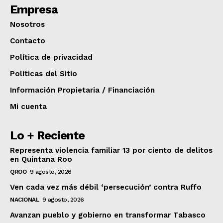
Empresa
Nosotros
Contacto
Política de privacidad
Políticas del Sitio
Información Propietaria / Financiación
Mi cuenta
Lo + Reciente
Representa violencia familiar 13 por ciento de delitos
en Quintana Roo
QROO
9 agosto, 2026
Ven cada vez más débil ‘persecución’ contra Ruffo
NACIONAL
9 agosto, 2026
Avanzan pueblo y gobierno en transformar Tabasco