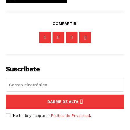
COMPARTIR:
Suscríbete
DARME DE ALTA
He leído y acepto la
Política de Privacidad
.