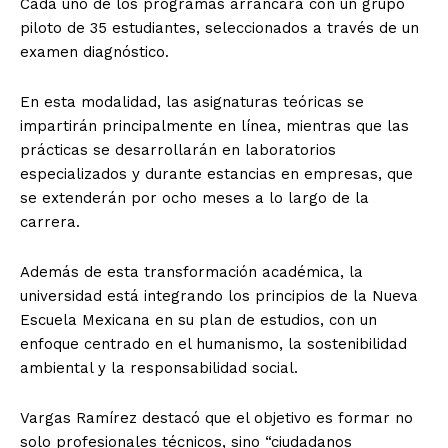
Cada uno de los programas arrancará con un grupo
piloto de 35 estudiantes, seleccionados a través de un
examen diagnóstico.
En esta modalidad, las asignaturas teóricas se
impartirán principalmente en línea, mientras que las
prácticas se desarrollarán en laboratorios
especializados y durante estancias en empresas, que
se extenderán por ocho meses a lo largo de la
carrera.
Además de esta transformación académica, la
universidad está integrando los principios de la Nueva
Escuela Mexicana en su plan de estudios, con un
enfoque centrado en el humanismo, la sostenibilidad
ambiental y la responsabilidad social.
Vargas Ramírez destacó que el objetivo es formar no
solo profesionales técnicos, sino “ciudadanos