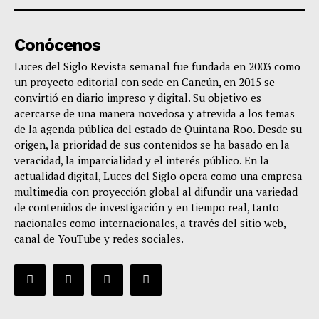
Conócenos
Luces del Siglo Revista semanal fue fundada en 2003 como
un proyecto editorial con sede en Cancún, en 2015 se
convirtió en diario impreso y digital. Su objetivo es
acercarse de una manera novedosa y atrevida a los temas
de la agenda pública del estado de Quintana Roo. Desde su
origen, la prioridad de sus contenidos se ha basado en la
veracidad, la imparcialidad y el interés público. En la
actualidad digital, Luces del Siglo opera como una empresa
multimedia con proyección global al difundir una variedad
de contenidos de investigación y en tiempo real, tanto
nacionales como internacionales, a través del sitio web,
canal de YouTube y redes sociales.