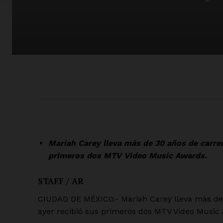
Mariah Carey lleva más de 30 años de carrer
primeros dos MTV Video Music Awards.
STAFF / AR
CIUDAD DE MÉXICO.- Mariah Carey lleva más de 
ayer recibió sus primeros dos MTV Video Music