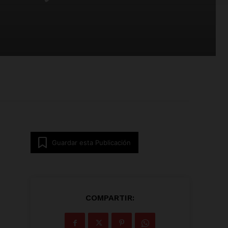
Guardar esta Publicación
COMPARTIR: