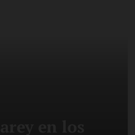
arey en los