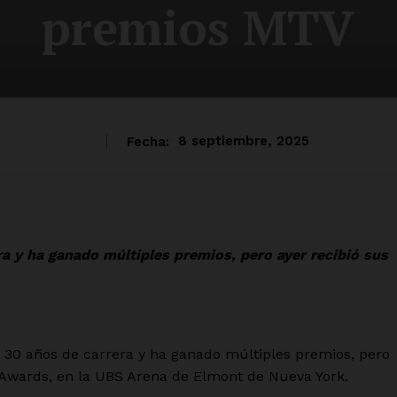
premios MTV
Fecha:
8 septiembre, 2025
a y ha ganado múltiples premios, pero ayer recibió sus
30 años de carrera y ha ganado múltiples premios, pero
 Awards, en la UBS Arena de Elmont de Nueva York.