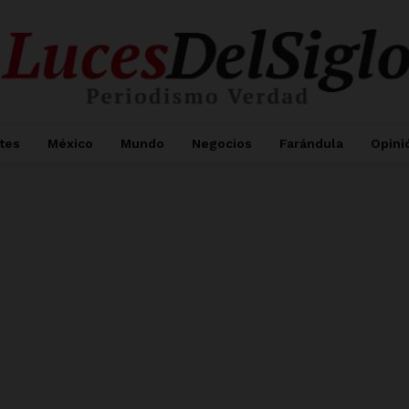
tes
México
Mundo
Negocios
Farándula
Opini