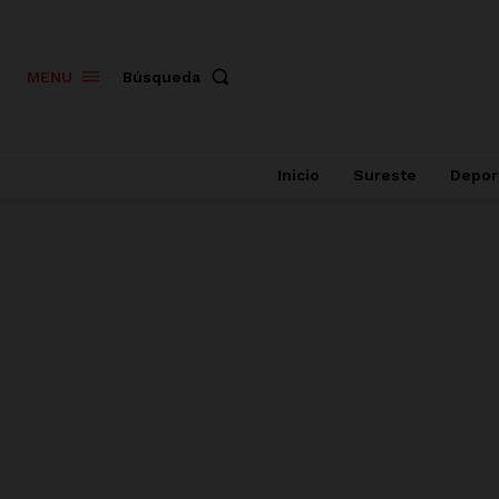
Búsqueda
MENU
Inicio
Sureste
Depor