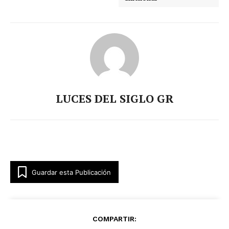
LUCES DEL SIGLO GR
Guardar esta Publicación
COMPARTIR: