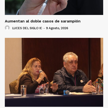
Aumentan al doble casos de sarampión
LUCES DEL SIGLO IC
-
9 Agosto, 2026