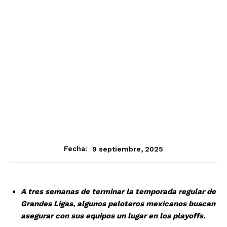
9 septiembre, 2025
Fecha:
A tres semanas de terminar la temporada regular de
Grandes Ligas, algunos peloteros mexicanos buscan
asegurar con sus equipos un lugar en los playoffs.