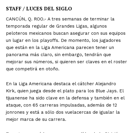
STAFF / LUCES DEL SIGLO
CANCÚN, Q. ROO.- A tres semanas de terminar la
temporada regular de Grandes Ligas, algunos
peloteros mexicanos buscan asegurar con sus equipos
un lugar en los playoffs. De momento, los jugadores
que están en la Liga Americana parecen tener un
panorama más claro, sin embargo, tendrán que
mejorar sus números, si quieren ser claves en el roster
que competirá en otoño.
En la Liga Americana destaca el cátcher Alejandro
Kirk, quien juega desde el plato para los Blue Jays. El
tijuanense ha sido clave en la defensa y también en el
ataque, con 65 carreras impulsadas, además de 12
jonrones y está a sólo dos vuelacercas de igualar la
mejor marca de su carrera.