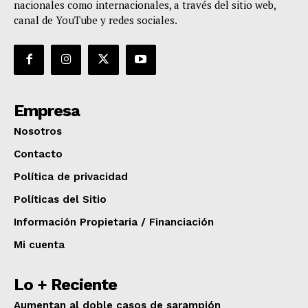
nacionales como internacionales, a través del sitio web,
canal de YouTube y redes sociales.
Empresa
Nosotros
Contacto
Política de privacidad
Políticas del Sitio
Información Propietaria / Financiación
Mi cuenta
Lo + Reciente
Aumentan al doble casos de sarampión