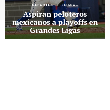
DEPORTES
BEISBOL
Aspiran peloteros
mexicanos a playoffs en
Grandes Ligas