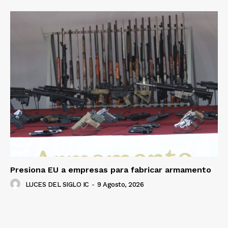
Presiona EU a empresas para fabricar armamento
LUCES DEL SIGLO IC
-
9 Agosto, 2026