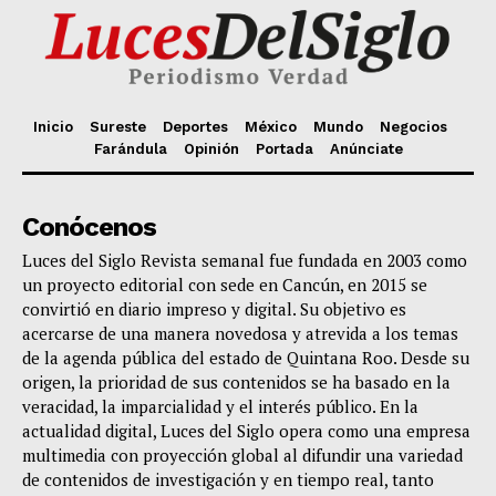
Inicio
Sureste
Deportes
México
Mundo
Negocios
Farándula
Opinión
Portada
Anúnciate
Conócenos
Luces del Siglo Revista semanal fue fundada en 2003 como
un proyecto editorial con sede en Cancún, en 2015 se
convirtió en diario impreso y digital. Su objetivo es
acercarse de una manera novedosa y atrevida a los temas
de la agenda pública del estado de Quintana Roo. Desde su
origen, la prioridad de sus contenidos se ha basado en la
veracidad, la imparcialidad y el interés público. En la
actualidad digital, Luces del Siglo opera como una empresa
multimedia con proyección global al difundir una variedad
de contenidos de investigación y en tiempo real, tanto