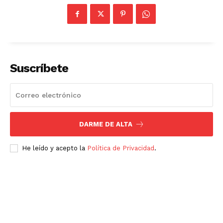
Suscríbete
DARME DE ALTA
He leído y acepto la
Política de Privacidad
.