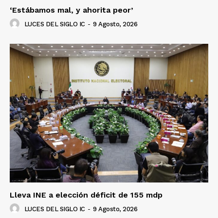
‘Estábamos mal, y ahorita peor’
LUCES DEL SIGLO IC
-
9 Agosto, 2026
Lleva INE a elección déficit de 155 mdp
LUCES DEL SIGLO IC
-
9 Agosto, 2026