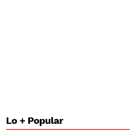
Lo + Popular