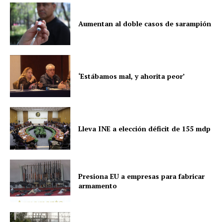
Aumentan al doble casos de sarampión
‘Estábamos mal, y ahorita peor’
Lleva INE a elección déficit de 155 mdp
Presiona EU a empresas para fabricar
armamento