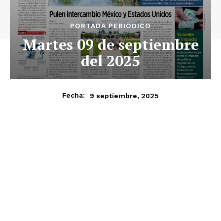
PORTADA PERIODICO
Martes 09 de septiembre
del 2025
9 septiembre, 2025
Fecha: