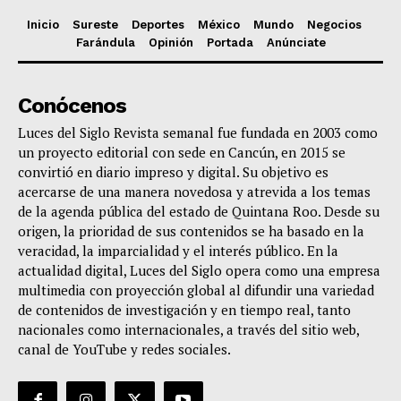
Inicio
Sureste
Deportes
México
Mundo
Negocios
Farándula
Opinión
Portada
Anúnciate
Conócenos
Luces del Siglo Revista semanal fue fundada en 2003 como
un proyecto editorial con sede en Cancún, en 2015 se
convirtió en diario impreso y digital. Su objetivo es
acercarse de una manera novedosa y atrevida a los temas
de la agenda pública del estado de Quintana Roo. Desde su
origen, la prioridad de sus contenidos se ha basado en la
veracidad, la imparcialidad y el interés público. En la
actualidad digital, Luces del Siglo opera como una empresa
multimedia con proyección global al difundir una variedad
de contenidos de investigación y en tiempo real, tanto
nacionales como internacionales, a través del sitio web,
canal de YouTube y redes sociales.