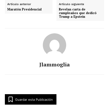
Artículo anterior
Artículo siguiente
Maratón Presidencial
Revelan carta de
cumpleaños que dedicó
Trump a Epstein
Jlammoglia
Guardar esta Publicación