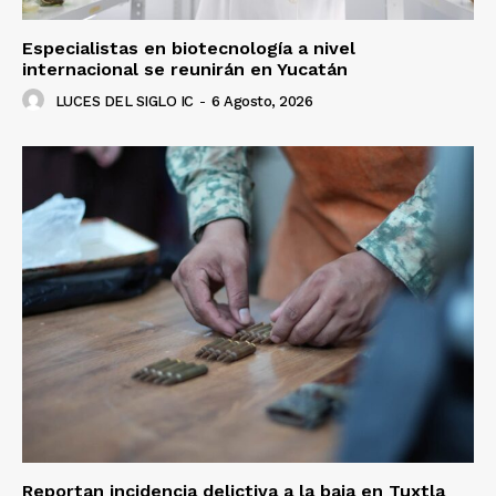
Especialistas en biotecnología a nivel
internacional se reunirán en Yucatán
LUCES DEL SIGLO IC
-
6 Agosto, 2026
Reportan incidencia delictiva a la baja en Tuxtla