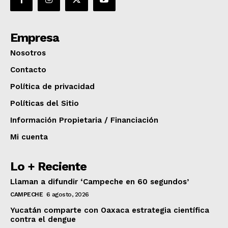
Empresa
Nosotros
Contacto
Política de privacidad
Políticas del Sitio
Información Propietaria / Financiación
Mi cuenta
Lo + Reciente
Llaman a difundir ‘Campeche en 60 segundos’
CAMPECHE
6 agosto, 2026
Yucatán comparte con Oaxaca estrategia científica
contra el dengue