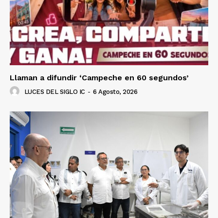
Llaman a difundir ‘Campeche en 60 segundos’
LUCES DEL SIGLO IC
-
6 Agosto, 2026