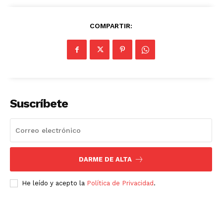
COMPARTIR:
Suscríbete
DARME DE ALTA
He leído y acepto la
Política de Privacidad
.