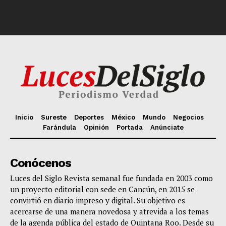
Inicio
Sureste
Deportes
México
Mundo
Negocios
Farándula
Opinión
Portada
Anúnciate
Conócenos
Luces del Siglo Revista semanal fue fundada en 2003 como
un proyecto editorial con sede en Cancún, en 2015 se
convirtió en diario impreso y digital. Su objetivo es
acercarse de una manera novedosa y atrevida a los temas
de la agenda pública del estado de Quintana Roo. Desde su