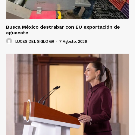
Busca México destrabar con EU exportación de
aguacate
LUCES DEL SIGLO GR
-
7 Agosto, 2026