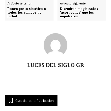
Artículo anterior
Artículo siguiente
Ponen pasto sintético a
Discutirán magistrados
todos los campos de
‘acordeones’ que los
futbol
impulsaron
LUCES DEL SIGLO GR
Guardar esta Publicación