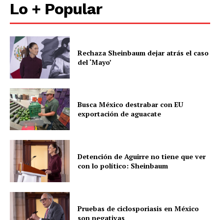
Lo + Popular
Rechaza Sheinbaum dejar atrás el caso
del ‘Mayo’
Busca México destrabar con EU
exportación de aguacate
Detención de Aguirre no tiene que ver
con lo político: Sheinbaum
Pruebas de ciclosporiasis en México
son negativas