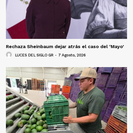
Rechaza Sheinbaum dejar atrás el caso del ‘Mayo’
LUCES DEL SIGLO GR
-
7 Agosto, 2026