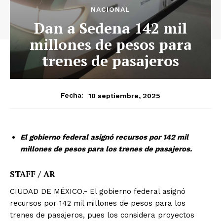
NACIONAL
Dan a Sedena 142 mil
millones de pesos para
trenes de pasajeros
10 septiembre, 2025
Fecha:
El gobierno federal asignó recursos por 142 mil
millones de pesos para los trenes de pasajeros.
STAFF / AR
CIUDAD DE MÉXICO.- El gobierno federal asignó
recursos por 142 mil millones de pesos para los
trenes de pasajeros, pues los considera proyectos