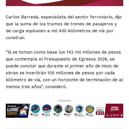
Carlos Barreda, especialista del sector ferroviario, dijo
que la suma de los tramos de trenes de pasajeros y
de carga equivalen a mil 430 kilómetros de vía por
construir.
“Si se toman como base los 142 mil millones de pesos
que contempla el Presupuesto de Egresos 2026, se
puede concluir que durante el primer año de inicio de
obras se invertirán 105 millones de pesos por cada
kilómetro de vía, con un horizonte de terminación de al
menos tres años”, consideró.
- Anuncio -