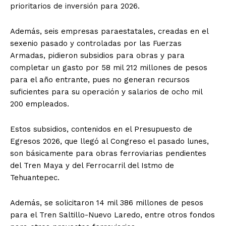
prioritarios de inversión para 2026.
Además, seis empresas paraestatales, creadas en el
sexenio pasado y controladas por las Fuerzas
Armadas, pidieron subsidios para obras y para
completar un gasto por 58 mil 212 millones de pesos
para el año entrante, pues no generan recursos
suficientes para su operación y salarios de ocho mil
200 empleados.
Estos subsidios, contenidos en el Presupuesto de
Egresos 2026, que llegó al Congreso el pasado lunes,
son básicamente para obras ferroviarias pendientes
del Tren Maya y del Ferrocarril del Istmo de
Tehuantepec.
Además, se solicitaron 14 mil 386 millones de pesos
para el Tren Saltillo-Nuevo Laredo, entre otros fondos