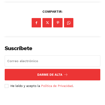
COMPARTIR:
Suscríbete
DARME DE ALTA
He leído y acepto la
Política de Privacidad
.