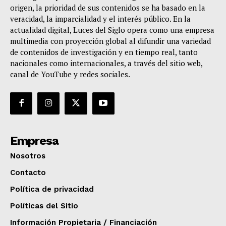
origen, la prioridad de sus contenidos se ha basado en la
veracidad, la imparcialidad y el interés público. En la
actualidad digital, Luces del Siglo opera como una empresa
multimedia con proyección global al difundir una variedad
de contenidos de investigación y en tiempo real, tanto
nacionales como internacionales, a través del sitio web,
canal de YouTube y redes sociales.
Empresa
Nosotros
Contacto
Política de privacidad
Políticas del Sitio
Información Propietaria / Financiación