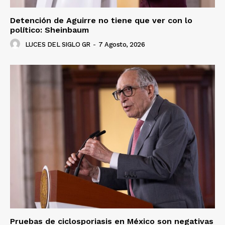
Detención de Aguirre no tiene que ver con lo
político: Sheinbaum
LUCES DEL SIGLO GR
-
7 Agosto, 2026
Pruebas de ciclosporiasis en México son negativas