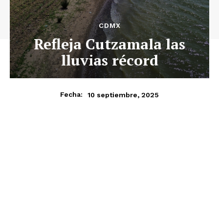
CDMX
Refleja Cutzamala las
lluvias récord
10 septiembre, 2025
Fecha: