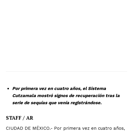
Por primera vez en cuatro años, el Sistema
Cutzamala mostró signos de recuperación tras la
serie de sequías que venía registrándose.
STAFF / AR
CIUDAD DE MÉXICO.- Por primera vez en cuatro años,