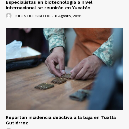
Especialistas en biotecnología a nivel
internacional se reunirán en Yucatán
LUCES DEL SIGLO IC
-
6 Agosto, 2026
Luces
Del Siglo
Reportan incidencia delictiva a la baja en Tuxtla
Gutiérrez