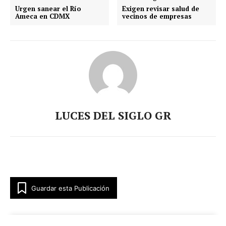
Urgen sanear el Río
Exigen revisar salud de
Ameca en CDMX
vecinos de empresas
LUCES DEL SIGLO GR
Guardar esta Publicación