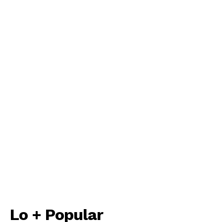
Lo + Popular