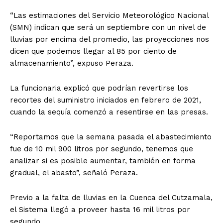
“Las estimaciones del Servicio Meteorológico Nacional
(SMN) indican que será un septiembre con un nivel de
lluvias por encima del promedio, las proyecciones nos
dicen que podemos llegar al 85 por ciento de
almacenamiento”, expuso Peraza.
La funcionaria explicó que podrían revertirse los
recortes del suministro iniciados en febrero de 2021,
cuando la sequía comenzó a resentirse en las presas.
“Reportamos que la semana pasada el abastecimiento
fue de 10 mil 900 litros por segundo, tenemos que
analizar si es posible aumentar, también en forma
gradual, el abasto”, señaló Peraza.
Previo a la falta de lluvias en la Cuenca del Cutzamala,
el Sistema llegó a proveer hasta 16 mil litros por
segundo.