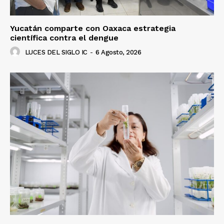
Yucatán comparte con Oaxaca estrategia
científica contra el dengue
LUCES DEL SIGLO IC
-
6 Agosto, 2026