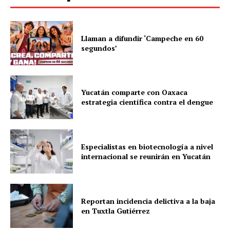
Llaman a difundir ‘Campeche en 60
segundos’
Yucatán comparte con Oaxaca
estrategia científica contra el dengue
Especialistas en biotecnología a nivel
internacional se reunirán en Yucatán
Reportan incidencia delictiva a la baja
en Tuxtla Gutiérrez