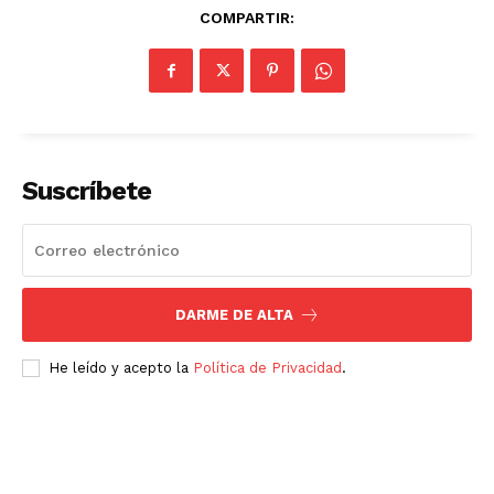
COMPARTIR:
Suscríbete
DARME DE ALTA
He leído y acepto la
Política de Privacidad
.