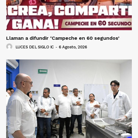
Llaman a difundir ‘Campeche en 60 segundos’
LUCES DEL SIGLO IC
-
6 Agosto, 2026