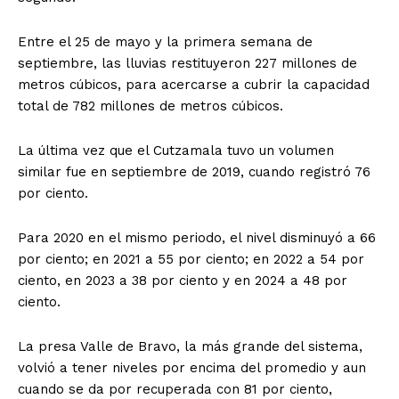
Entre el 25 de mayo y la primera semana de
septiembre, las lluvias restituyeron 227 millones de
metros cúbicos, para acercarse a cubrir la capacidad
total de 782 millones de metros cúbicos.
La última vez que el Cutzamala tuvo un volumen
similar fue en septiembre de 2019, cuando registró 76
por ciento.
Para 2020 en el mismo periodo, el nivel disminuyó a 66
por ciento; en 2021 a 55 por ciento; en 2022 a 54 por
ciento, en 2023 a 38 por ciento y en 2024 a 48 por
ciento.
La presa Valle de Bravo, la más grande del sistema,
volvió a tener niveles por encima del promedio y aun
cuando se da por recuperada con 81 por ciento,