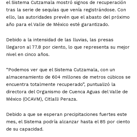
el Sistema Cutzamala mostró signos de recuperación
tras la serie de sequías que venía registrándose. Con
ello, las autoridades prevén que el abasto del próximo
año para el Valle de México esté garantizado.
Debido a la intensidad de las lluvias, las presas
llegaron al 77.8 por ciento, lo que representa su mejor
nivel en cinco años.
“Podemos ver que el Sistema Cutzamala, con un
almacenamiento de 604 millones de metros cúbicos se
encuentra totalmente recuperado”, puntualizó la
directora del Organismo de Cuenca Aguas del Valle de
México (OCAVM), Citlalli Peraza.
Debido a que se esperan precipitaciones fuertes este
mes, el Sistema podría alcanzar hasta el 85 por ciento
de su capacidad.