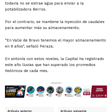
todavía no se extrae agua para enviar a la
potabilizadora Berros.
Por el contrario, se mantiene la inyección de caudales
para aumentar más su almacenamiento.
“En Valle de Bravo tenemos el mayor almacenamiento
en 9 años”, señaló Peraza.
En sintonía con estos niveles, la Capital ha registrado
este año lluvias que han superado los promedios
históricos de cada mes.
- Anuncio -
Artículo anterior
Artículo siguiente