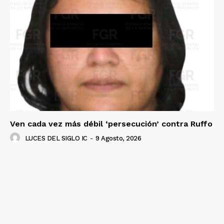
Ven cada vez más débil ‘persecución’ contra Ruffo
LUCES DEL SIGLO IC
-
9 Agosto, 2026