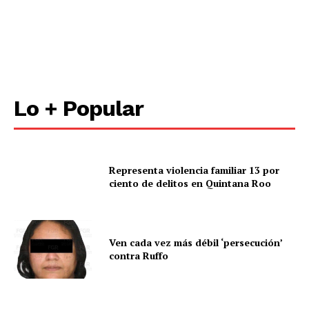
Lo + Popular
Representa violencia familiar 13 por
ciento de delitos en Quintana Roo
Ven cada vez más débil ‘persecución’
contra Ruffo