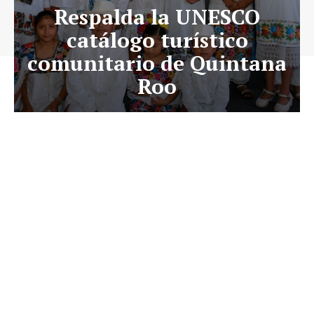
Respalda la UNESCO
catálogo turístico
comunitario de Quintana
Roo