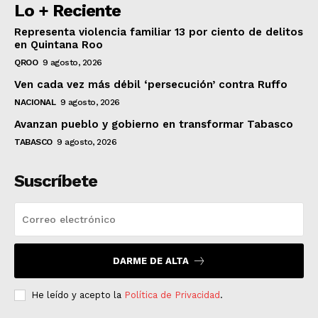
Lo + Reciente
Representa violencia familiar 13 por ciento de delitos
en Quintana Roo
QROO
9 agosto, 2026
Ven cada vez más débil ‘persecución’ contra Ruffo
NACIONAL
9 agosto, 2026
Avanzan pueblo y gobierno en transformar Tabasco
TABASCO
9 agosto, 2026
Suscríbete
DARME DE ALTA
He leído y acepto la
Política de Privacidad
.