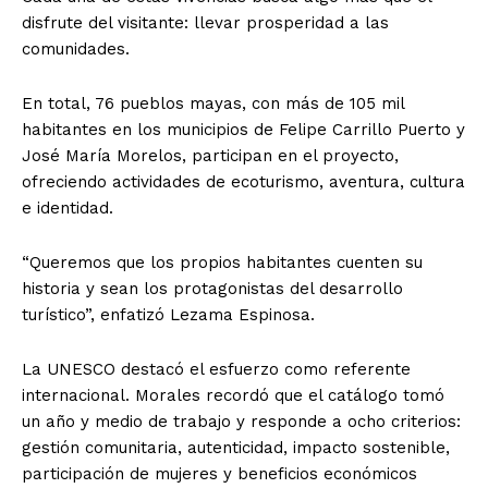
disfrute del visitante: llevar prosperidad a las
comunidades.
En total, 76 pueblos mayas, con más de 105 mil
habitantes en los municipios de Felipe Carrillo Puerto y
José María Morelos, participan en el proyecto,
ofreciendo actividades de ecoturismo, aventura, cultura
e identidad.
“Queremos que los propios habitantes cuenten su
historia y sean los protagonistas del desarrollo
turístico”, enfatizó Lezama Espinosa.
La UNESCO destacó el esfuerzo como referente
internacional. Morales recordó que el catálogo tomó
un año y medio de trabajo y responde a ocho criterios:
gestión comunitaria, autenticidad, impacto sostenible,
participación de mujeres y beneficios económicos