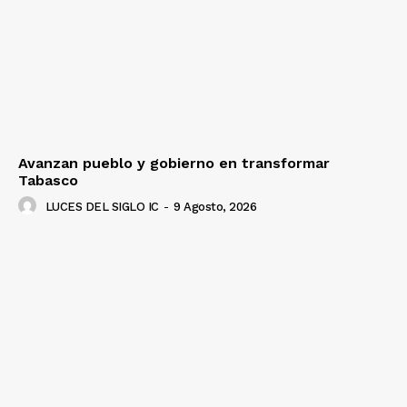
Avanzan pueblo y gobierno en transformar
Tabasco
LUCES DEL SIGLO IC
-
9 Agosto, 2026