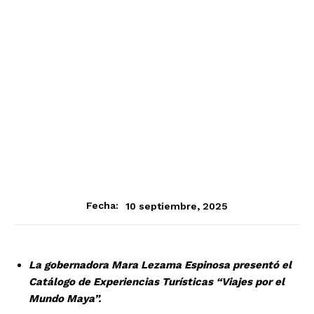
10 septiembre, 2025
Fecha:
La gobernadora Mara Lezama Espinosa presentó el
Catálogo de Experiencias Turísticas “Viajes por el
Mundo Maya”.