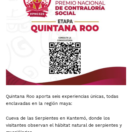
Quintana Roo aporta seis experiencias únicas, todas
enclavadas en la región maya:
Cueva de las Serpientes en Kantemó, donde los
visitantes observan el hábitat natural de serpientes y