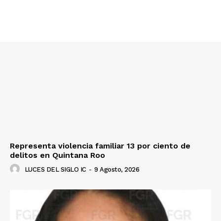
Representa violencia familiar 13 por ciento de
delitos en Quintana Roo
LUCES DEL SIGLO IC
-
9 Agosto, 2026