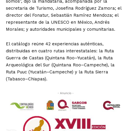
somos”, dijo la mandataria, acompañada por la
secretaria de Turismo, Josefina Rodríguez Zamora; el
director del Fonatur, Sebastián Ramírez Mendoza; el
representante de la UNESCO en México, Andrés
Morales; y autoridades municipales y comunitarias.
El catálogo reúne 42 experiencias auténticas,
distribuidas en cuatro rutas interestatales: la Ruta
Guerra de Castas (Quintana Roo–Yucatán), la Ruta
Arqueológica del Sur (Quintana Roo–Campeche), la
Ruta Puuc (Yucatán–Campeche) y la Ruta Sierra
(Tabasco–Chiapas).
- Anuncio -