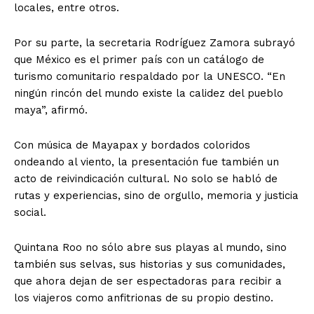
locales, entre otros.
Por su parte, la secretaria Rodríguez Zamora subrayó
que México es el primer país con un catálogo de
turismo comunitario respaldado por la UNESCO. “En
ningún rincón del mundo existe la calidez del pueblo
maya”, afirmó.
Con música de Mayapax y bordados coloridos
ondeando al viento, la presentación fue también un
acto de reivindicación cultural. No solo se habló de
rutas y experiencias, sino de orgullo, memoria y justicia
social.
Quintana Roo no sólo abre sus playas al mundo, sino
también sus selvas, sus historias y sus comunidades,
que ahora dejan de ser espectadoras para recibir a
los viajeros como anfitrionas de su propio destino.