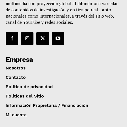
multimedia con proyección global al difundir una variedad
de contenidos de investigación y en tiempo real, tanto
nacionales como internacionales, a través del sitio web,
canal de YouTube y redes sociales.
Empresa
Nosotros
Contacto
Política de privacidad
Políticas del Sitio
Información Propietaria / Financiación
Mi cuenta