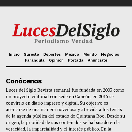
Inicio
Sureste
Deportes
México
Mundo
Negocios
Farándula
Opinión
Portada
Anúnciate
Conócenos
Luces del Siglo Revista semanal fue fundada en 2003 como
un proyecto editorial con sede en Cancún, en 2015 se
convirtió en diario impreso y digital. Su objetivo es
acercarse de una manera novedosa y atrevida a los temas
de la agenda pública del estado de Quintana Roo. Desde su
origen, la prioridad de sus contenidos se ha basado en la
veracidad, la imparcialidad y el interés público. En la