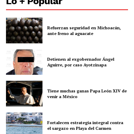
Lo + Popular
Refuerzan seguridad en Michoacán,
ante freno al aguacate
Detienen al exgobernador Ángel
Aguirre, por caso Ayotzinapa
Tiene muchas ganas Papa León XIV de
venir a México
Fortalecen estrategia integral contra
el sargazo en Playa del Carmen