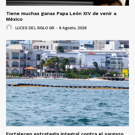
Tiene muchas ganas Papa León XIV de venir a
México
LUCES DEL SIGLO GR
-
6 Agosto, 2026
Fortalecen estrategia integral contra el sargazo