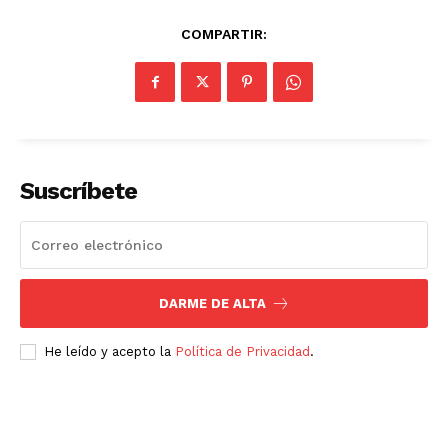
COMPARTIR:
Suscríbete
DARME DE ALTA
He leído y acepto la
Política de Privacidad
.