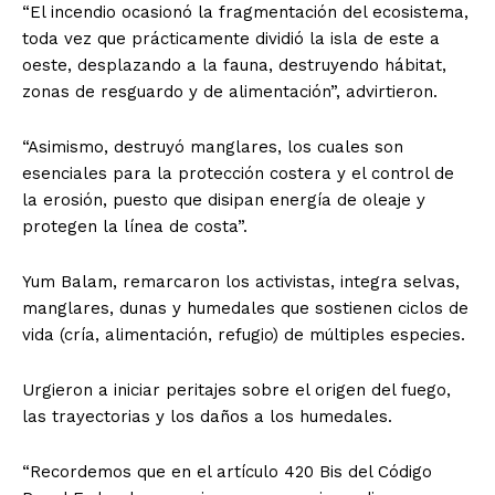
“El incendio ocasionó la fragmentación del ecosistema,
toda vez que prácticamente dividió la isla de este a
oeste, desplazando a la fauna, destruyendo hábitat,
zonas de resguardo y de alimentación”, advirtieron.
“Asimismo, destruyó manglares, los cuales son
esenciales para la protección costera y el control de
la erosión, puesto que disipan energía de oleaje y
protegen la línea de costa”.
Yum Balam, remarcaron los activistas, integra selvas,
manglares, dunas y humedales que sostienen ciclos de
vida (cría, alimentación, refugio) de múltiples especies.
Urgieron a iniciar peritajes sobre el origen del fuego,
las trayectorias y los daños a los humedales.
“Recordemos que en el artículo 420 Bis del Código