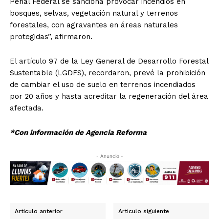
Penal Federal se sanciona provocar incendios en
bosques, selvas, vegetación natural y terrenos
forestales, con agravantes en áreas naturales
protegidas”, afirmaron.
El artículo 97 de la Ley General de Desarrollo Forestal
Sustentable (LGDFS), recordaron, prevé la prohibición
de cambiar el uso de suelo en terrenos incendiados
por 20 años y hasta acreditar la regeneración del área
afectada.
*Con información de Agencia Reforma
- Anuncio -
Artículo anterior
Artículo siguiente