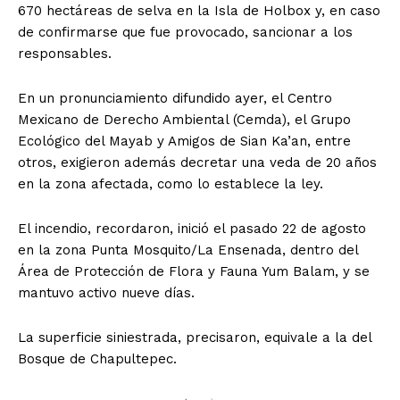
670 hectáreas de selva en la Isla de Holbox y, en caso
de confirmarse que fue provocado, sancionar a los
responsables.
En un pronunciamiento difundido ayer, el Centro
Mexicano de Derecho Ambiental (Cemda), el Grupo
Ecológico del Mayab y Amigos de Sian Ka’an, entre
otros, exigieron además decretar una veda de 20 años
en la zona afectada, como lo establece la ley.
El incendio, recordaron, inició el pasado 22 de agosto
en la zona Punta Mosquito/La Ensenada, dentro del
Área de Protección de Flora y Fauna Yum Balam, y se
mantuvo activo nueve días.
La superficie siniestrada, precisaron, equivale a la del
Bosque de Chapultepec.