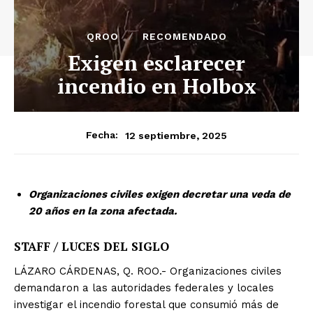
QROO
RECOMENDADO
Exigen esclarecer
incendio en Holbox
12 septiembre, 2025
Fecha:
Organizaciones civiles exigen decretar una veda de
20 años en la zona afectada.
STAFF / LUCES DEL SIGLO
LÁZARO CÁRDENAS, Q. ROO.- Organizaciones civiles
demandaron a las autoridades federales y locales
investigar el incendio forestal que consumió más de