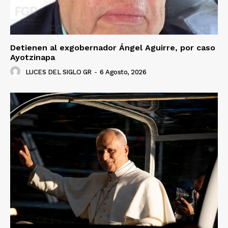
Detienen al exgobernador Ángel Aguirre, por caso
Ayotzinapa
LUCES DEL SIGLO GR
-
6 Agosto, 2026