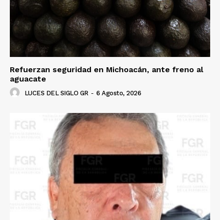
Refuerzan seguridad en Michoacán, ante freno al
aguacate
LUCES DEL SIGLO GR
-
6 Agosto, 2026