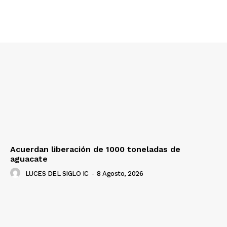
Acuerdan liberación de 1000 toneladas de
aguacate
LUCES DEL SIGLO IC
-
8 Agosto, 2026