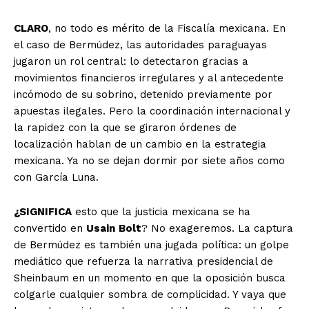
CLARO
, no todo es mérito de la Fiscalía mexicana. En
el caso de Bermúdez, las autoridades paraguayas
jugaron un rol central: lo detectaron gracias a
movimientos financieros irregulares y al antecedente
incómodo de su sobrino, detenido previamente por
apuestas ilegales. Pero la coordinación internacional y
la rapidez con la que se giraron órdenes de
localización hablan de un cambio en la estrategia
mexicana. Ya no se dejan dormir por siete años como
con García Luna.
¿SIGNIFICA
esto que la justicia mexicana se ha
convertido en
Usain
Bolt
? No exageremos. La captura
de Bermúdez es también una jugada política: un golpe
mediático que refuerza la narrativa presidencial de
Sheinbaum en un momento en que la oposición busca
colgarle cualquier sombra de complicidad. Y vaya que