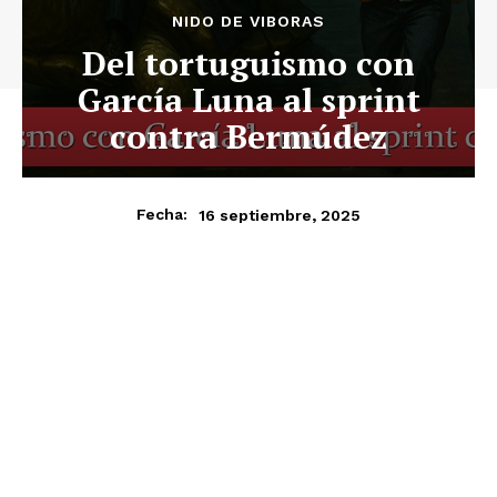
NIDO DE VIBORAS
Del tortuguismo con
García Luna al sprint
contra Bermúdez
16 septiembre, 2025
Fecha: