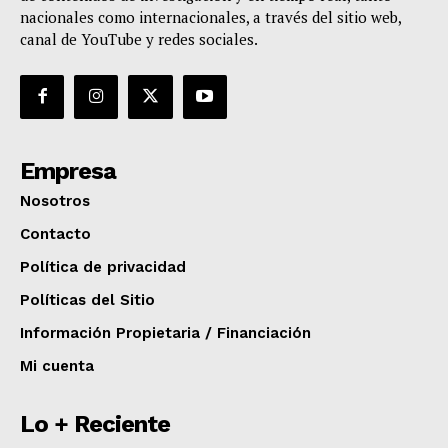
nacionales como internacionales, a través del sitio web,
canal de YouTube y redes sociales.
Empresa
Nosotros
Contacto
Política de privacidad
Políticas del Sitio
Información Propietaria / Financiación
Mi cuenta
Lo + Reciente