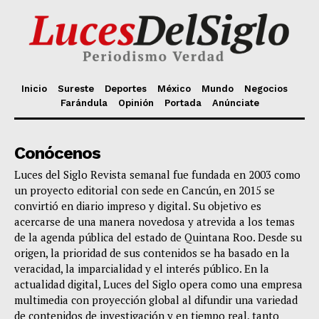
Inicio
Sureste
Deportes
México
Mundo
Negocios
Farándula
Opinión
Portada
Anúnciate
Conócenos
Luces del Siglo Revista semanal fue fundada en 2003 como
un proyecto editorial con sede en Cancún, en 2015 se
convirtió en diario impreso y digital. Su objetivo es
acercarse de una manera novedosa y atrevida a los temas
de la agenda pública del estado de Quintana Roo. Desde su
origen, la prioridad de sus contenidos se ha basado en la
veracidad, la imparcialidad y el interés público. En la
actualidad digital, Luces del Siglo opera como una empresa
multimedia con proyección global al difundir una variedad
de contenidos de investigación y en tiempo real, tanto