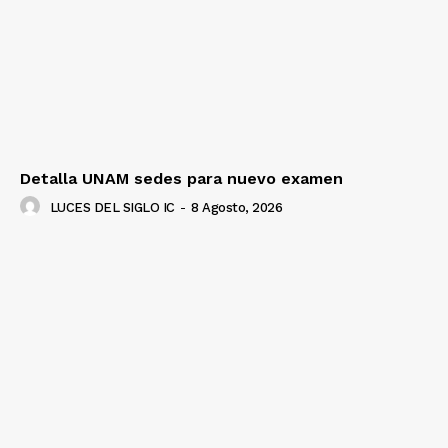
Detalla UNAM sedes para nuevo examen
LUCES DEL SIGLO IC
-
8 Agosto, 2026