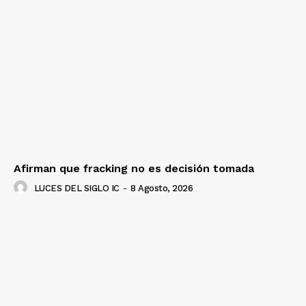
Afirman que fracking no es decisión tomada
LUCES DEL SIGLO IC
-
8 Agosto, 2026