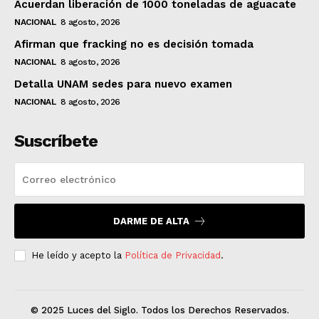
Acuerdan liberación de 1000 toneladas de aguacate
NACIONAL
8 agosto, 2026
Afirman que fracking no es decisión tomada
NACIONAL
8 agosto, 2026
Detalla UNAM sedes para nuevo examen
NACIONAL
8 agosto, 2026
Suscríbete
DARME DE ALTA
He leído y acepto la
Política de Privacidad
.
© 2025 Luces del Siglo. Todos los Derechos Reservados.