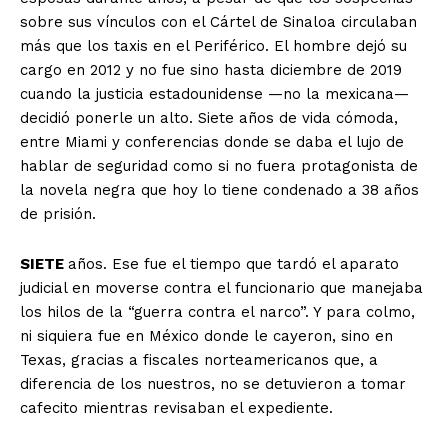
sobre sus vínculos con el Cártel de Sinaloa circulaban
más que los taxis en el Periférico. El hombre dejó su
cargo en 2012 y no fue sino hasta diciembre de 2019
cuando la justicia estadounidense —no la mexicana—
decidió ponerle un alto. Siete años de vida cómoda,
entre Miami y conferencias donde se daba el lujo de
hablar de seguridad como si no fuera protagonista de
la novela negra que hoy lo tiene condenado a 38 años
de prisión.
SIETE
años. Ese fue el tiempo que tardó el aparato
judicial en moverse contra el funcionario que manejaba
los hilos de la “guerra contra el narco”. Y para colmo,
ni siquiera fue en México donde le cayeron, sino en
Texas, gracias a fiscales norteamericanos que, a
diferencia de los nuestros, no se detuvieron a tomar
cafecito mientras revisaban el expediente.