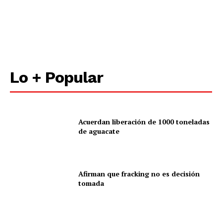
Lo + Popular
Acuerdan liberación de 1000 toneladas
de aguacate
Afirman que fracking no es decisión
tomada