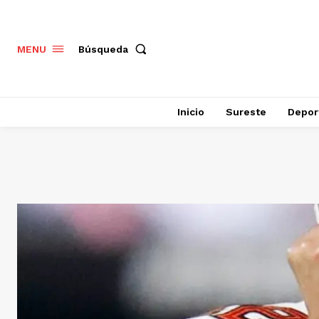
Búsqueda
MENU
Inicio
Sureste
Depor