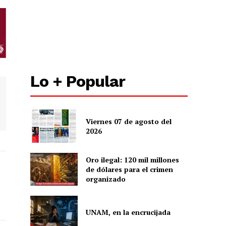
Lo + Popular
Viernes 07 de agosto del
2026
Oro ilegal: 120 mil millones
de dólares para el crimen
organizado
UNAM, en la encrucijada