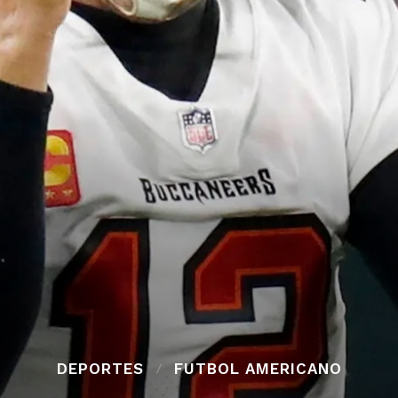
DEPORTES
FUTBOL AMERICANO