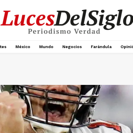
tes
México
Mundo
Negocios
Farándula
Opini