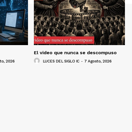
El video que nunca se descompuso
to, 2026
LUCES DEL SIGLO IC
-
7 Agosto, 2026