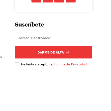
Suscríbete
DARME DE ALTA
s
He leído y acepto la
Política de Privacidad
.