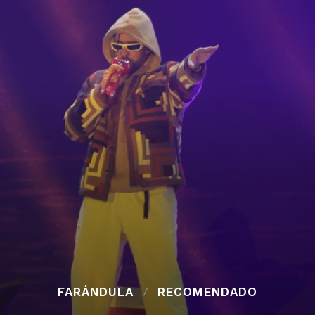
FARÁNDULA
RECOMENDADO