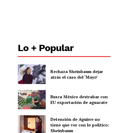
Lo + Popular
Rechaza Sheinbaum dejar
atrás el caso del ‘Mayo’
Busca México destrabar con
EU exportación de aguacate
Detención de Aguirre no
tiene que ver con lo político:
Sheinbaum