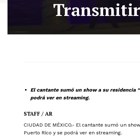
Transmiti
El cantante sumó un show a su residencia “
podrá ver en streaming.
STAFF / AR
CIUDAD DE MÉXICO.- El cantante sumó un show a
Puerto Rico y se podrá ver en streaming.