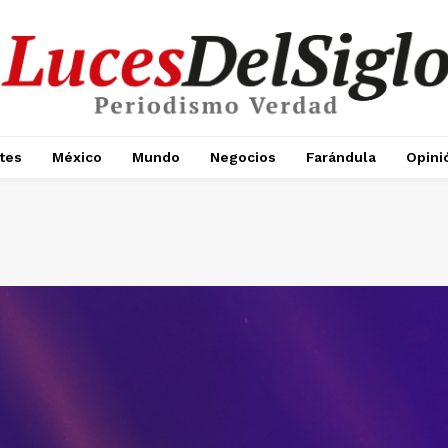
tes
México
Mundo
Negocios
Farándula
Opini