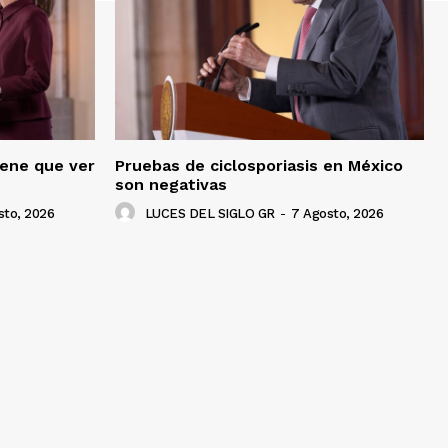
iene que ver
Pruebas de ciclosporiasis en México
son negativas
sto, 2026
LUCES DEL SIGLO GR
-
7 Agosto, 2026