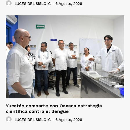
LUCES DEL SIGLO IC
-
6 Agosto, 2026
Yucatán comparte con Oaxaca estrategia
científica contra el dengue
LUCES DEL SIGLO IC
-
6 Agosto, 2026