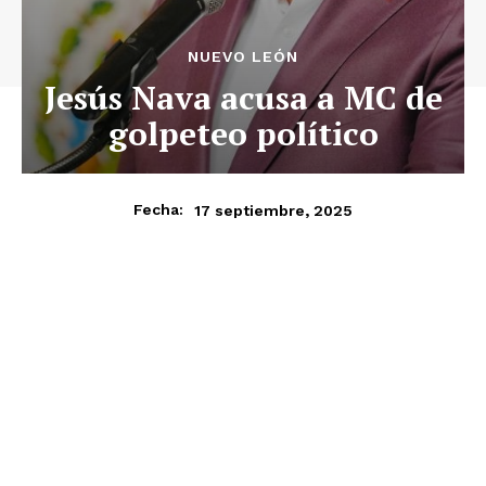
NUEVO LEÓN
Jesús Nava acusa a MC de
golpeteo político
17 septiembre, 2025
Fecha: