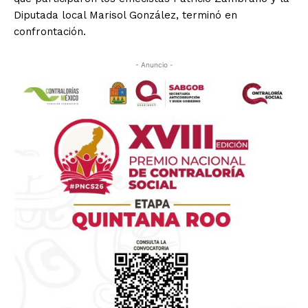
Diputada local Marisol González, terminó en
confrontación.
- Anuncio -