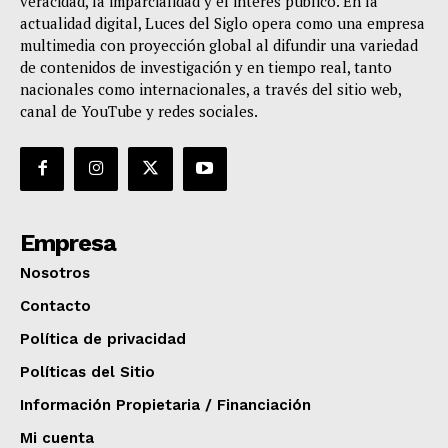
veracidad, la imparcialidad y el interés público. En la
actualidad digital, Luces del Siglo opera como una empresa
multimedia con proyección global al difundir una variedad
de contenidos de investigación y en tiempo real, tanto
nacionales como internacionales, a través del sitio web,
canal de YouTube y redes sociales.
Empresa
Nosotros
Contacto
Política de privacidad
Políticas del Sitio
Información Propietaria / Financiación
Mi cuenta