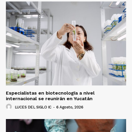
Especialistas en biotecnología a nivel
internacional se reunirán en Yucatán
LUCES DEL SIGLO IC
-
6 Agosto, 2026