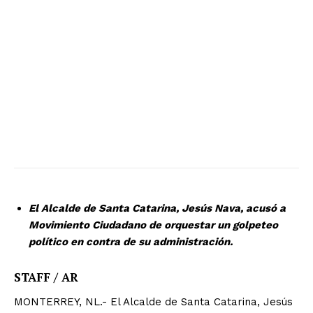
El Alcalde de Santa Catarina, Jesús Nava, acusó a
Movimiento Ciudadano de orquestar un golpeteo
político en contra de su administración.
STAFF / AR
MONTERREY, NL.- El Alcalde de Santa Catarina, Jesús