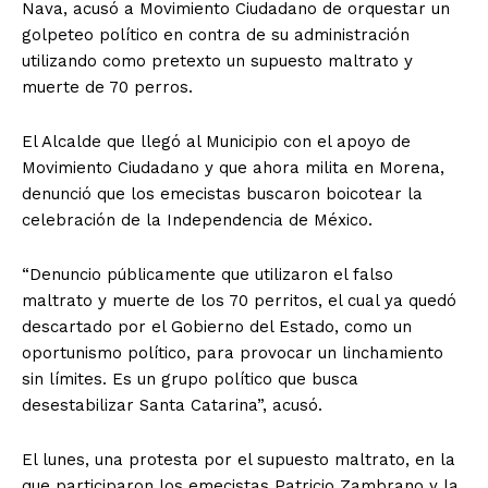
Nava, acusó a Movimiento Ciudadano de orquestar un
golpeteo político en contra de su administración
utilizando como pretexto un supuesto maltrato y
muerte de 70 perros.
El Alcalde que llegó al Municipio con el apoyo de
Movimiento Ciudadano y que ahora milita en Morena,
denunció que los emecistas buscaron boicotear la
celebración de la Independencia de México.
“Denuncio públicamente que utilizaron el falso
maltrato y muerte de los 70 perritos, el cual ya quedó
descartado por el Gobierno del Estado, como un
oportunismo político, para provocar un linchamiento
sin límites. Es un grupo político que busca
desestabilizar Santa Catarina”, acusó.
El lunes, una protesta por el supuesto maltrato, en la
que participaron los emecistas Patricio Zambrano y la