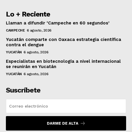
Lo + Reciente
Llaman a difundir ‘Campeche en 60 segundos’
CAMPECHE
6 agosto, 2026
Yucatán comparte con Oaxaca estrategia científica
contra el dengue
YUCATÁN
6 agosto, 2026
Especialistas en biotecnología a nivel internacional
se reunirán en Yucatán
YUCATÁN
6 agosto, 2026
Suscríbete
DARME DE ALTA