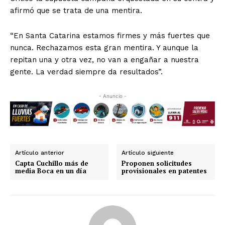
afirmó que se trata de una mentira.
“En Santa Catarina estamos firmes y más fuertes que
nunca. Rechazamos esta gran mentira. Y aunque la
repitan una y otra vez, no van a engañar a nuestra
gente. La verdad siempre da resultados”.
- Anuncio -
Artículo anterior
Artículo siguiente
Capta Cuchillo más de
Proponen solicitudes
media Boca en un día
provisionales en patentes