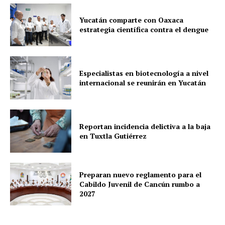
Yucatán comparte con Oaxaca
estrategia científica contra el dengue
Especialistas en biotecnología a nivel
internacional se reunirán en Yucatán
Reportan incidencia delictiva a la baja
en Tuxtla Gutiérrez
Preparan nuevo reglamento para el
Cabildo Juvenil de Cancún rumbo a
2027