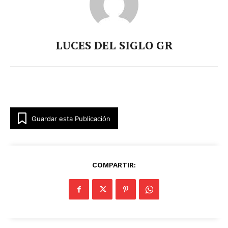
LUCES DEL SIGLO GR
Guardar esta Publicación
COMPARTIR: