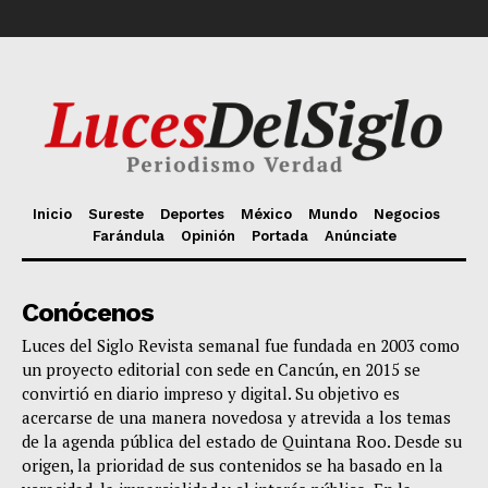
Inicio
Sureste
Deportes
México
Mundo
Negocios
Farándula
Opinión
Portada
Anúnciate
Conócenos
Luces del Siglo Revista semanal fue fundada en 2003 como
un proyecto editorial con sede en Cancún, en 2015 se
convirtió en diario impreso y digital. Su objetivo es
acercarse de una manera novedosa y atrevida a los temas
de la agenda pública del estado de Quintana Roo. Desde su
origen, la prioridad de sus contenidos se ha basado en la