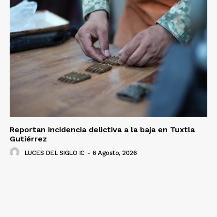
Reportan incidencia delictiva a la baja en Tuxtla
Gutiérrez
LUCES DEL SIGLO IC
-
6 Agosto, 2026