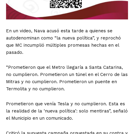
En un video, Nava acusó esta tarde a quienes se
autodenominan como “la nueva política”, y reprochó
que MC incumplió múltiples promesas hechas en el
pasado.
“Prometieron que el Metro llegaría a Santa Catarina,
no cumplieron. Prometieron un túnel en el Cerro de las
Mitras y no cumplieron. Prometieron un puente en
Termolita y no cumplieron.
Prometieron que venía Tesla y no cumplieron. Esta es
la realidad de la ‘nueva política’: solo mentiras”, señaló
el Municipio en un comunicado.
Criticó la supuesta campaña orquestada en su contra y