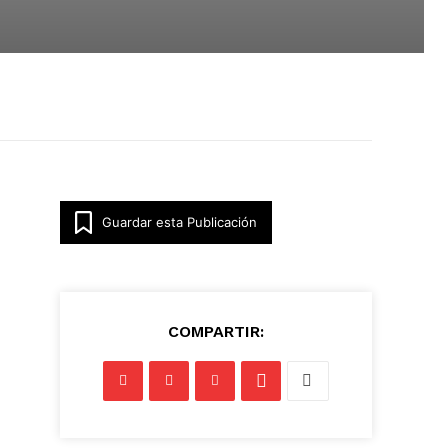
Guardar esta Publicación
COMPARTIR: