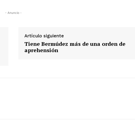
- Anuncio -
Artículo siguiente
Tiene Bermúdez más de una orden de
aprehensión