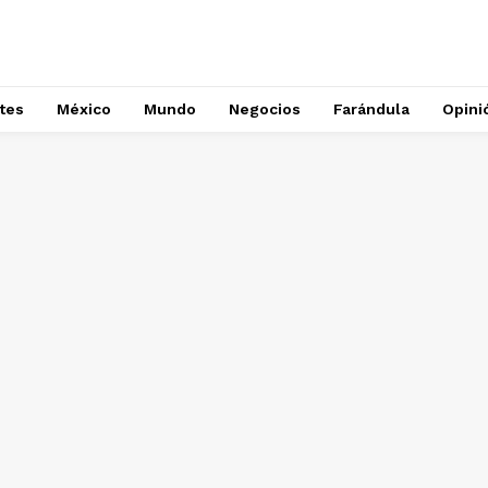
tes
México
Mundo
Negocios
Farándula
Opini