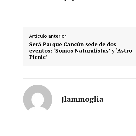
Artículo anterior
Será Parque Cancún sede de dos
eventos: ‘Somos Naturalistas’ y ‘Astro
Picnic’
Jlammoglia