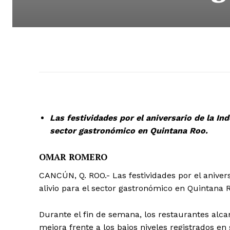
Las festividades por el aniversario de la I
sector gastronómico en Quintana Roo.
OMAR ROMERO
CANCÚN, Q. ROO.- Las festividades por el anive
alivio para el sector gastronómico en Quintana 
Durante el fin de semana, los restaurantes alcan
mejora frente a los bajos niveles registrados e