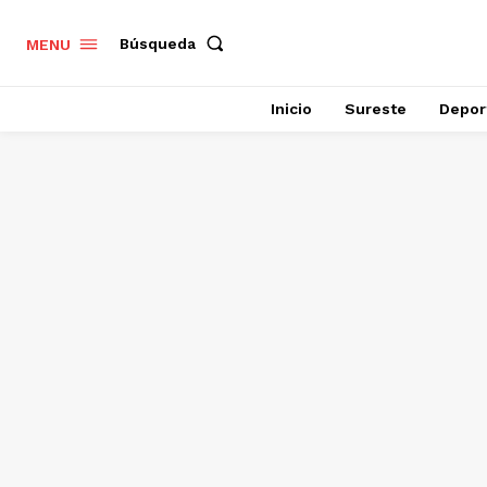
Búsqueda
MENU
Inicio
Sureste
Depor