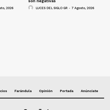
son negativas
sto, 2026
LUCES DEL SIGLO GR
-
7 Agosto, 2026
cios
Farándula
Opinión
Portada
Anúnciate