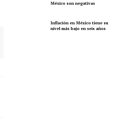
México son negativas
Inflación en México tiene su
nivel más bajo en seis años