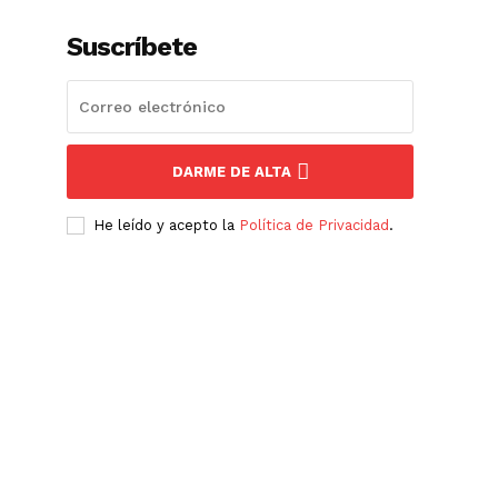
Suscríbete
DARME DE ALTA
He leído y acepto la
Política de Privacidad
.