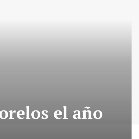
orelos el año