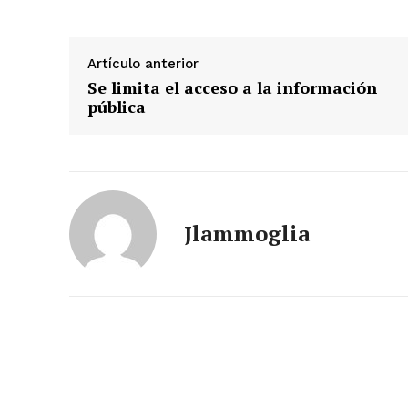
Artículo anterior
Se limita el acceso a la información
pública
Jlammoglia