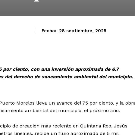
Fecha:
28 septiembre, 2025
5 por ciento, con una inversión aproximada de 6.7
s del derecho de saneamiento ambiental del municipio.
erto Morelos lleva un avance del 75 por ciento, y la obr
neamiento ambiental del municipio, el próximo año.
icipio de creación más reciente en Quintana Roo, Jesús
etros lineales, recibe un flujo aproximado de 5 mil