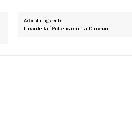
Artículo siguiente
Invade la ‘Pokemanía’ a Cancún