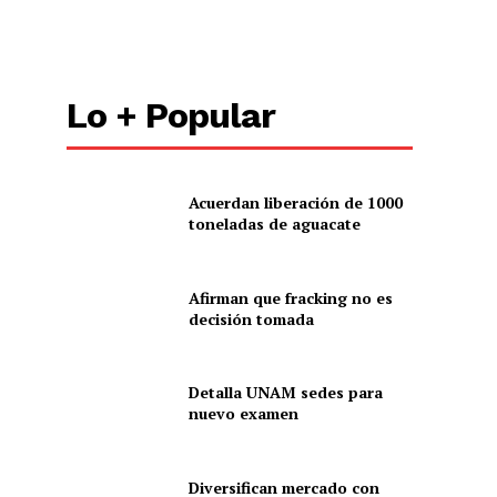
Lo + Popular
Acuerdan liberación de 1000
toneladas de aguacate
Afirman que fracking no es
decisión tomada
Detalla UNAM sedes para
nuevo examen
Diversifican mercado con