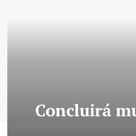
Concluirá mu