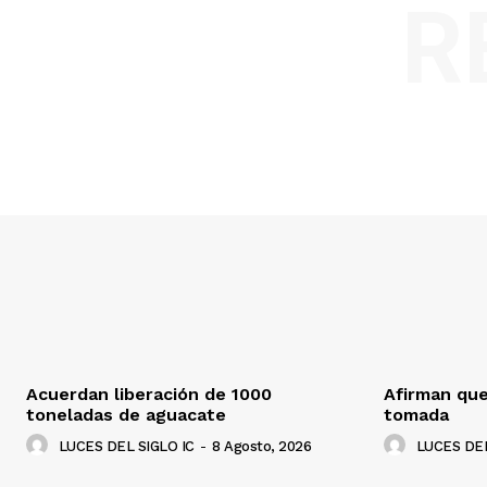
R
Acuerdan liberación de 1000
Afirman que
toneladas de aguacate
tomada
LUCES DEL SIGLO IC
-
8 Agosto, 2026
LUCES DEL