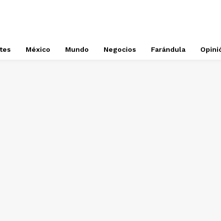
tes
México
Mundo
Negocios
Farándula
Opini