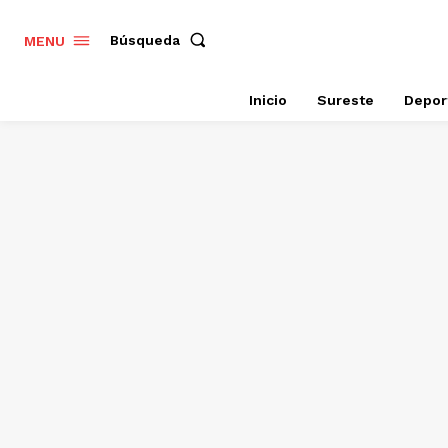
Búsqueda
MENU
Inicio
Sureste
Depor